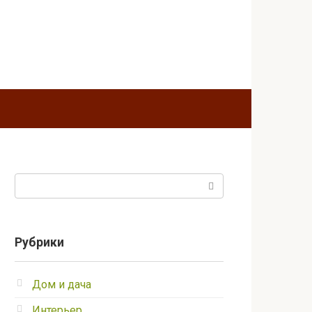
Поиск:
Рубрики
Дом и дача
Интерьер