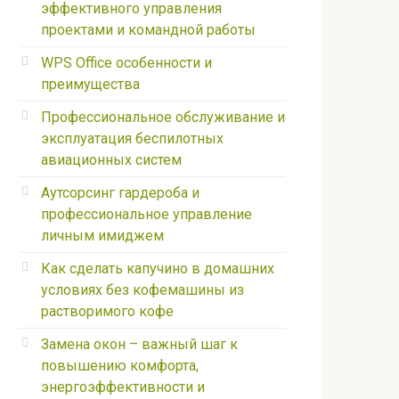
эффективного управления
проектами и командной работы
WPS Office особенности и
преимущества
Профессиональное обслуживание и
эксплуатация беспилотных
авиационных систем
Аутсорсинг гардероба и
профессиональное управление
личным имиджем
Как сделать капучино в домашних
условиях без кофемашины из
растворимого кофе
Замена окон – важный шаг к
повышению комфорта,
энергоэффективности и