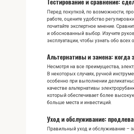
Тестирование и сравнение: сд
Перед покупкой, по возможности, про
работе, оцените удобство регулировки
почитайте экспертное мнение. Сравни
и обоснованный выбор. Изучите руко
эксплуатации, чтобы узнать обо всех 
Альтернативы и замена: когда 
Несмотря на все преимущества, элек
В некоторых случаях, ручной инструм
особенно при выполнении деликатных
качестве альтернативы электрорубан
который обеспечивает более высокую 
больше места и инвестиций.
Уход и обслуживание: продлев
Правильный уход и обслуживание – з