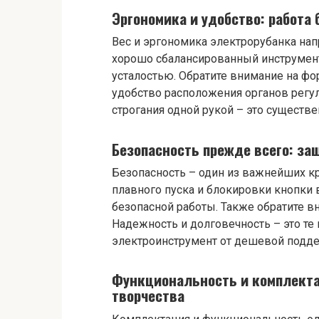
Эргономика и удобство: работа 
Вес и эргономика электрорубанка нап
хорошо сбалансированный инструмент
усталостью. Обратите внимание на фо
удобство расположения органов регу
строгания одной рукой – это существ
Безопасность прежде всего: за
Безопасность – один из важнейших кр
плавного пуска и блокировки кнопки
безопасной работы. Также обратите в
Надежность и долговечность – это те
электроинструмент от дешевой подде
Функциональность и комплекта
творчества