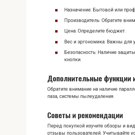
Назначение: Бытовой или про
Производитель: Обратите вним
Цена: Определите бюджет.
Вес и эргономика: Важны для 
Безопасность: Наличие защиты
кнопки.
Дополнительные функции 
Обратите внимание на наличие паралл
паза, системы пылеудаления.
Советы и рекомендации
Перед покупкой изучите обзоры и ви
отзывы пользователей. Учитывайте ус