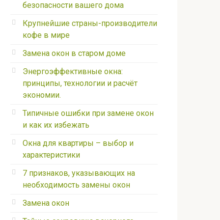
безопасности вашего дома
Крупнейшие страны-производители
кофе в мире
Замена окон в старом доме
Энергоэффективные окна:
принципы, технологии и расчёт
экономии.
Типичные ошибки при замене окон
и как их избежать
Окна для квартиры – выбор и
характеристики
7 признаков, указывающих на
необходимость замены окон
Замена окон