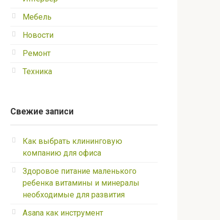
Мебель
Новости
Ремонт
Техника
Свежие записи
Как выбрать клининговую
компанию для офиса
Здоровое питание маленького
ребенка витамины и минералы
необходимые для развития
Asana как инструмент