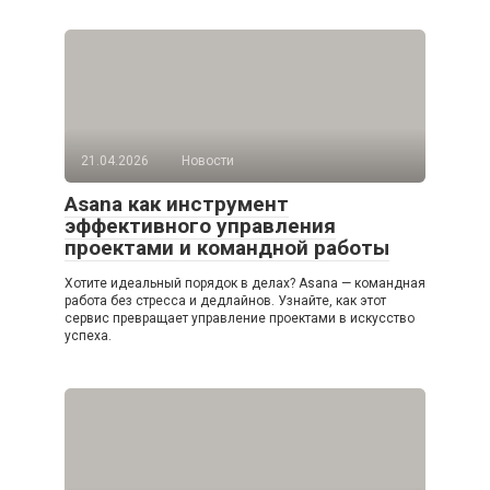
21.04.2026
Новости
Asana как инструмент
эффективного управления
проектами и командной работы
Хотите идеальный порядок в делах? Asana — командная
работа без стресса и дедлайнов. Узнайте, как этот
сервис превращает управление проектами в искусство
успеха.