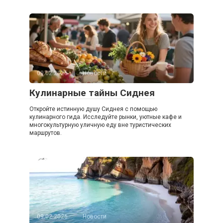
09.02.2026
Новости
Кулинарные тайны Сиднея
Откройте истинную душу Сиднея с помощью
кулинарного гида. Исследуйте рынки, уютные кафе и
многокультурную уличную еду вне туристических
маршрутов.
09.02.2026
Новости