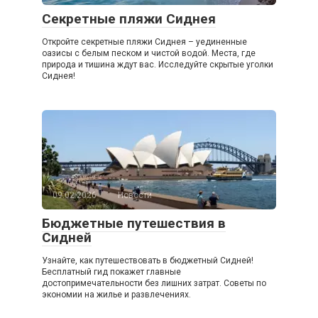
Секретные пляжи Сиднея
Откройте секретные пляжи Сиднея – уединенные
оазисы с белым песком и чистой водой. Места, где
природа и тишина ждут вас. Исследуйте скрытые уголки
Сиднея!
09.02.2026
Новости
Бюджетные путешествия в
Сидней
Узнайте, как путешествовать в бюджетный Сидней!
Бесплатный гид покажет главные
достопримечательности без лишних затрат. Советы по
экономии на жилье и развлечениях.