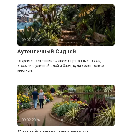
09.02.2026
Новости
Аутентичный Сидней
Откройте настоящий Сидней! Спрятанные пляжи,
дворики с уличной едой и бары, куда ходят только
местные.
09.02.2026
Новости
Сидней секретные места: