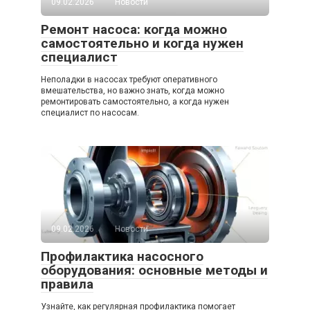
09.02.2026
Новости
Ремонт насоса: когда можно
самостоятельно и когда нужен
специалист
Неполадки в насосах требуют оперативного
вмешательства, но важно знать, когда можно
ремонтировать самостоятельно, а когда нужен
специалист по насосам.
09.02.2026
Новости
Профилактика насосного
оборудования: основные методы и
правила
Узнайте, как регулярная профилактика помогает