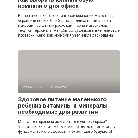
компанию для офиса
На практике выбор клининговой компании — это не про
«сравнить цены». Ошибка подрядчика почти всегда
приводит к скрытым расходам: порча материалов,
текучка персонала, жалобы сотрудников и внеплановые
проверки. Кейс: как экономия увеличила расходы на
29.04.2026
Новости
Здоровое питание маленького
ребенка витамины и минералы
необходимые для развития
Мечтаете о крепком иммунитете и успехах крохи?
Узнайте, какие витамины и минералы для детей станут
фундаментом его здоровья и блестящего будущего!