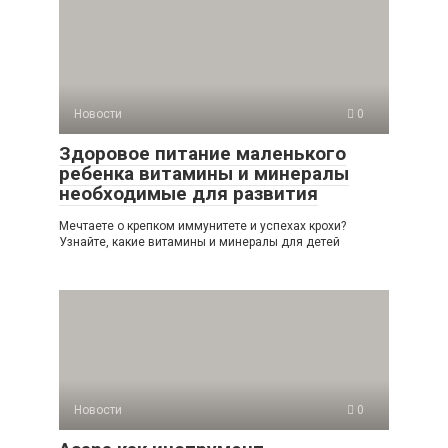
Новости
0
Здоровое питание маленького
ребенка витамины и минералы
необходимые для развития
Мечтаете о крепком иммунитете и успехах крохи?
Узнайте, какие витамины и минералы для детей
Новости
0