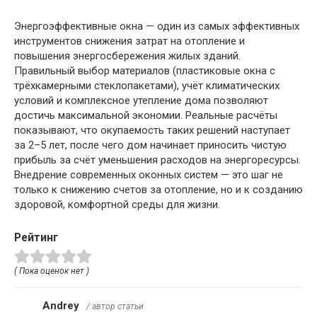
Энергоэффективные окна — один из самых эффективных
инструментов снижения затрат на отопление и
повышения энергосбережения жилых зданий.
Правильный выбор материалов (пластиковые окна с
трёхкамерными стеклопакетами), учёт климатических
условий и комплексное утепление дома позволяют
достичь максимальной экономии. Реальные расчёты
показывают, что окупаемость таких решений наступает
за 2–5 лет, после чего дом начинает приносить чистую
прибыль за счёт уменьшения расходов на энергоресурсы.
Внедрение современных оконных систем — это шаг не
только к снижению счетов за отопление, но и к созданию
здоровой, комфортной среды для жизни.
Рейтинг
( Пока оценок нет )
Andrey
/ автор статьи