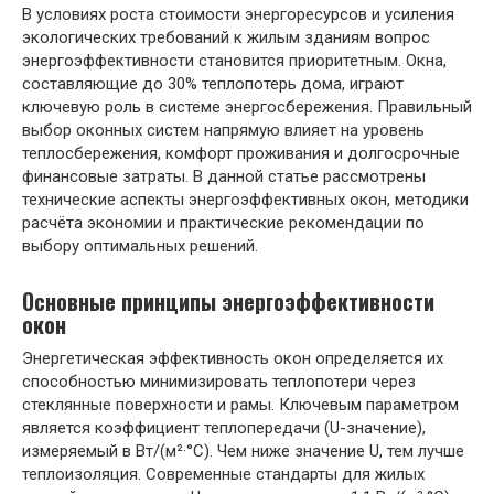
В условиях роста стоимости энергоресурсов и усиления
экологических требований к жилым зданиям вопрос
энергоэффективности становится приоритетным. Окна,
составляющие до 30% теплопотерь дома, играют
ключевую роль в системе энергосбережения. Правильный
выбор оконных систем напрямую влияет на уровень
теплосбережения, комфорт проживания и долгосрочные
финансовые затраты. В данной статье рассмотрены
технические аспекты энергоэффективных окон, методики
расчёта экономии и практические рекомендации по
выбору оптимальных решений.
Основные принципы энергоэффективности
окон
Энергетическая эффективность окон определяется их
способностью минимизировать теплопотери через
стеклянные поверхности и рамы. Ключевым параметром
является коэффициент теплопередачи (U-значение),
измеряемый в Вт/(м²·°C). Чем ниже значение U, тем лучше
теплоизоляция. Современные стандарты для жилых