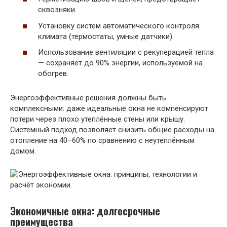
сквозняки.
Установку систем автоматического контроля
климата (термостаты, умные датчики).
Использование вентиляции с рекуперацией тепла
— сохраняет до 90% энергии, используемой на
обогрев.
Энергоэффективные решения должны быть
комплексными: даже идеальные окна не компенсируют
потери через плохо утеплённые стены или крышу.
Системный подход позволяет снизить общие расходы на
отопление на 40–60% по сравнению с неутеплённым
домом.
Экономичные окна: долгосрочные
преимущества