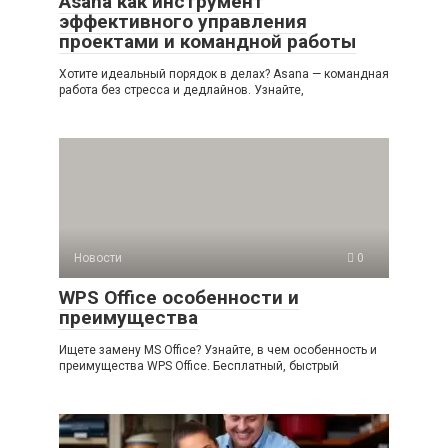
Asana как инструмент
эффективного управления
проектами и командной работы
Хотите идеальный порядок в делах? Asana — командная
работа без стресса и дедлайнов. Узнайте,
Новости
0
WPS Office особенности и
преимущества
Ищете замену MS Office? Узнайте, в чем особенность и
преимущества WPS Office. Бесплатный, быстрый