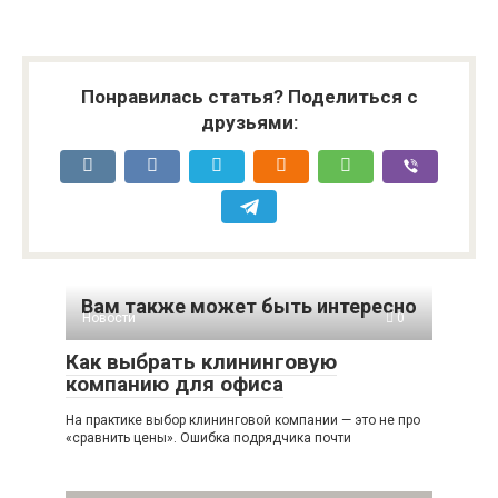
Понравилась статья? Поделиться с
друзьями:
Вам также может быть интересно
Новости
0
Как выбрать клининговую
компанию для офиса
На практике выбор клининговой компании — это не про
«сравнить цены». Ошибка подрядчика почти