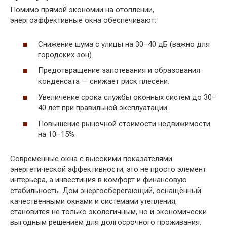
Помимо прямой экономии на отоплении,
энергоэффективные окна обеспечивают:
Снижение шума с улицы на 30–40 дБ (важно для
городских зон).
Предотвращение запотевания и образования
конденсата — снижает риск плесени.
Увеличение срока службы оконных систем до 30–
40 лет при правильной эксплуатации.
Повышение рыночной стоимости недвижимости
на 10–15%.
Современные окна с высокими показателями
энергетической эффективности, это не просто элемент
интерьера, а инвестиция в комфорт и финансовую
стабильность. Дом энергосберегающий, оснащённый
качественными окнами и системами утепления,
становится не только экологичным, но и экономически
выгодным решением для долгосрочного проживания.