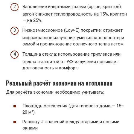
Заполнение инертными газами (аргон, криптон):
аргон снижает теплопроводность на 15%, криптон
— на 25%.
Низкоэмиссионное (Low-E) покрытие: отражает
инфракрасное излучение, уменьшая теплопотери
зимой и проникновение солнечного тепла летом.
Толщина стекла: использование триплекса или
стекла с защитой от УФ-излучения повышает
долговечность и комфорт.
Реальный расчёт экономии на отоплении
Для расчёта экономии необходимо учитывать:
Площадь остекления (для типового дома — 15–
20 м²).
Разницу U-значений между старыми и новыми
окнами.