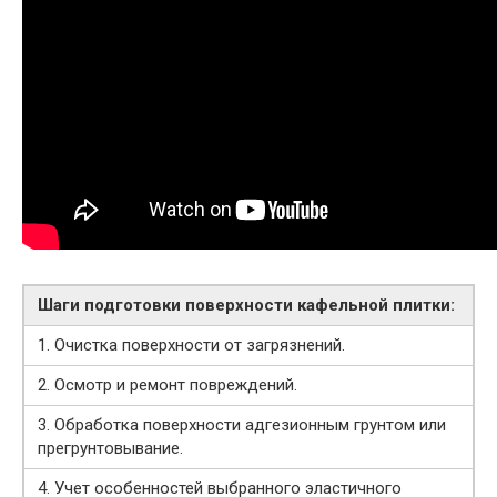
Шаги подготовки поверхности кафельной плитки:
1. Очистка поверхности от загрязнений.
2. Осмотр и ремонт повреждений.
3. Обработка поверхности адгезионным грунтом или
прегрунтовывание.
4. Учет особенностей выбранного эластичного