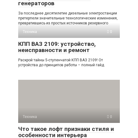
генераторов
За последнее десятилетие дизельные электростанции
претерпели значительные технологические изменения,
превратившись из простых источников резервного
Техника
0
КПП ВАЗ 2109: устройство,
неисправности и ремонт
Раскрой тайны 5-ступенчатой КПП ВАЗ 2109! От
устройства до принципов работы – полный гайд
Техника
0
Что такое лофт признаки стиля и
особенности интерьера