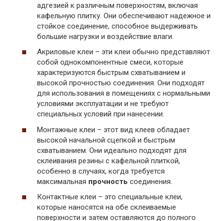
адгезией к различным поверхностям, включая
кафельную плитку. Они обеспечивают надежное и
стойкое соединение, способное выдерживать
большие нагрузки и воздействие влаги.
Акриловые клеи – эти клеи обычно представляют
собой однокомпонентные смеси, которые
характеризуются быстрым схватыванием и
высокой прочностью соединения. Они подходят
для использования в помещениях с нормальными
условиями эксплуатации и не требуют
специальных условий при нанесении.
Монтажные клеи – этот вид клеев обладает
высокой начальной сцепкой и быстрым
схватыванием. Они идеально подходят для
склеивания резины с кафельной плиткой,
особенно в случаях, когда требуется
максимальная
прочность
соединения.
Контактные клеи – это специальные клеи,
которые наносятся на обе склеиваемые
поверхности и затем оставляются до полного