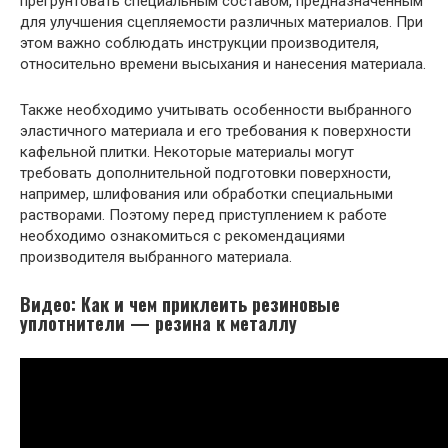
прегрунтовать специальным составом, предназначенным
для улучшения сцепляемости различных материалов. При
этом важно соблюдать инструкции производителя,
относительно времени высыхания и нанесения материала.
Также необходимо учитывать особенности выбранного
эластичного материала и его требования к поверхности
кафельной плитки. Некоторые материалы могут
требовать дополнительной подготовки поверхности,
например, шлифования или обработки специальными
растворами. Поэтому перед приступлением к работе
необходимо ознакомиться с рекомендациями
производителя выбранного материала.
Видео: Как и чем приклеить резиновые
уплотнители — резина к металлу