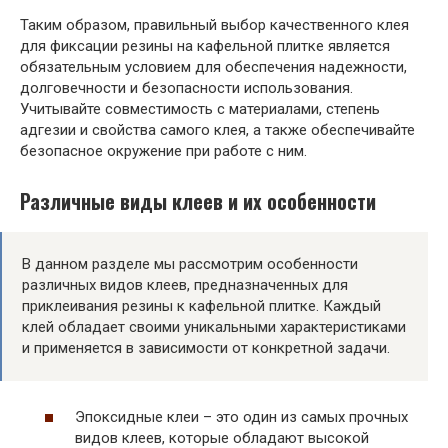
Таким образом, правильный выбор качественного клея
для фиксации резины на кафельной плитке является
обязательным условием для обеспечения надежности,
долговечности и безопасности использования.
Учитывайте совместимость с материалами, степень
адгезии и свойства самого клея, а также обеспечивайте
безопасное окружение при работе с ним.
Различные виды клеев и их особенности
В данном разделе мы рассмотрим особенности
различных видов клеев, предназначенных для
приклеивания резины к кафельной плитке. Каждый
клей обладает своими уникальными характеристиками
и применяется в зависимости от конкретной задачи.
Эпоксидные клеи – это один из самых прочных
видов клеев, которые обладают высокой