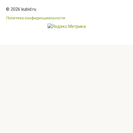
© 2026 kubid.ru
Политика конфиденциальности