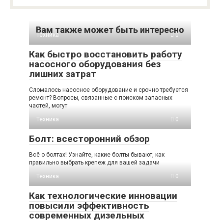
Вам также может быть интересно
Техника
0
Как быстро восстановить работу
насосного оборудования без
лишних затрат
Сломалось насосное оборудование и срочно требуется
ремонт? Вопросы, связанные с поиском запасных
частей, могут
Техника
0
Болт: всесторонний обзор
Всё о болтах! Узнайте, какие болты бывают, как
правильно выбрать крепеж для вашей задачи
Техника
0
Как технологические инновации
повысили эффективность
современных дизельных