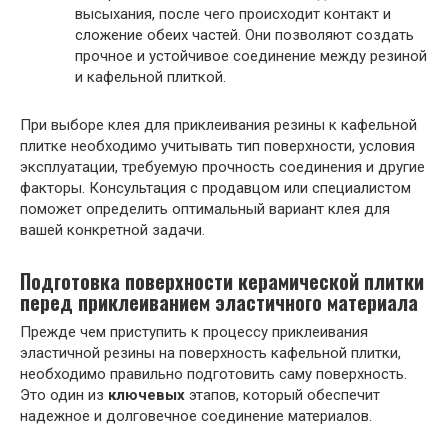
высыхания, после чего происходит контакт и
сложение обеих частей. Они позволяют создать
прочное и устойчивое соединение между резиной
и кафельной плиткой.
При выборе клея для приклеивания резины к кафельной
плитке необходимо учитывать тип поверхности, условия
эксплуатации, требуемую прочность соединения и другие
факторы. Консультация с продавцом или специалистом
поможет определить оптимальный вариант клея для
вашей конкретной задачи.
Подготовка поверхности керамической плитки
перед приклеиванием эластичного материала
Прежде чем приступить к процессу приклеивания
эластичной резины на поверхность кафельной плитки,
необходимо правильно подготовить саму поверхность.
Это один из
ключевых
этапов, который обеспечит
надежное и долговечное соединение материалов.