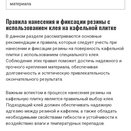
материала.
Правила нанесения и фиксации резины с
использованием клея на кафельной плитке
В данном разделе рассматриваются основные
рекомендации и правила, которые следует учесть при
нанесении и фиксации резины на поверхность кафельной
плитки с использованием специального клея.
Соблюдение этих правил поможет достичь надежного и
прочного крепления материала, обеспечивая
долговечность и эстетическую привлекательность
окончательного результата.
Важным аспектом в процессе нанесения резины на
кафельную плитку является правильный выбор клея.
Подходящий клей должен обеспечивать надежную
адгезию между резиной и кафелем, а также обладать
необходимыми свойствами гибкости и устойчивости к
воздействию влаги и температурных перепадов.