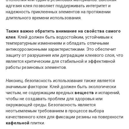
адгезия клея позволяет поддерживать интегритет и
надежность приклеенных элементов на протяжении
длительного времени использования.
Также важно обратить внимание на свойства самого
клея
. Клей должен быть водостойким, устойчивым к
температурным изменениям и обладать отличными
антикоррозионными характеристиками. Это обеспечит
защиту от разрушения или деградации клеевого слоя, что
является критическим для стабильной и эффективной
работы резиновых элементов.
Наконец, безопасность использования также является
значимым фактором
. Клей должен быть экологически
чистым, не содержащим вредных
веществ
и испарений,
чтобы не создавать проблем для здоровья или
окружающей среды. Безопасность является
неотъемлемым требованием в процессе выбора
качественного клея для фиксации резины на поверхности
кафельной
плитки.