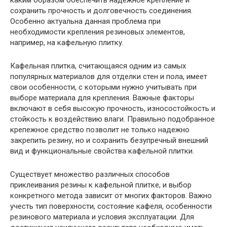
каким образом обеспечить надежное крепление и
сохранить прочность и долговечность соединения.
Особенно актуальна данная проблема при
необходимости крепления резиновых элементов,
например, на кафельную плитку.
Кафельная плитка, считающаяся одним из самых
популярных материалов для отделки стен и пола, имеет
свои особенности, с которыми нужно учитывать при
выборе материала для крепления. Важные факторы
включают в себя высокую прочность, износостойкость и
стойкость к воздействию влаги. Правильно подобранное
крепежное средство позволит не только надежно
закрепить резину, но и сохранить безупречный внешний
вид и функциональные свойства кафельной плитки.
Существует множество различных способов
приклеивания резины к кафельной плитке, и выбор
конкретного метода зависит от многих факторов. Важно
учесть тип поверхности, состояние кафеля, особенности
резинового материала и условия эксплуатации. Для