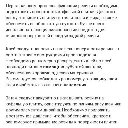
Перед началом процесса фиксации резины необходимо
подготовить поверхность кафельной плитки. Для этого
следует очистить плитку от грязи, пыли и жира, а также
обеспечить ее абсолютную сухость. Лучше всего
использовать специализированные средства для
очистки поверхностей перед укладкой резины.
Клей следует наносить на кафель поверхности резины в
соответствии с инструкциями производителя.
Необходимо равномерно распределить клей по всей
площади плитки с
помощью
зубчатой шпатели,
обеспечивая хорошую адгезию материалов.
Рекомендуется соблюдать равномерную толщину слоя
клея и избегать его лишнего
нанесения
.
Затем следует аккуратно накладывать резину на
кафельную плитку, ориентируясь по линиям, рисункам или
другим элементам дизайна. Необходимо приложить
достаточное давление, чтобы обеспечить крепкое и
равномерное примыкание резины к поверхности плитки.