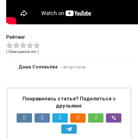
Рейтинг
( Пока оценок нет )
Даша Соловьёва
/ автор статьи
Понравилась статья? Поделиться с
друзьями: