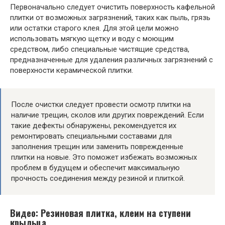
Первоначально следует очистить поверхность кафельной
плитки от возможных загрязнений, таких как пыль, грязь
или остатки старого клея. Для этой цели можно
использовать мягкую щетку и воду с моющим
средством, либо специальные чистящие средства,
предназначенные для удаления различных загрязнений с
поверхности керамической плитки.
После очистки следует провести осмотр плитки на
наличие трещин, сколов или других повреждений. Если
такие дефекты обнаружены, рекомендуется их
ремонтировать специальными составами для
заполнения трещин или заменить поврежденные
плитки на новые. Это поможет избежать возможных
проблем в будущем и обеспечит максимальную
прочность соединения между резиной и плиткой.
Видео: Резиновая плитка, клеим на ступени
крыльца.