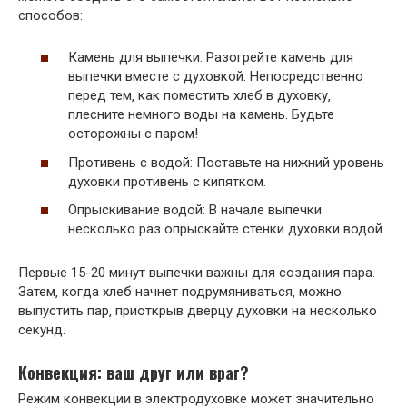
способов:
Камень для выпечки: Разогрейте камень для
выпечки вместе с духовкой. Непосредственно
перед тем‚ как поместить хлеб в духовку‚
плесните немного воды на камень. Будьте
осторожны с паром!
Противень с водой: Поставьте на нижний уровень
духовки противень с кипятком.
Опрыскивание водой: В начале выпечки
несколько раз опрыскайте стенки духовки водой.
Первые 15-20 минут выпечки важны для создания пара.
Затем‚ когда хлеб начнет подрумяниваться‚ можно
выпустить пар‚ приоткрыв дверцу духовки на несколько
секунд.
Конвекция: ваш друг или враг?
Режим конвекции в электродуховке может значительно