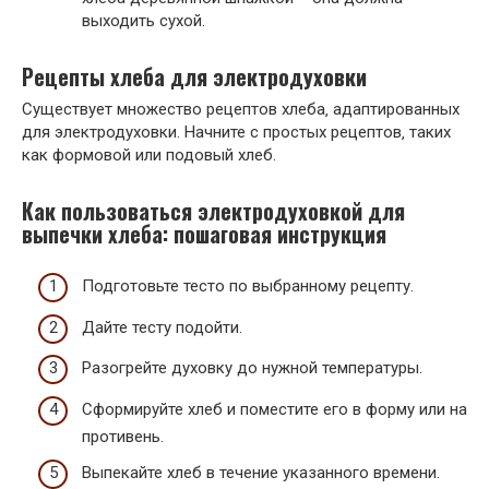
выходить сухой.
Рецепты хлеба для электродуховки
Существует множество рецептов хлеба‚ адаптированных
для электродуховки. Начните с простых рецептов‚ таких
как формовой или подовый хлеб.
Как пользоваться электродуховкой для
выпечки хлеба: пошаговая инструкция
Подготовьте тесто по выбранному рецепту.
Дайте тесту подойти.
Разогрейте духовку до нужной температуры.
Сформируйте хлеб и поместите его в форму или на
противень.
Выпекайте хлеб в течение указанного времени.