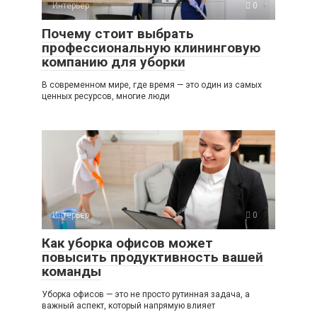
Интерьер
0
Почему стоит выбрать
профессиональную клининговую
компанию для уборки
В современном мире, где время — это один из самых
ценных ресурсов, многие люди
Интерьер
0
Как уборка офисов может
повысить продуктивность вашей
команды
Уборка офисов — это не просто рутинная задача, а
важный аспект, который напрямую влияет