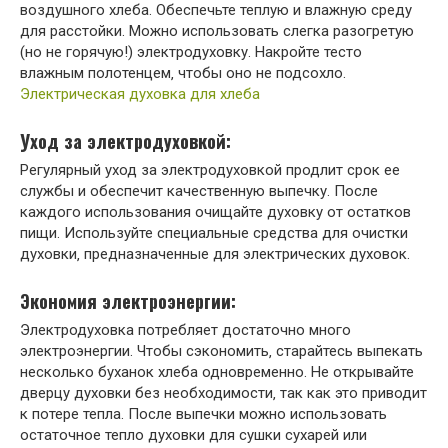
воздушного хлеба. Обеспечьте теплую и влажную среду
для расстойки. Можно использовать слегка разогретую
(но не горячую!) электродуховку. Накройте тесто
влажным полотенцем‚ чтобы оно не подсохло.
Электрическая духовка для хлеба
Уход за электродуховкой:
Регулярный уход за электродуховкой продлит срок ее
службы и обеспечит качественную выпечку. После
каждого использования очищайте духовку от остатков
пищи. Используйте специальные средства для очистки
духовки‚ предназначенные для электрических духовок.
Экономия электроэнергии:
Электродуховка потребляет достаточно много
электроэнергии. Чтобы сэкономить‚ старайтесь выпекать
несколько буханок хлеба одновременно. Не открывайте
дверцу духовки без необходимости‚ так как это приводит
к потере тепла. После выпечки можно использовать
остаточное тепло духовки для сушки сухарей или