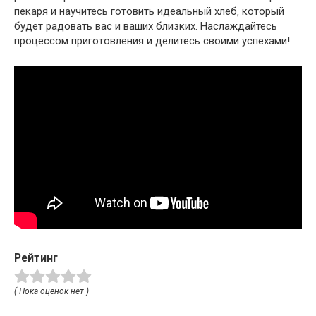
пекаря и научитесь готовить идеальный хлеб‚ который
будет радовать вас и ваших близких. Наслаждайтесь
процессом приготовления и делитесь своими успехами!
Рейтинг
( Пока оценок нет )