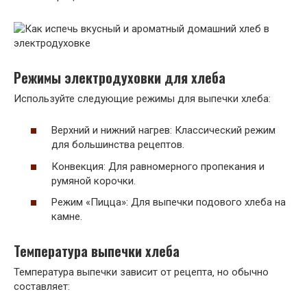
Режимы электродуховки для хлеба
Используйте следующие режимы для выпечки хлеба:
Верхний и нижний нагрев: Классический режим
для большинства рецептов.
Конвекция: Для равномерного пропекания и
румяной корочки.
Режим «Пицца»: Для выпечки подового хлеба на
камне.
Температура выпечки хлеба
Температура выпечки зависит от рецепта‚ но обычно
составляет: