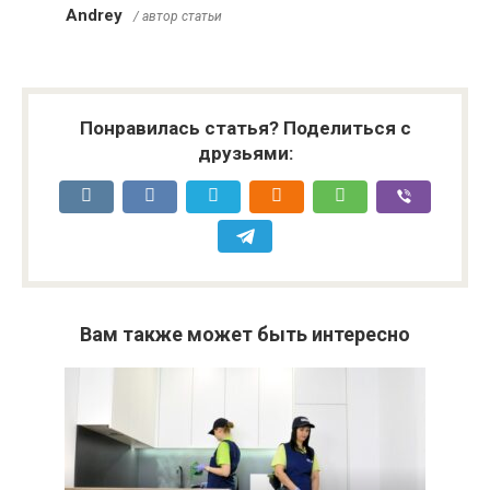
Andrey
/ автор статьи
Понравилась статья? Поделиться с
друзьями:
Вам также может быть интересно