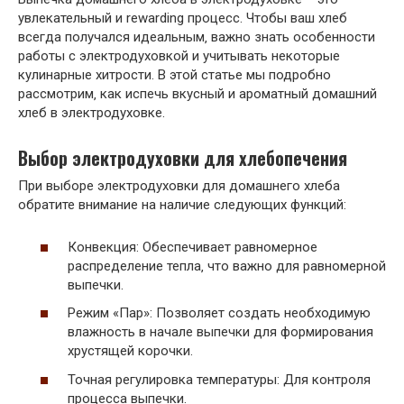
увлекательный и rewarding процесс. Чтобы ваш хлеб
всегда получался идеальным‚ важно знать особенности
работы с электродуховкой и учитывать некоторые
кулинарные хитрости. В этой статье мы подробно
рассмотрим‚ как испечь вкусный и ароматный домашний
хлеб в электродуховке.
Выбор электродуховки для хлебопечения
При выборе электродуховки для домашнего хлеба
обратите внимание на наличие следующих функций:
Конвекция: Обеспечивает равномерное
распределение тепла‚ что важно для равномерной
выпечки.
Режим «Пар»: Позволяет создать необходимую
влажность в начале выпечки для формирования
хрустящей корочки.
Точная регулировка температуры: Для контроля
процесса выпечки.