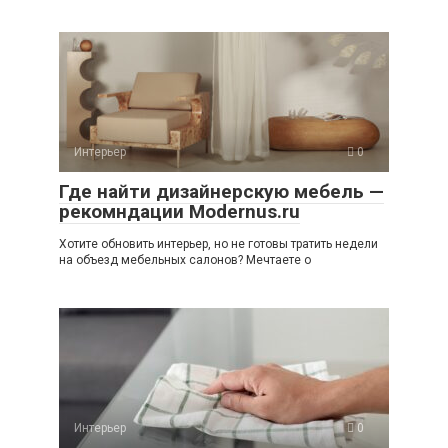
Интерьер
0
Где найти дизайнерскую мебель —
рекомндации Modernus.ru
Хотите обновить интерьер, но не готовы тратить недели
на объезд мебельных салонов? Мечтаете о
Интерьер
0