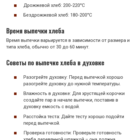
Дрожжевой хлеб: 200-220°C
Бездрожжевой хлеб: 180-200°C
Время выпечки хлеба
Время выпечки варьируется в зависимости от размера и
типа хлеба‚ обычно от 30 до 60 минут.
Советы по выпечке хлеба в духовке
Разогрейте духовку: Перед выпечкой хорошо
разогрейте духовку до нужной температуры.
Влажность в духовке: Для хрустящей корочки
создайте пар в начале выпечки‚ поставив в
духовку емкость с водой.
Расстойка теста: Дайте тесту хорошо подойти
перед выпечкой.
Проверка готовности: Проверьте готовность
хлеба деревянной шпажкой – она должна