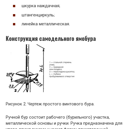
шкурка наждачная;
штангенциркуль;
линейка металлическая.
Конструкция самодельного ямобура
Рисунок 2. Чертеж простого винтового бура.
Ручной бур состоит рабочего (бурильного) участка,
металлической основы и ручки. Ручка предназначена для