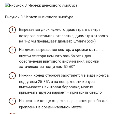
Рисунок 3. Чертеж шнекового ямобура.
Вырезается диск нужного диаметра, в центре
которого сверлится отверстие, диаметр которого
на 1-2 мм превышает диаметр штанги (оси).
На диске вырезается сектор, а кромки металла
внутри сектора немного загибаются для
обеспечения винтового вкручивания; кромки
затачиваются под углом 50-60°.
Нижний конец стержня заостряется в виде конуса
под углом 25-35°, а на поверхности конуса
вытачивается винтовая бороздка; можно
применить другой вариант – приварить сверло.
На верхнем конце стержня нарезается резьба для
крепления в соединительной муфте.