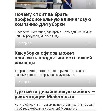
Интерьер
0
Почему стоит выбрать
профессиональную клининговую
компанию для уборки
В современном мире, где время — это один из самых
ценных ресурсов, многие люди
Интерьер
0
Как уборка офисов может
повысить продуктивность вашей
команды
Уборка офисов — это не просто рутинная задача, а
важный аспект, который напрямую влияет
Интерьер
0
Где найти дизайнерскую мебель —
рекомндации Modernus.ru
Хотите обновить интерьер, но не готовы тратить недели
на объезд мебельных салонов? Мечтаете о