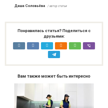
Даша Соловьёва
/ автор статьи
Понравилась статья? Поделиться с
друзьями:
Вам также может быть интересно