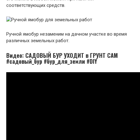
соответствующих средств.
Ручной ямобур незаменим на дачном участке во время
различных земельных работ.
Видео: САДОВЫЙ БУР УХОДИТ в ГРУНТ САМ
#садовый_бур #бур_для_земли #DIY