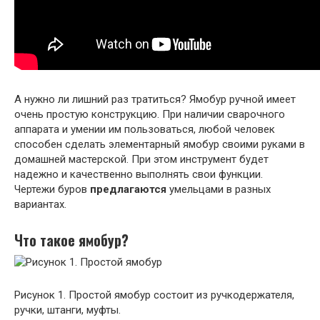
А нужно ли лишний раз тратиться? Ямобур ручной имеет
очень простую конструкцию. При наличии сварочного
аппарата и умении им пользоваться, любой человек
способен сделать элементарный ямобур своими руками в
домашней мастерской. При этом инструмент будет
надежно и качественно выполнять свои функции.
Чертежи буров
предлагаются
умельцами в разных
вариантах.
Что такое ямобур?
Рисунок 1. Простой ямобур состоит из ручкодержателя,
ручки, штанги, муфты.