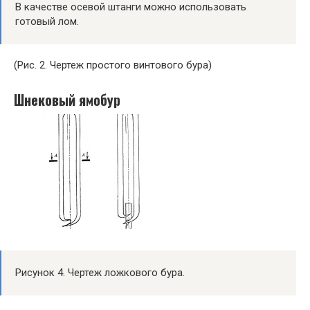
В качестве осевой штанги можно использовать
готовый лом.
(Рис. 2. Чертеж простого винтового бура)
Шнековый ямобур
Рисунок 4. Чертеж ложкового бура.