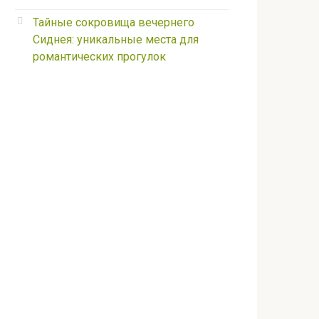
Тайные сокровища вечернего
Сиднея: уникальные места для
романтических прогулок