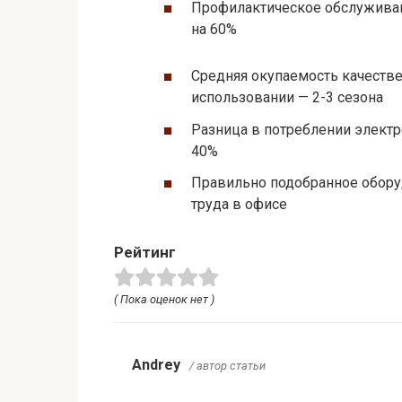
Профилактическое обслуживан
на 60%
Средняя окупаемость качеств
использовании — 2-3 сезона
Разница в потреблении электр
40%
Правильно подобранное обору
труда в офисе
Рейтинг
( Пока оценок нет )
Andrey
/ автор статьи