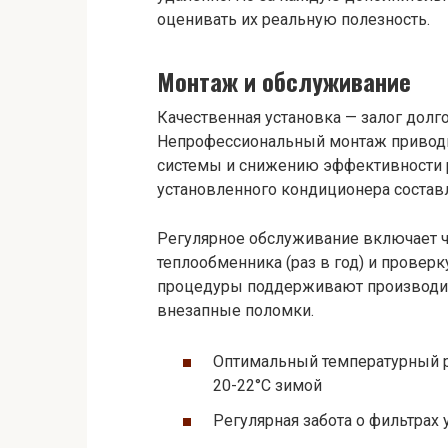
оценивать их реальную полезность.
Монтаж и обслуживание
Качественная установка — залог дол
Непрофессиональный монтаж приводи
системы и снижению эффективности 
установленного кондиционера составл
Регулярное обслуживание включает ч
теплообменника (раз в год) и проверку
процедуры поддерживают производит
внезапные поломки.
Оптимальный температурный 
20-22°C зимой
Регулярная забота о фильтрах