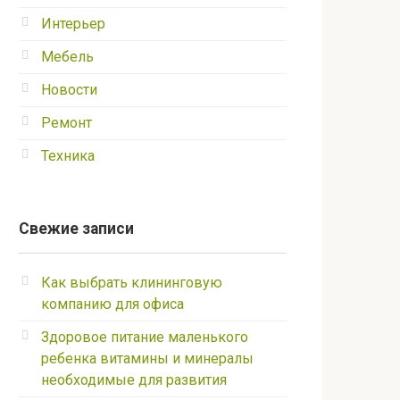
Интерьер
Мебель
Новости
Ремонт
Техника
Свежие записи
Как выбрать клининговую
компанию для офиса
Здоровое питание маленького
ребенка витамины и минералы
необходимые для развития