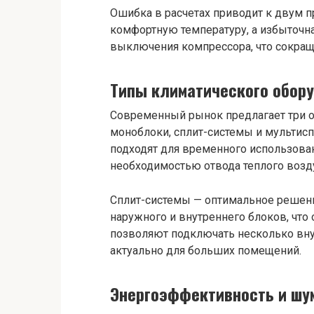
Ошибка в расчетах приводит к двум п
комфортную температуру, а избыточн
выключения компрессора, что сокращ
Типы климатического обор
Современный рынок предлагает три о
моноблоки, сплит-системы и мульти
подходят для временного использова
необходимостью отвода теплого возд
Сплит-системы — оптимальное решение
наружного и внутреннего блоков, что
позволяют подключать несколько вну
актуально для больших помещений.
Энергоэффективность и шу