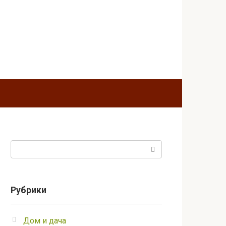
Поиск:
Рубрики
Дом и дача