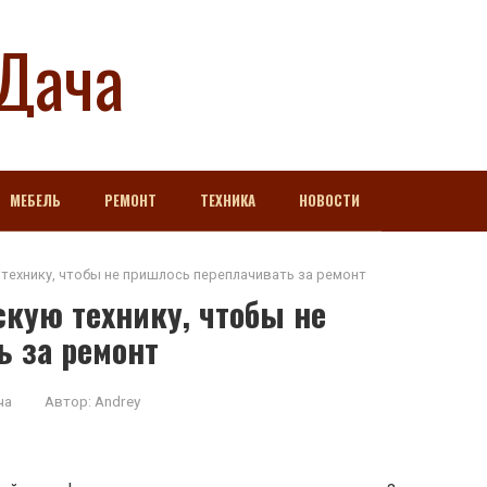
Дача
МЕБЕЛЬ
РЕМОНТ
ТЕХНИКА
НОВОСТИ
технику, чтобы не пришлось переплачивать за ремонт
кую технику, чтобы не
ь за ремонт
ча
Автор:
Andrey