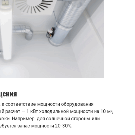
щения
, а соответствие мощности оборудования
 расчет — 1 кВт холодильной мощности на 10 м²,
овки. Например, для солнечной стороны или
буется запас мощности 20-30%.