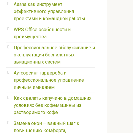
Asana как инструмент
эффективного управления
проектами и командной работы
WPS Office особенности и
преимущества
Профессиональное обслуживание и
эксплуатация беспилотных
авиационных систем
Аутсорсинг гардероба и
профессиональное управление
личным имиджем
Как сделать капучино в домашних
условиях без кофемашины из
растворимого кофе
Замена окон – важный шаг к
повышению комфорта,