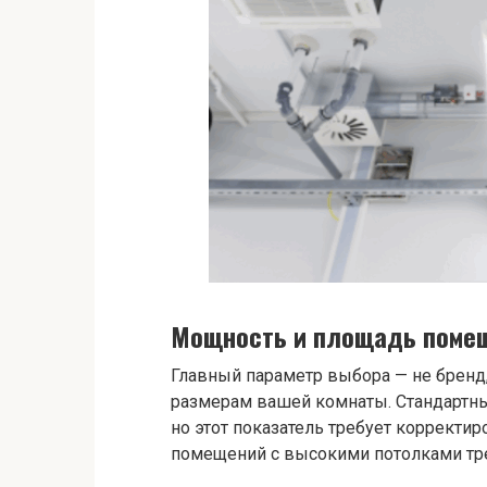
Мощность и площадь поме
Главный параметр выбора — не бренд
размерам вашей комнаты. Стандартный
но этот показатель требует корректир
помещений с высокими потолками тре