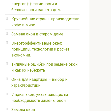
энергоэффективности и
безопасности вашего дома
Крупнейшие страны-производители
кофе в мире
Замена окон в старом доме
Энергоэффективные окна:
принципы, технологии и расчёт
экономии.
Типичные ошибки при замене окон
и как их избежать
Окна для квартиры – выбор и
характеристики
7 признаков, указывающих на
необходимость замены окон
Замена окон