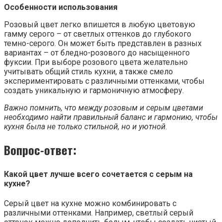
Особенности использования
Розовый цвет легко впишется в любую цветовую
гамму серого – от светлых оттенков до глубокого
темно-серого. Он может быть представлен в разных
вариантах – от бледно-розового до насыщенного
фуксии. При выборе розового цвета желательно
учитывать общий стиль кухни, а также смело
экспериментировать с различными оттенками, чтобы
создать уникальную и гармоничную атмосферу.
Важно помнить, что между розовым и серым цветами
необходимо найти правильный баланс и гармонию, чтобы
кухня была не только стильной, но и уютной.
Вопрос-ответ:
Какой цвет лучше всего сочетается с серым на
кухне?
Серый цвет на кухне можно комбинировать с
различными оттенками. Например, светлый серый