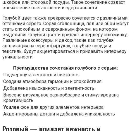
шкафов или столовой посуды. Такое сочетание создаст
впечатление элегантности и сдержанности.
Голубой цвет также прекрасно сочетается с различными
оттенками серого. Серая столешница, пол или обои могут
стать спокойным и сдержанным фоном, на котором
выделится голубой цвет и придаст интерьеру изюминку.
Различные аксессуары и декор, такие как голубая
аппликация на серых фартуках, голубые посуда и
текстиль, будут акцентироваться и придавать интерьеру
уникальности.
Преимущества сочетания голубого с серым:
Подчеркнута легкость и свежесть
Создана атмосфера гармонии и спокойствия
Добавлена изысканность и элегантность
Внесено визуальное разнообразие и стимулирована
креативность
Усилен
фон для других элементов интерьера
Акцентированы детали и добавлена уникальность
Розовый — придает нежность и