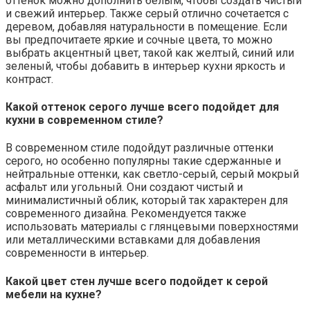
оттенок можно дополнить белым, чтобы создать чистый
и свежий интерьер. Также серый отлично сочетается с
деревом, добавляя натуральности в помещение. Если
вы предпочитаете яркие и сочные цвета, то можно
выбрать акцентный цвет, такой как желтый, синий или
зеленый, чтобы добавить в интерьер кухни яркость и
контраст.
Какой оттенок серого лучше всего подойдет для
кухни в современном стиле?
В современном стиле подойдут различные оттенки
серого, но особенно популярны такие сдержанные и
нейтральные оттенки, как светло-серый, серый мокрый
асфальт или угольный. Они создают чистый и
минималистичный облик, который так характерен для
современного дизайна. Рекомендуется также
использовать материалы с глянцевыми поверхностями
или металлическими вставками для добавления
современности в интерьер.
Какой цвет стен лучше всего подойдет к серой
мебели на кухне?