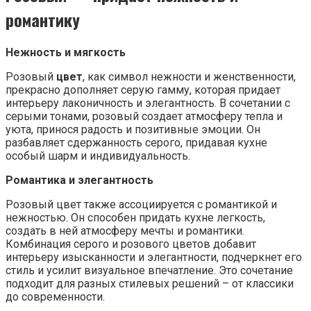
романтику
Нежность и мягкость
Розовый
цвет
, как символ нежности и женственности,
прекрасно дополняет серую гамму, которая придает
интерьеру лаконичность и элегантность. В сочетании с
серыми тонами, розовый создает атмосферу тепла и
уюта, принося радость и позитивные эмоции. Он
разбавляет сдержанность серого, придавая кухне
особый шарм и индивидуальность.
Романтика и элегантность
Розовый цвет также ассоциируется с романтикой и
нежностью. Он способен придать кухне легкость,
создать в ней атмосферу мечты и романтики.
Комбинация серого и розового цветов добавит
интерьеру изысканности и элегантности, подчеркнет его
стиль и усилит визуальное впечатление. Это сочетание
подходит для разных стилевых решений – от классики
до современности.