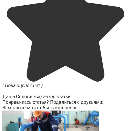
( Пока оценок нет )
Даша Соловьёва
/ автор статьи
Понравилась статья? Поделиться с друзьями:
Вам также может быть интересно