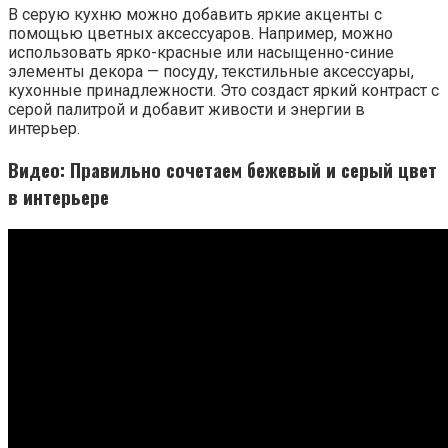
В серую кухню можно добавить яркие акценты с
помощью цветных аксессуаров. Например, можно
использовать ярко-красные или насыщенно-синие
элементы декора — посуду, текстильные аксессуары,
кухонные принадлежности. Это создаст яркий контраст с
серой палитрой и добавит живости и энергии в
интерьер.
Видео: Правильно сочетаем бежевый и серый цвет
в интерьере