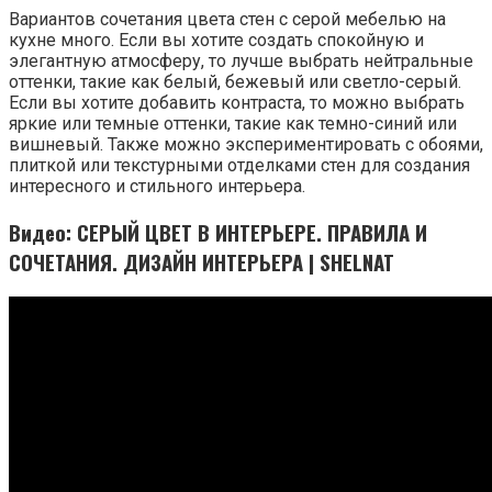
Вариантов сочетания цвета стен с серой мебелью на
кухне много. Если вы хотите создать спокойную и
элегантную атмосферу, то лучше выбрать нейтральные
оттенки, такие как белый, бежевый или светло-серый.
Если вы хотите добавить контраста, то можно выбрать
яркие или темные оттенки, такие как темно-синий или
вишневый. Также можно экспериментировать с обоями,
плиткой или текстурными отделками стен для создания
интересного и стильного интерьера.
Видео: СЕРЫЙ ЦВЕТ В ИНТЕРЬЕРЕ. ПРАВИЛА И
СОЧЕТАНИЯ. ДИЗАЙН ИНТЕРЬЕРА | SHELNAT