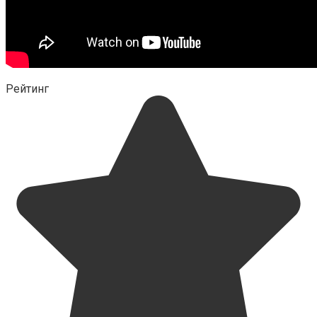
Рейтинг