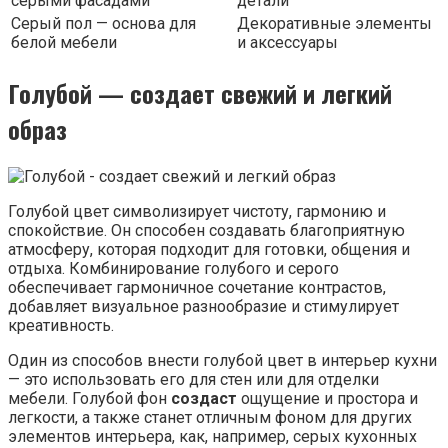
серыми фасадами
детали
Серый пол — основа для
Декоративные элементы
белой мебели
и аксессуары
Голубой — создает свежий и легкий
образ
Голубой цвет символизирует чистоту, гармонию и
спокойствие. Он способен создавать благоприятную
атмосферу, которая подходит для готовки, общения и
отдыха. Комбинирование голубого и серого
обеспечивает гармоничное сочетание контрастов,
добавляет визуальное разнообразие и стимулирует
креативность.
Один из способов внести голубой цвет в интерьер кухни
— это использовать его для стен или для отделки
мебели. Голубой фон
создаст
ощущение и простора и
легкости, а также станет отличным фоном для других
элементов интерьера, как, например, серых кухонных