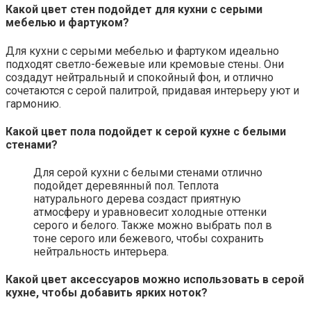
Какой цвет стен подойдет для кухни с серыми
мебелью и фартуком?
Для кухни с серыми мебелью и фартуком идеально
подходят светло-бежевые или кремовые стены. Они
создадут нейтральный и спокойный фон, и отлично
сочетаются с серой палитрой, придавая интерьеру уют и
гармонию.
Какой цвет пола подойдет к серой кухне с белыми
стенами?
Для серой кухни с белыми стенами отлично
подойдет деревянный пол. Теплота
натурального дерева создаст приятную
атмосферу и уравновесит холодные оттенки
серого и белого. Также можно выбрать пол в
тоне серого или бежевого, чтобы сохранить
нейтральность интерьера.
Какой цвет аксессуаров можно использовать в серой
кухне, чтобы добавить ярких ноток?