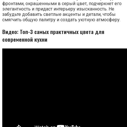
фронтами, окрашенными в серый цвет, подчеркнет его
элегантность и придаст интерьеру изысканность. Не
забудьте добавить светлые акценты и детали, чтобы
смягчить общую палитру и создать уютную атмосферу.
Видео: Топ-3 самых практичных цвета для
современной кухни