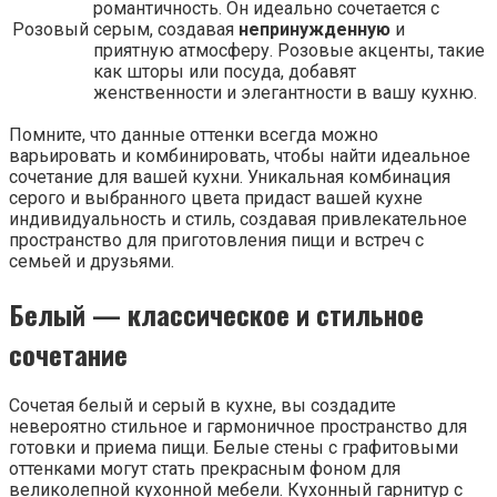
романтичность. Он идеально сочетается с
Розовый
серым, создавая
непринужденную
и
приятную атмосферу. Розовые акценты, такие
как шторы или посуда, добавят
женственности и элегантности в вашу кухню.
Помните, что данные оттенки всегда можно
варьировать и комбинировать, чтобы найти идеальное
сочетание для вашей кухни. Уникальная комбинация
серого и выбранного цвета придаст вашей кухне
индивидуальность и стиль, создавая привлекательное
пространство для приготовления пищи и встреч с
семьей и друзьями.
Белый — классическое и стильное
сочетание
Сочетая белый и серый в кухне, вы создадите
невероятно стильное и гармоничное пространство для
готовки и приема пищи. Белые стены с графитовыми
оттенками могут стать прекрасным фоном для
великолепной кухонной мебели. Кухонный гарнитур с