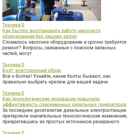
Техника
0
Как быстро восстановить работу насосного
оборудования без лишних затрат
Сломалось насосное оборудование и срочно требуется
ремонт? Вопросы, связанные с поиском запасных
частей, могут
Техника
0
Болт: всесторонний обзор
Всё о болтах! Узнайте, какие болты бывают, как
правильно выбрать крепеж для вашей задачи
Техника
0
Как технологические инновации повысили
эффективность современных дизельных генераторов
За последнее десятилетие дизельные электростанции
претерпели значительные технологические изменения,
превратившись из простых источников резервного
Техника
0