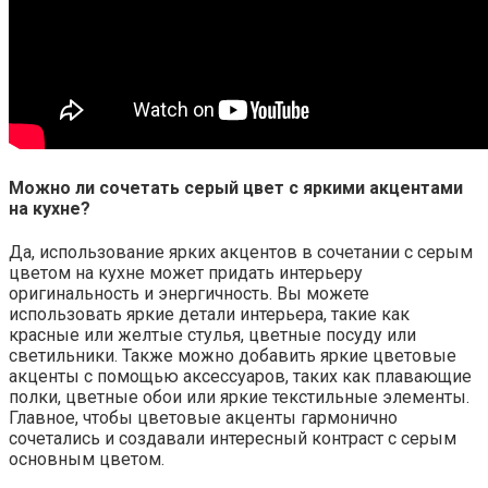
Можно ли сочетать серый цвет с яркими акцентами
на кухне?
Да, использование ярких акцентов в сочетании с серым
цветом на кухне может придать интерьеру
оригинальность и энергичность. Вы можете
использовать яркие детали интерьера, такие как
красные или желтые стулья, цветные посуду или
светильники. Также можно добавить яркие цветовые
акценты с помощью аксессуаров, таких как плавающие
полки, цветные обои или яркие текстильные элементы.
Главное, чтобы цветовые акценты гармонично
сочетались и создавали интересный контраст с серым
основным цветом.