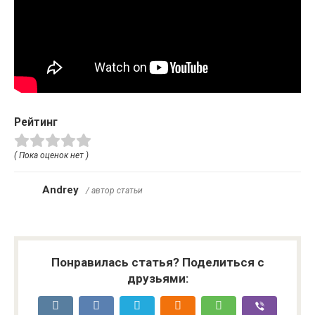
Рейтинг
( Пока оценок нет )
Andrey
/ автор статьи
Понравилась статья? Поделиться с
друзьями: