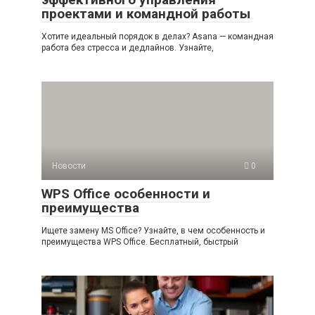
проектами и командной работы
Хотите идеальный порядок в делах? Asana — командная
работа без стресса и дедлайнов. Узнайте,
Новости
0
WPS Office особенности и
преимущества
Ищете замену MS Office? Узнайте, в чем особенность и
преимущества WPS Office. Бесплатный, быстрый