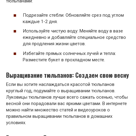
тюльпанами:
Подрезайте стебли: Обновляйте срез под углом
каждые 1-2 дня.
Используйте чистую воду: Меняйте воду в вазе
ежедневно и добавляйте специальное средство
для продления жизни цветов.
Избегайте прямых солнечных лучей и тепла:
Разместите букет в прохладном месте.
Выращивание тюльпанов: Создаем свою весну
Если вы хотите наслаждаться красотой тюльпанов
круглый год, подумайте о выращивании тюльпанов.
Луковицы тюльпанов лучше всего сажать осенью, чтобы
весной они порадовали вас яркими цветами. В интернете
можно найти множество статей и видеоуроков о
правильном выращивании тюльпанов в домашних
условиях.