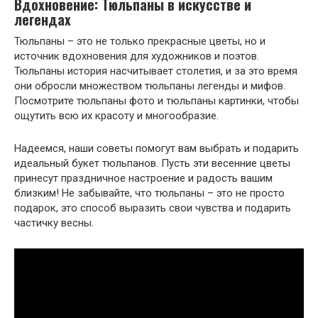
Вдохновение: Тюльпаны в искусстве и
легендах
Тюльпаны – это не только прекрасные цветы, но и
источник вдохновения для художников и поэтов.
Тюльпаны история насчитывает столетия, и за это время
они обросли множеством тюльпаны легенды и мифов.
Посмотрите тюльпаны фото и тюльпаны картинки, чтобы
ощутить всю их красоту и многообразие.
Надеемся, наши советы помогут вам выбрать и подарить
идеальный букет тюльпанов. Пусть эти весенние цветы
принесут праздничное настроение и радость вашим
близким! Не забывайте, что тюльпаны – это не просто
подарок, это способ выразить свои чувства и подарить
частичку весны.