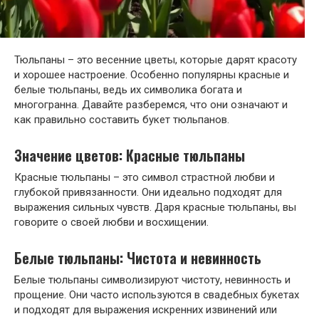
Тюльпаны – это весенние цветы, которые дарят красоту
и хорошее настроение. Особенно популярны красные и
белые тюльпаны, ведь их символика богата и
многогранна. Давайте разберемся, что они означают и
как правильно составить букет тюльпанов.
Значение цветов: Красные тюльпаны
Красные тюльпаны – это символ страстной любви и
глубокой привязанности. Они идеально подходят для
выражения сильных чувств. Даря красные тюльпаны, вы
говорите о своей любви и восхищении.
Белые тюльпаны: Чистота и невинность
Белые тюльпаны символизируют чистоту, невинность и
прощение. Они часто используются в свадебных букетах
и подходят для выражения искренних извинений или