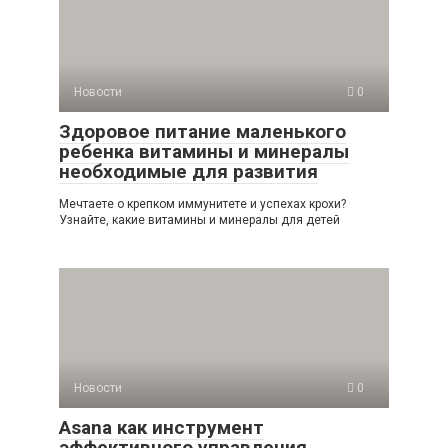
Новости
0
Здоровое питание маленького
ребенка витамины и минералы
необходимые для развития
Мечтаете о крепком иммунитете и успехах крохи?
Узнайте, какие витамины и минералы для детей
Новости
0
Asana как инструмент
эффективного управления