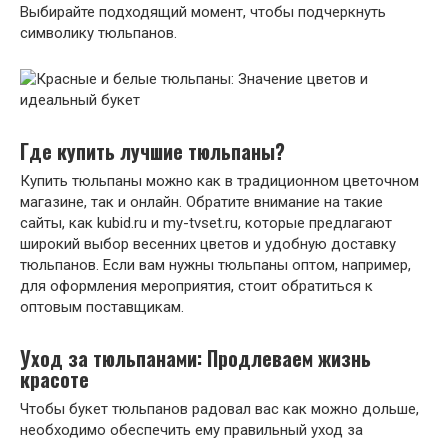
Выбирайте подходящий момент, чтобы подчеркнуть
символику тюльпанов.
Где купить лучшие тюльпаны?
Купить тюльпаны можно как в традиционном цветочном
магазине, так и онлайн. Обратите внимание на такие
сайты, как kubid.ru и my-tvset.ru, которые предлагают
широкий выбор весенних цветов и удобную доставку
тюльпанов. Если вам нужны тюльпаны оптом, например,
для оформления мероприятия, стоит обратиться к
оптовым поставщикам.
Уход за тюльпанами: Продлеваем жизнь
красоте
Чтобы букет тюльпанов радовал вас как можно дольше,
необходимо обеспечить ему правильный уход за