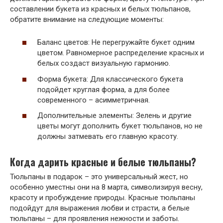
составлении букета из красных и белых тюльпанов,
обратите внимание на следующие моменты:
Баланс цветов: Не перегружайте букет одним
цветом. Равномерное распределение красных и
белых создаст визуальную гармонию.
Форма букета: Для классического букета
подойдет круглая форма, а для более
современного – асимметричная.
Дополнительные элементы: Зелень и другие
цветы могут дополнить букет тюльпанов, но не
должны затмевать его главную красоту.
Когда дарить красные и белые тюльпаны?
Тюльпаны в подарок – это универсальный жест, но
особенно уместны они на 8 марта, символизируя весну,
красоту и пробуждение природы. Красные тюльпаны
подойдут для выражения любви и страсти, а белые
тюльпаны – для проявления нежности и заботы.