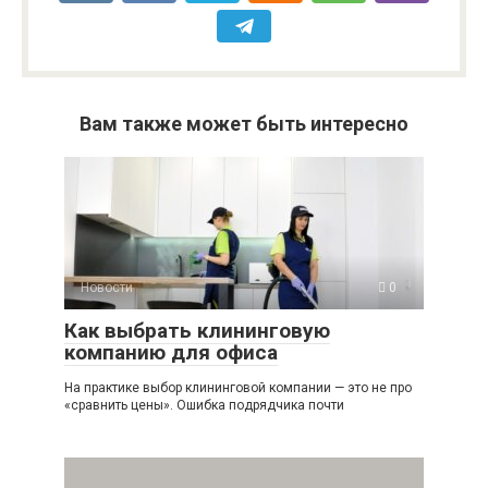
Вам также может быть интересно
Новости
0
Как выбрать клининговую
компанию для офиса
На практике выбор клининговой компании — это не про
«сравнить цены». Ошибка подрядчика почти