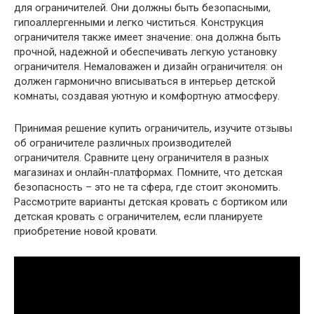
для ограничителей. Они должны быть безопасными,
гипоаллергенными и легко чиститься. Конструкция
ограничителя также имеет значение: она должна быть
прочной, надежной и обеспечивать легкую установку
ограничителя. Немаловажен и дизайн ограничителя: он
должен гармонично вписываться в интерьер детской
комнаты, создавая уютную и комфортную атмосферу.
Принимая решение купить ограничитель, изучите отзывы
об ограничителе различных производителей
ограничителя. Сравните цену ограничителя в разных
магазинах и онлайн-платформах. Помните, что детская
безопасность – это не та сфера, где стоит экономить.
Рассмотрите варианты детская кровать с бортиком или
детская кровать с ограничителем, если планируете
приобретение новой кровати.