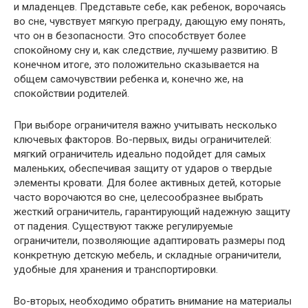
и младенцев. Представьте себе, как ребенок, ворочаясь
во сне, чувствует мягкую преграду, дающую ему понять,
что он в безопасности. Это способствует более
спокойному сну и, как следствие, лучшему развитию. В
конечном итоге, это положительно сказывается на
общем самочувствии ребенка и, конечно же, на
спокойствии родителей.
При выборе ограничителя важно учитывать несколько
ключевых факторов. Во-первых, виды ограничителей:
мягкий ограничитель идеально подойдет для самых
маленьких, обеспечивая защиту от ударов о твердые
элементы кровати. Для более активных детей, которые
часто ворочаются во сне, целесообразнее выбрать
жесткий ограничитель, гарантирующий надежную защиту
от падения. Существуют также регулируемые
ограничители, позволяющие адаптировать размеры под
конкретную детскую мебель, и складные ограничители,
удобные для хранения и транспортировки.
Во-вторых, необходимо обратить внимание на материалы