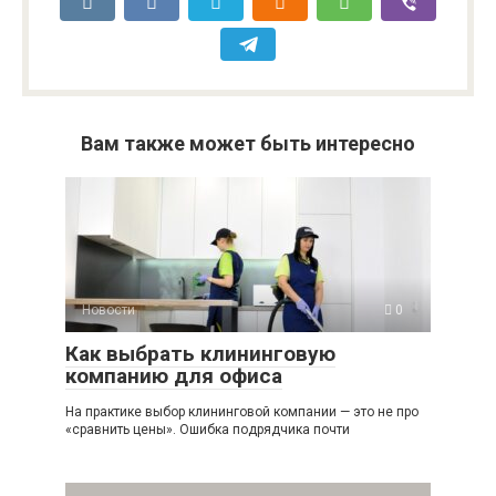
Вам также может быть интересно
Новости
0
Как выбрать клининговую
компанию для офиса
На практике выбор клининговой компании — это не про
«сравнить цены». Ошибка подрядчика почти