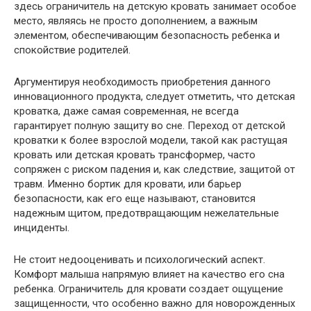
здесь ограничитель на детскую кровать занимает особое
место, являясь не просто дополнением, а важным
элементом, обеспечивающим безопасность ребенка и
спокойствие родителей.
Аргументируя необходимость приобретения данного
инновационного продукта, следует отметить, что детская
кроватка, даже самая современная, не всегда
гарантирует полную защиту во сне. Переход от детской
кроватки к более взрослой модели, такой как растущая
кровать или детская кровать трансформер, часто
сопряжен с риском падения и, как следствие, защитой от
травм. Именно бортик для кровати, или барьер
безопасности, как его еще называют, становится
надежным щитом, предотвращающим нежелательные
инциденты.
Не стоит недооценивать и психологический аспект.
Комфорт малыша напрямую влияет на качество его сна
ребенка. Ограничитель для кровати создает ощущение
защищенности, что особенно важно для новорожденных