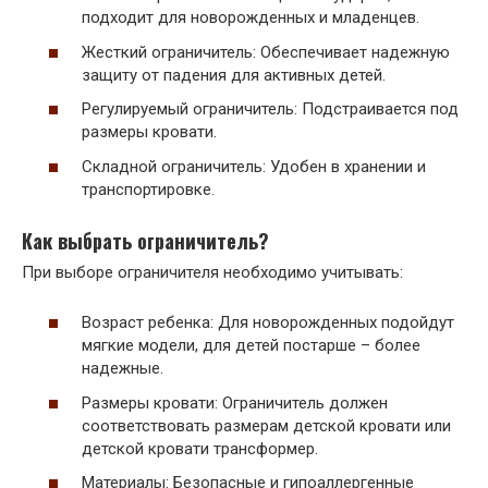
подходит для новорожденных и младенцев.
Жесткий ограничитель: Обеспечивает надежную
защиту от падения для активных детей.
Регулируемый ограничитель: Подстраивается под
размеры кровати.
Складной ограничитель: Удобен в хранении и
транспортировке.
Как выбрать ограничитель?
При выборе ограничителя необходимо учитывать:
Возраст ребенка: Для новорожденных подойдут
мягкие модели, для детей постарше – более
надежные.
Размеры кровати: Ограничитель должен
соответствовать размерам детской кровати или
детской кровати трансформер.
Материалы: Безопасные и гипоаллергенные