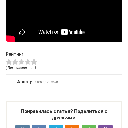
Рейтинг
( Пока оценок нет )
Andrey
/ автор статьи
Понравилась статья? Поделиться с
друзьями: