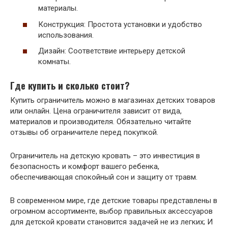
материалы.
Конструкция: Простота установки и удобство
использования.
Дизайн: Соответствие интерьеру детской
комнаты.
Где купить и сколько стоит?
Купить ограничитель можно в магазинах детских товаров
или онлайн. Цена ограничителя зависит от вида,
материалов и производителя. Обязательно читайте
отзывы об ограничителе перед покупкой.
Ограничитель на детскую кровать – это инвестиция в
безопасность и комфорт вашего ребенка,
обеспечивающая спокойный сон и защиту от травм.
В современном мире, где детские товары представлены в
огромном ассортименте, выбор правильных аксессуаров
для детской кровати становится задачей не из легких; И