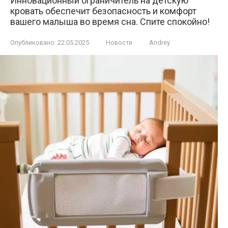
Инновационный ограничитель на детскую
кровать обеспечит безопасность и комфорт
вашего малыша во время сна. Спите спокойно!
Опубликовано:
22.05.2025
Новости
Andrey