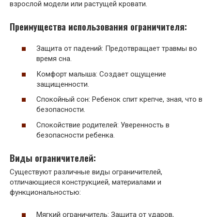
взрослой модели или растущей кровати.
Преимущества использования ограничителя:
Защита от падений: Предотвращает травмы во
время сна.
Комфорт малыша: Создает ощущение
защищенности.
Спокойный сон: Ребенок спит крепче, зная, что в
безопасности.
Спокойствие родителей: Уверенность в
безопасности ребенка.
Виды ограничителей:
Существуют различные виды ограничителей,
отличающиеся конструкцией, материалами и
функциональностью:
Мягкий ограничитель: Защита от ударов,