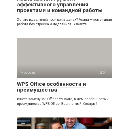
эффективного управления
проектами и командной работы
Хотите идеальный порядок в делах? Asana — командная
работа без стресса и дедлайнов. Узнайте,
Новости
0
WPS Office особенности и
преимущества
Ищете замену MS Office? Узнайте, в чем особенность и
преимущества WPS Office. Бесплатный, быстрый