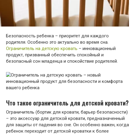
Безопасность ребенка – приоритет для каждого
родителя. Особенно это актуально во время сна.
Ограничитель на детскую кровать
– инновационный
продукт, призванный обеспечить спокойный и
безопасный сон младенца и спокойствие родителей.
Что такое ограничитель для детской кровати?
Ограничитель (бортик для кровати, барьер безопасности)
– это аксессуар для детской кровати, предназначенный
для защиты от падения во сне. Он особенно важен, когда
ребенок переходит от детской кроватки к более