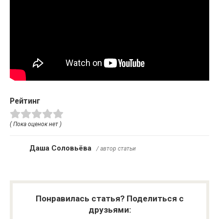
Рейтинг
( Пока оценок нет )
Даша Соловьёва
/ автор статьи
Понравилась статья? Поделиться с
друзьями: