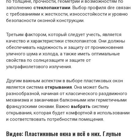
по толщине, прочности, геометрии и возможностям по
заполнению
стеклопакетами
. Выбор профиля dire связан
с требованиями к жесткости, износостойкости и уровню
безопасности оконной конструкции.
Третьим фактором, который следует учесть, является
качество и характеристики стеклопакетов. Они должны
обеспечивать надежность и защиту от проникновения
уличного шума и холода, а также иметь оптимальные
свойства по солнцезащите и защите от
ультрафиолетового излучения.
Другим важным аспектом в выборе пластиковых окон
является система
открывания
. Она может быть
разнообразной, начиная от классического раздвижного
механизма и заканчивая балконными или герметичными
французскими окнами. Важно
выбрать
систему
открывания, которая будет комфортной в использовании
и соответствовать потребностям помещения.
Видео: Пластиковые окна и всё о них. Глупые