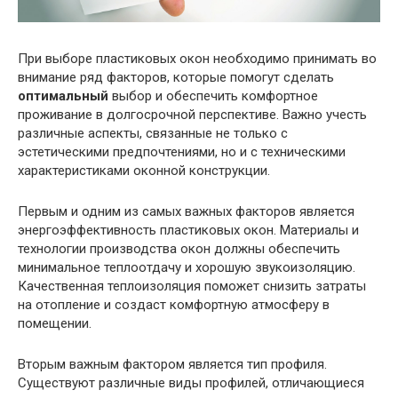
При выборе пластиковых окон необходимо принимать во
внимание ряд факторов, которые помогут сделать
оптимальный
выбор и обеспечить комфортное
проживание в долгосрочной перспективе. Важно учесть
различные аспекты, связанные не только с
эстетическими предпочтениями, но и с техническими
характеристиками оконной конструкции.
Первым и одним из самых важных факторов является
энергоэффективность пластиковых окон. Материалы и
технологии производства окон должны обеспечить
минимальное теплоотдачу и хорошую звукоизоляцию.
Качественная теплоизоляция поможет снизить затраты
на отопление и создаст комфортную атмосферу в
помещении.
Вторым важным фактором является тип профиля.
Существуют различные виды профилей, отличающиеся