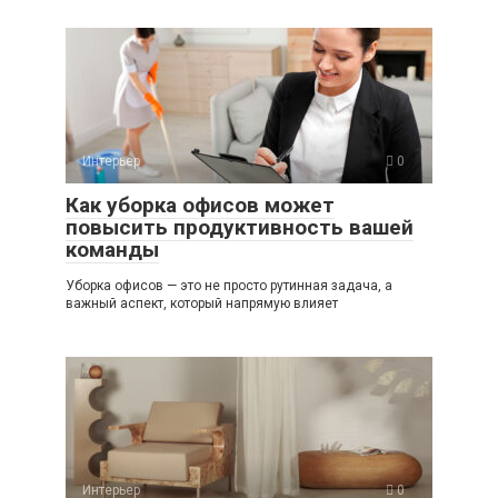
Интерьер
0
Как уборка офисов может
повысить продуктивность вашей
команды
Уборка офисов — это не просто рутинная задача, а
важный аспект, который напрямую влияет
Интерьер
0