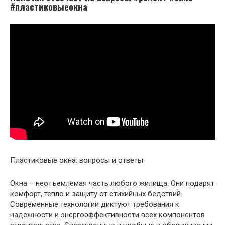
#пластиковыеокна
Пластиковые окна: вопросы и ответы
Окна – неотъемлемая часть любого жилища. Они подарят
комфорт, тепло и защиту от стихийных бедствий.
Современные технологии диктуют требования к
надежности и энергоэффективности всех компонентов