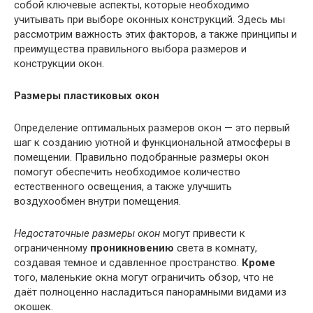
собой ключевые аспекты, которые необходимо
учитывать при выборе оконных конструкций. Здесь мы
рассмотрим важность этих факторов, а также принципы и
преимущества правильного выбора размеров и
конструкции окон.
Размеры пластиковых окон
Определение оптимальных размеров окон — это первый
шаг к созданию уютной и функциональной атмосферы в
помещении. Правильно подобранные размеры окон
помогут обеспечить необходимое количество
естественного освещения, а также улучшить
воздухообмен внутри помещения.
Недостаточные размеры окон
могут привести к
ограниченному
проникновению
света в комнату,
создавая темное и сдавленное пространство.
Кроме
того, маленькие окна могут ограничить обзор, что не
даёт полноценно насладиться панорамными видами из
окошек.