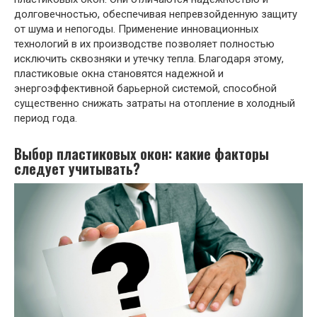
долговечностью, обеспечивая непревзойденную защиту
от шума и непогоды. Применение инновационных
технологий в их производстве позволяет полностью
исключить сквозняки и утечку тепла. Благодаря этому,
пластиковые окна становятся надежной и
энергоэффективной барьерной системой, способной
существенно снижать затраты на отопление в холодный
период года.
Выбор пластиковых окон: какие факторы
следует учитывать?