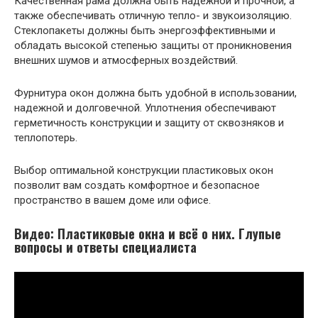
Качественная рама должна быть надежной и прочной, а
также обеспечивать отличную тепло- и звукоизоляцию.
Стеклопакеты должны быть энергоэффективными и
обладать высокой степенью защиты от проникновения
внешних шумов и атмосферных воздействий.
Фурнитура окон должна быть удобной в использовании,
надежной и долговечной. Уплотнения обеспечивают
герметичность конструкции и защиту от сквозняков и
теплопотерь.
Выбор оптимальной конструкции пластиковых окон
позволит вам создать комфортное и безопасное
пространство в вашем доме или офисе.
Видео: Пластиковые окна и всё о них. Глупые
вопросы и ответы специалиста