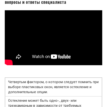
вопросы и ответы специалиста
Четвертым фактором, о котором следует помнить при
выборе пластиковых окон, является остекление и
дополнительные опции.
Остекление может быть одно-, двух- или
трехкамерным в зависимости от требуемых