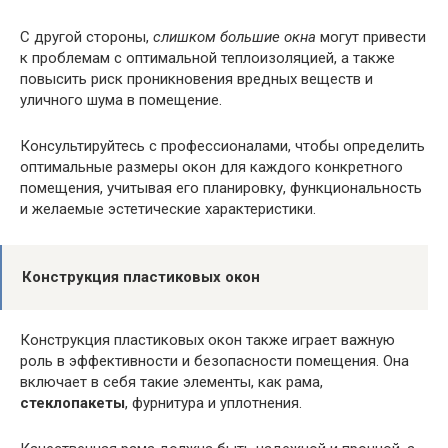
С другой стороны,
слишком большие окна
могут привести
к проблемам с оптимальной теплоизоляцией, а также
повысить риск проникновения вредных веществ и
уличного шума в помещение.
Консультируйтесь с профессионалами, чтобы определить
оптимальные размеры окон для каждого конкретного
помещения, учитывая его планировку, функциональность
и желаемые эстетические характеристики.
Конструкция пластиковых окон
Конструкция пластиковых окон также играет важную
роль в эффективности и безопасности помещения. Она
включает в себя такие элементы, как рама,
стеклопакеты
, фурнитура и уплотнения.