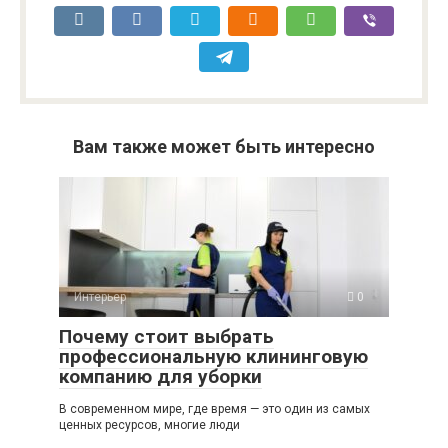
Вам также может быть интересно
Интерьер
0
Почему стоит выбрать
профессиональную клининговую
компанию для уборки
В современном мире, где время — это один из самых
ценных ресурсов, многие люди