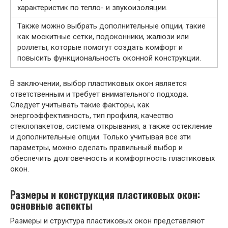
характеристик по тепло- и звукоизоляции.
Также можно выбрать дополнительные опции, такие
как москитные сетки, подоконники, жалюзи или
роллеты, которые помогут создать комфорт и
повысить функциональность оконной конструкции.
В заключении, выбор пластиковых окон является
ответственным и требует внимательного подхода.
Следует учитывать такие факторы, как
энергоэффективность, тип профиля, качество
стеклопакетов, система открывания, а также остекление
и дополнительные опции. Только учитывая все эти
параметры, можно сделать правильный выбор и
обеспечить долговечность и комфортность пластиковых
окон.
Размеры и конструкция пластиковых окон:
основные аспекты
Размеры и структура пластиковых окон представляют