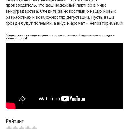
производитель, это ваш надежный партнер в мире
виноградарства. Следите за новостями о наших новых
разработках и возможностях дегустации. Пусть ваши
грозди будут полными, а вкус и аромат – неповторимыми!
Подарок от селекционеров – это инвестиция в будущее вашего сада и
вашего стола!
Рейтинг