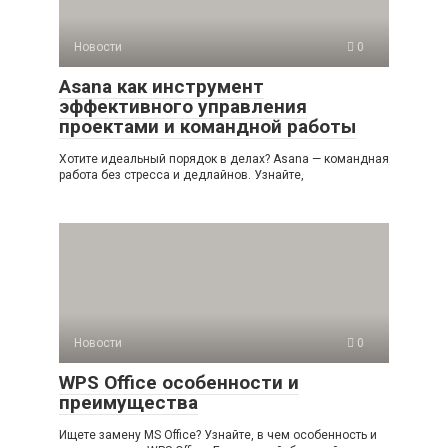
Новости
0
Asana как инструмент
эффективного управления
проектами и командной работы
Хотите идеальный порядок в делах? Asana — командная
работа без стресса и дедлайнов. Узнайте,
Новости
0
WPS Office особенности и
преимущества
Ищете замену MS Office? Узнайте, в чем особенность и