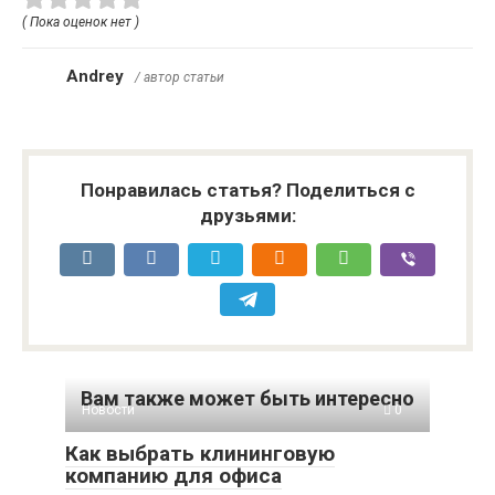
( Пока оценок нет )
Andrey
/ автор статьи
Понравилась статья? Поделиться с
друзьями:
Вам также может быть интересно
Новости
0
Как выбрать клининговую
компанию для офиса