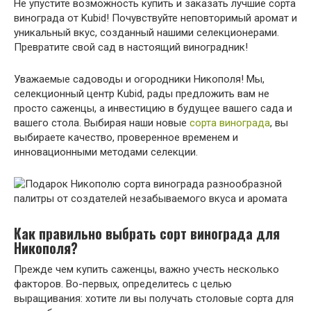
Не упустите возможность купить и заказать лучшие сорта
винограда от Kubid! Почувствуйте неповторимый аромат и
уникальный вкус, созданный нашими селекционерами.
Превратите свой сад в настоящий виноградник!
Уважаемые садоводы и огородники Никополя! Мы,
селекционный центр Kubid, рады предложить вам не
просто саженцы, а инвестицию в будущее вашего сада и
вашего стола. Выбирая наши новые
сорта винограда
, вы
выбираете качество, проверенное временем и
инновационными методами селекции.
Как правильно выбрать сорт винограда для
Никополя?
Прежде чем купить саженцы, важно учесть несколько
факторов. Во-первых, определитесь с целью
выращивания: хотите ли вы получать столовые сорта для