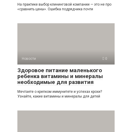
На практике выбор клининговой компании — это не про
«сравнить цены». Ошибка подрядчика почти
Новости
0
Здоровое питание маленького
ребенка витамины и минералы
необходимые для развития
Мечтаете о крепком иммунитете и успехах крохи?
Узнайте, какие витамины и минералы для детей