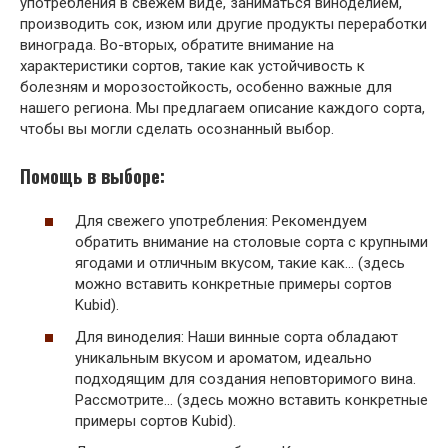
употребления в свежем виде, заниматься виноделием,
производить сок, изюм или другие продукты переработки
винограда. Во-вторых, обратите внимание на
характеристики сортов, такие как устойчивость к
болезням и морозостойкость, особенно важные для
нашего региона. Мы предлагаем описание каждого сорта,
чтобы вы могли сделать осознанный выбор.
Помощь в выборе:
Для свежего употребления: Рекомендуем
обратить внимание на столовые сорта с крупными
ягодами и отличным вкусом, такие как… (здесь
можно вставить конкретные примеры сортов
Kubid).
Для виноделия: Наши винные сорта обладают
уникальным вкусом и ароматом, идеально
подходящим для создания неповторимого вина.
Рассмотрите… (здесь можно вставить конкретные
примеры сортов Kubid).