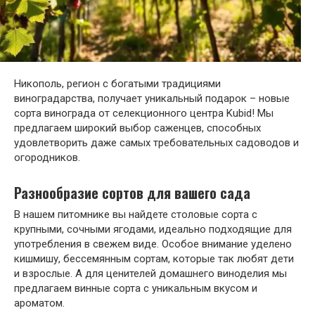
Никополь, регион с богатыми традициями
виноградарства, получает уникальный подарок – новые
сорта винограда от селекционного центра Kubid! Мы
предлагаем широкий выбор саженцев, способных
удовлетворить даже самых требовательных садоводов и
огородников.
Разнообразие сортов для вашего сада
В нашем питомнике вы найдете столовые сорта с
крупными, сочными ягодами, идеально подходящие для
употребления в свежем виде. Особое внимание уделено
кишмишу, бессемянным сортам, которые так любят дети
и взрослые. А для ценителей домашнего виноделия мы
предлагаем винные сорта с уникальным вкусом и
ароматом.