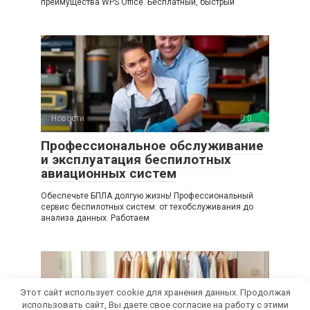
преимущества WPS Office. Бесплатный, быстрый
Новости
0
Профессиональное обслуживание
и эксплуатация беспилотных
авиационных систем
Обеспечьте БПЛА долгую жизнь! Профессиональный
сервис беспилотных систем: от техобслуживания до
анализа данных. Работаем
Этот сайт использует cookie для хранения данных. Продолжая
использовать сайт, Вы даете свое согласие на работу с этими