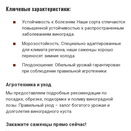
Ключевые характеристики:
Устойчивость к болезням: Наши сорта отличаются
повышенной устойчивостью к распространенным
заболеваниям винограда.
Морозостойкость: Специально адаптированные
для климата региона, наши саженцы хорошо
переносят зимние холода.
Плодоношение: Обильный урожай гарантирован
при соблюдении правильной агротехники.
Агротехника и уход
Мы предоставляем подробные рекомендации по
посадке, обрезке, подкормке и поливу виноградной
лозы. Правильный уход – залог богатого урожая и
долголетия виноградного куста.
Закажите саженцы прямо сейчас!