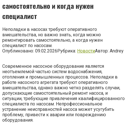
самостоятельно и когда нужен
специалист
Неполадки в насосах требуют оперативного
вмешательства, но важно знать, когда можно
ремонтировать самостоятельно, а когда нужен
специалист по насосам.
Опубликовано:
09.02.2026
Рубрика:
Новости
Автор:
Andrey
Современное насосное оборудование является
неотъемлемой частью систем водоснабжения,
отопления и промышленных процессов. Неполадки в
работе насосного агрегата требуют оперативного
вмешательства, однако важно четко разделять случаи,
допускающие самостоятельный ремонт насоса, и
ситуации, требующие привлечения квалифицированного
специалиста по насосам. Непрофессиональное
устранение неисправностей насоса может усугубить
проблему, привести к аварии или повреждению
оборудования.