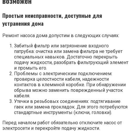
возможен
Простые неисправности, доступные для
устранения дома
Ремонт насоса дома допустим в следующих случаях:
Забитый фильтр или загрязнение входного
патрубка: очистка или замена фильтра не требует
специальных навыков. Достаточно перекрыть
подачу жидкости, разобрать фильтрующий элемент
и промыть его.
Проблемы с электрическим подключением:
проверка целостности кабеля, надежности
контактов в клеммной коробке. При обнаружении
обрыва можно заменить поврежденный участок
кабеля.
Утечки в резьбовых соединениях: подтягивание
гаек или замена прокладок. Для этого потребуются
стандартные инструменты (ключи, головки).
Перед началом работ обязательно отключите насос от
электросети и перекройте подачу жидкости.