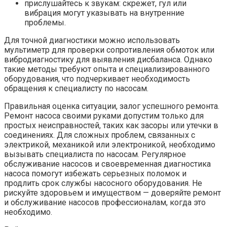
прислушайтесь к звукам: скрежет, гул или
вибрация могут указывать на внутренние
проблемы.
Для точной диагностики можно использовать
мультиметр для проверки сопротивления обмоток или
вибродиагностику для выявления дисбаланса. Однако
такие методы требуют опыта и специализированного
оборудования, что подчеркивает необходимость
обращения к специалисту по насосам.
Правильная оценка ситуации, залог успешного ремонта.
Ремонт насоса своими руками допустим только для
простых неисправностей, таких как засоры или утечки в
соединениях. Для сложных проблем, связанных с
электрикой, механикой или электроникой, необходимо
вызывать специалиста по насосам. Регулярное
обслуживание насосов и своевременная диагностика
насоса помогут избежать серьезных поломок и
продлить срок службы насосного оборудования. Не
рискуйте здоровьем и имуществом — доверяйте ремонт
и обслуживание насосов профессионалам, когда это
необходимо.