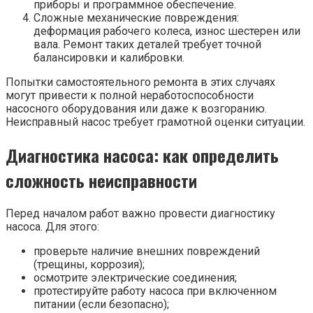
приборы и программное обеспечение.
Сложные механические повреждения:
деформация рабочего колеса, износ шестерен или
вала. Ремонт таких деталей требует точной
балансировки и калибровки.
Попытки самостоятельного ремонта в этих случаях
могут привести к полной неработоспособности
насосного оборудования или даже к возгоранию.
Неисправный насос требует грамотной оценки ситуации.
Диагностика насоса: как определить
сложность неисправности
Перед началом работ важно провести диагностику
насоса. Для этого:
проверьте наличие внешних повреждений
(трещины, коррозия);
осмотрите электрические соединения;
протестируйте работу насоса при включенном
питании (если безопасно);