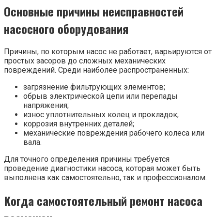
Основные причины неисправностей
насосного оборудования
Причины, по которым насос не работает, варьируются от
простых засоров до сложных механических
повреждений. Среди наиболее распространенных:
загрязнение фильтрующих элементов;
обрыв электрической цепи или перепады
напряжения;
износ уплотнительных колец и прокладок;
коррозия внутренних деталей;
механические повреждения рабочего колеса или
вала.
Для точного определения причины требуется
проведение диагностики насоса, которая может быть
выполнена как самостоятельно, так и профессионалом.
Когда самостоятельный ремонт насоса