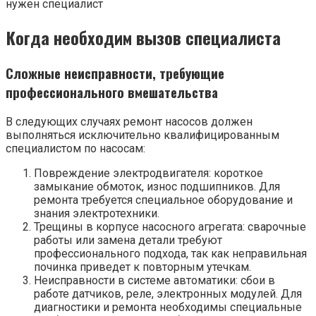
Когда необходим вызов специалиста
Сложные неисправности, требующие
профессионального вмешательства
В следующих случаях ремонт насосов должен
выполняться исключительно квалифицированным
специалистом по насосам:
Повреждение электродвигателя: короткое
замыкание обмоток, износ подшипников. Для
ремонта требуется специальное оборудование и
знания электротехники.
Трещины в корпусе насосного агрегата: сварочные
работы или замена детали требуют
профессионального подхода, так как неправильная
починка приведет к повторным утечкам.
Неисправности в системе автоматики: сбои в
работе датчиков, реле, электронных модулей. Для
диагностики и ремонта необходимы специальные