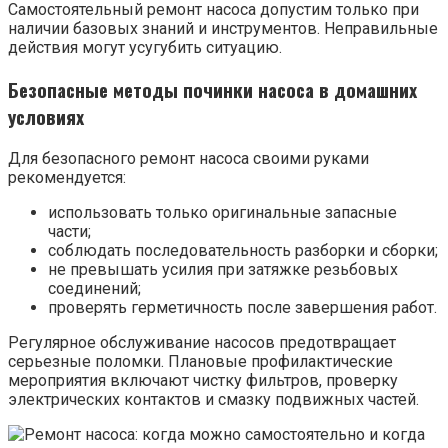
Самостоятельный ремонт насоса допустим только при
наличии базовых знаний и инструментов. Неправильные
действия могут усугубить ситуацию.
Безопасные методы починки насоса в домашних
условиях
Для безопасного ремонт насоса своими руками
рекомендуется:
использовать только оригинальные запасные
части;
соблюдать последовательность разборки и сборки;
не превышать усилия при затяжке резьбовых
соединений;
проверять герметичность после завершения работ.
Регулярное обслуживание насосов предотвращает
серьезные поломки. Плановые профилактические
мероприятия включают чистку фильтров, проверку
электрических контактов и смазку подвижных частей.