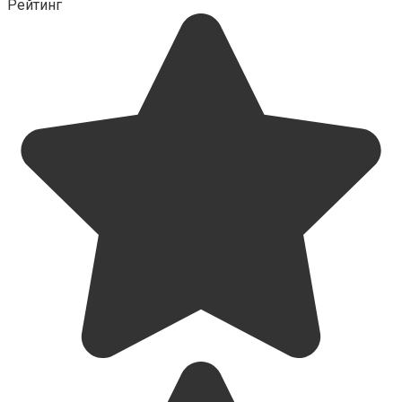
Рейтинг