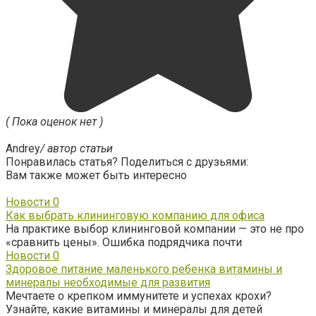
( Пока оценок нет )
Andrey
/ автор статьи
Понравилась статья? Поделиться с друзьями:
Вам также может быть интересно
Новости
0
Как выбрать клининговую компанию для офиса
На практике выбор клининговой компании — это не про
«сравнить цены». Ошибка подрядчика почти
Новости
0
Здоровое питание маленького ребенка витамины и
минералы необходимые для развития
Мечтаете о крепком иммунитете и успехах крохи?
Узнайте, какие витамины и минералы для детей