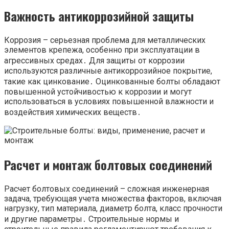
Важность антикоррозийной защиты
Коррозия – серьезная проблема для металлических
элементов крепежа, особенно при эксплуатации в
агрессивных средах․ Для защиты от коррозии
используются различные антикоррозийное покрытие,
такие как цинкование․ Оцинкованные болты обладают
повышенной устойчивостью к коррозии и могут
использоваться в условиях повышенной влажности и
воздействия химических веществ․
Расчет и монтаж болтовых соединений
Расчет болтовых соединений – сложная инженерная
задача, требующая учета множества факторов, включая
нагрузку, тип материала, диаметр болта, класс прочности
и другие параметры․ Строительные нормы и