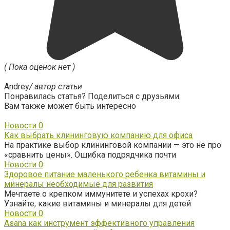
( Пока оценок нет )
Andrey
/ автор статьи
Понравилась статья? Поделиться с друзьями:
Вам также может быть интересно
Новости
0
Как выбрать клининговую компанию для офиса
На практике выбор клининговой компании — это не про
«сравнить цены». Ошибка подрядчика почти
Новости
0
Здоровое питание маленького ребенка витамины и
минералы необходимые для развития
Мечтаете о крепком иммунитете и успехах крохи?
Узнайте, какие витамины и минералы для детей
Новости
0
Asana как инструмент эффективного управления