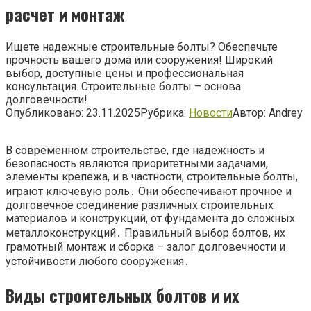
расчет и монтаж
Ищете надежные строительные болты? Обеспечьте
прочность вашего дома или сооружения! Широкий
выбор, доступные цены и профессиональная
консультация. Строительные болты – основа
долговечности!
Опубликовано:
23.11.2025
Рубрика:
Новости
Автор:
Andrey
В современном строительстве, где надежность и
безопасность являются приоритетными задачами,
элементы крепежа, и в частности, строительные болты,
играют ключевую роль․ Они обеспечивают прочное и
долговечное соединение различных строительных
материалов и конструкций, от фундамента до сложных
металлоконструкций․ Правильный выбор болтов, их
грамотный монтаж и сборка – залог долговечности и
устойчивости любого сооружения․
Виды строительных болтов и их