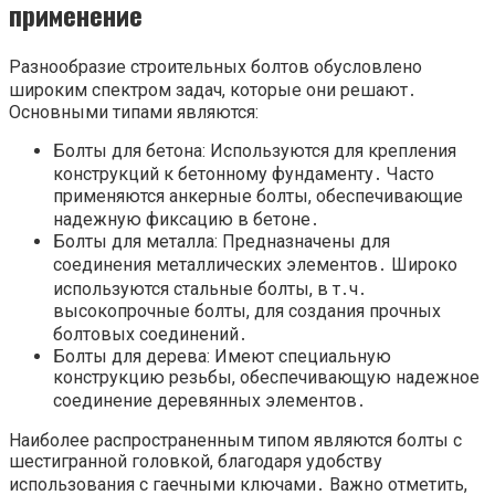
применение
Разнообразие строительных болтов обусловлено
широким спектром задач, которые они решают․
Основными типами являются:
Болты для бетона: Используются для крепления
конструкций к бетонному фундаменту․ Часто
применяются анкерные болты, обеспечивающие
надежную фиксацию в бетоне․
Болты для металла: Предназначены для
соединения металлических элементов․ Широко
используются стальные болты, в т․ч․
высокопрочные болты, для создания прочных
болтовых соединений․
Болты для дерева: Имеют специальную
конструкцию резьбы, обеспечивающую надежное
соединение деревянных элементов․
Наиболее распространенным типом являются болты с
шестигранной головкой, благодаря удобству
использования с гаечными ключами․ Важно отметить,