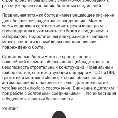
строительные правила регламентируют требования к
расчету и проектированию болтовых соединений․
Правильная затяжка болтов имеет решающее значение
для обеспечения надежности соединения․ Момент
затяжки должен соответствовать рекомендациям
производителя и учитывать тип болта и соединяемых
материалов․ Недостаточная или чрезмерная затяжка
может привести к ослаблению соединения или
повреждению болта․
Строительные болты – это не просто крепеж, а
важнейший элемент, обеспечивающий надежность и
безопасность строительных конструкций․ Правильный
выбор болтов, соответствующий стандартам ГОСТ и DIN,
грамотный монтаж и сборка, а также обеспечение
антикоррозийного покрытия – залог долговечности и
устойчивости любого сооружения․ Внимание к деталям
при работе с болтовыми соединениями – это инвестиция
в будущее и гарантия безопасности․
Рейтинг