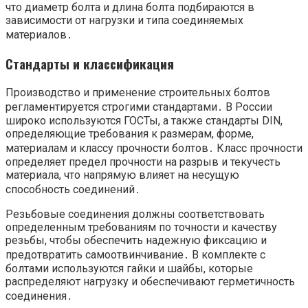
что диаметр болта и длина болта подбираются в
зависимости от нагрузки и типа соединяемых
материалов․
Стандарты и классификация
Производство и применение строительных болтов
регламентируется строгими стандартами․ В России
широко используются ГОСТы, а также стандарты DIN,
определяющие требования к размерам, форме,
материалам и классу прочности болтов․ Класс прочности
определяет предел прочности на разрыв и текучесть
материала, что напрямую влияет на несущую
способность соединений․
Резьбовые соединения должны соответствовать
определенным требованиям по точности и качеству
резьбы, чтобы обеспечить надежную фиксацию и
предотвратить самоотвинчивание․ В комплекте с
болтами используются гайки и шайбы, которые
распределяют нагрузку и обеспечивают герметичность
соединения․