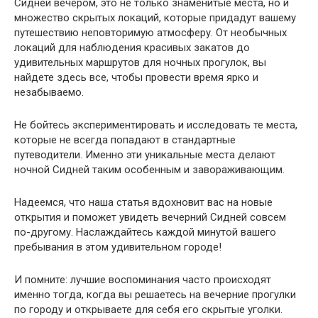
Сидней вечером, это не только знаменитые места, но и
множество скрытых локаций, которые придадут вашему
путешествию неповторимую атмосферу. От необычных
локаций для наблюдения красивых закатов до
удивительных маршрутов для ночных прогулок, вы
найдете здесь все, чтобы провести время ярко и
незабываемо.
Не бойтесь экспериментировать и исследовать те места,
которые не всегда попадают в стандартные
путеводители. Именно эти уникальные места делают
ночной Сидней таким особенным и завораживающим.
Надеемся, что наша статья вдохновит вас на новые
открытия и поможет увидеть вечерний Сидней совсем
по-другому. Наслаждайтесь каждой минутой вашего
пребывания в этом удивительном городе!
И помните: лучшие воспоминания часто происходят
именно тогда, когда вы решаетесь на вечерние прогулки
по городу и открываете для себя его скрытые уголки.