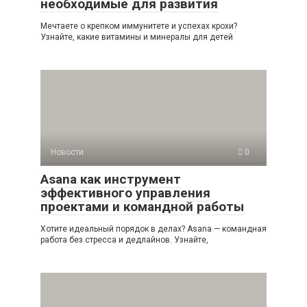
необходимые для развития
Мечтаете о крепком иммунитете и успехах крохи?
Узнайте, какие витамины и минералы для детей
Новости
0
Asana как инструмент
эффективного управления
проектами и командной работы
Хотите идеальный порядок в делах? Asana — командная
работа без стресса и дедлайнов. Узнайте,