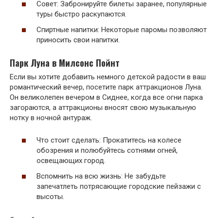
Совет: Забронируйте билеты заранее, популярные
туры быстро раскупаются.
Спиртные напитки: Некоторые паромы позволяют
приносить свои напитки.
Парк Луна в Милсонс Пойнт
Если вы хотите добавить немного детской радости в ваш
романтический вечер, посетите парк аттракционов Луна.
Он великолепен вечером в Сиднее, когда все огни парка
загораются, а аттракционы вносят свою музыкальную
нотку в ночной антураж.
Что стоит сделать: Прокатитесь на колесе
обозрения и полюбуйтесь сотнями огней,
освещающих город.
Вспомнить на всю жизнь: Не забудьте
запечатлеть потрясающие городские пейзажи с
высоты.