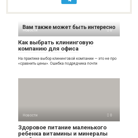
Вам также может быть интересно
Новости
0
Как выбрать клининговую
компанию для офиса
На практике выбор клининговой компании — это не про
«сравнить цены». Ошибка подрядчика почти
Новости
0
Здоровое питание маленького
ребенка витамины и минералы