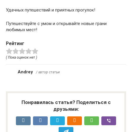
Удачных путешествий и приятных прогулок!
Путешествуйте с умом и открывайте новые грани
любимых мест!
Рейтинг
( Пока оценок нет )
Andrey
/ автор статьи
Понравилась статья? Поделиться с
друзьями: