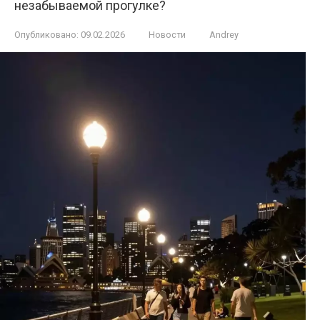
незабываемой прогулке?
Опубликовано:
09.02.2026
Новости
Andrey