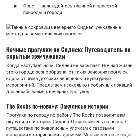
Совет: Наслаждайтесь тишиной и красотой
природы и города.
Ночные прогулки по Сиднею: Путеводитель по
скрытым жемчужинам
Когда наступает ночь, Сидней не засыпает. Ночная жизнь
этого города разнообразна: от тихих вечерних прогулок
вдали от шума до ярких вечеринок и культурных
мероприятий. Предлагаем несколько необычных локаций
для незабываемых вечерних прогулок.
The Rocks по-новому: Закулисье истории
Прогулка по городу по району The Rocks позволит вам
окунуться в историю Сиднея. Отправляйтесь на ночное
путешествие по живописным улочкам с газовыми
фонарями и старинными зданиями. Многие местные гиды