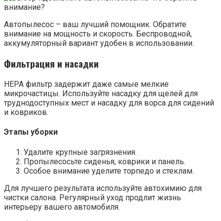
Автопылесос – ваш лучший помощник. Обратите
внимание на мощность и скорость. Беспроводной,
аккумуляторный вариант удобен в использовании.
Фильтрация и насадки
HEPA фильтр задержит даже самые мелкие
микрочастицы. Используйте насадку для щелей для
труднодоступных мест и насадку для ворса для сидений
и ковриков.
Этапы уборки
Удалите крупные загрязнения.
Пропылесосьте сиденья, коврики и панель.
Особое внимание уделите торпедо и стеклам.
Для лучшего результата используйте автохимию для
чистки салона. Регулярный уход продлит жизнь
интерьеру вашего автомобиля.