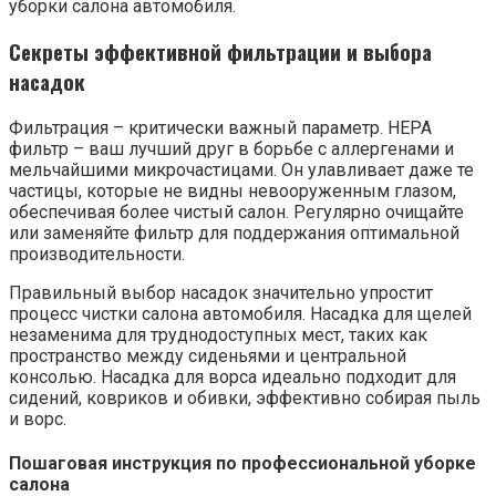
уборки салона автомобиля.
Секреты эффективной фильтрации и выбора
насадок
Фильтрация – критически важный параметр. HEPA
фильтр – ваш лучший друг в борьбе с аллергенами и
мельчайшими микрочастицами. Он улавливает даже те
частицы, которые не видны невооруженным глазом,
обеспечивая более чистый салон. Регулярно очищайте
или заменяйте фильтр для поддержания оптимальной
производительности.
Правильный выбор насадок значительно упростит
процесс чистки салона автомобиля. Насадка для щелей
незаменима для труднодоступных мест, таких как
пространство между сиденьями и центральной
консолью. Насадка для ворса идеально подходит для
сидений, ковриков и обивки, эффективно собирая пыль
и ворс.
Пошаговая инструкция по профессиональной уборке
салона