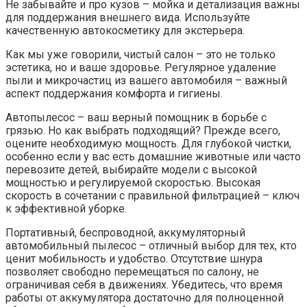
Не забывайте и про кузов – мойка и детализация важны
для поддержания внешнего вида. Используйте
качественную автокосметику для экстерьера.
Как мы уже говорили, чистый салон – это не только
эстетика, но и ваше здоровье. Регулярное удаление
пыли и микрочастиц из вашего автомобиля – важный
аспект поддержания комфорта и гигиены.
Автопылесос – ваш верный помощник в борьбе с
грязью. Но как выбрать подходящий? Прежде всего,
оцените необходимую мощность. Для глубокой чистки,
особенно если у вас есть домашние животные или часто
перевозите детей, выбирайте модели с высокой
мощностью и регулируемой скоростью. Высокая
скорость в сочетании с правильной фильтрацией – ключ
к эффективной уборке.
Портативный, беспроводной, аккумуляторный
автомобильный пылесос – отличный выбор для тех, кто
ценит мобильность и удобство. Отсутствие шнура
позволяет свободно перемещаться по салону, не
ограничивая себя в движениях. Убедитесь, что время
работы от аккумулятора достаточно для полноценной