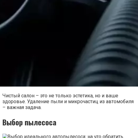
Чистый салон – это не только эстетика, но и ваше
здоровье. Удаление пыли и микрочастиц из автомобиля
– важная задача.
Выбор пылесоса