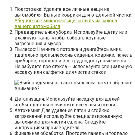
Подготовка: Удалите все личные вещи из
автомобиля. Выньте коврики для отдельной чистки.
Уберите все микрочастицы и пыль из салона
вашего автомобиля
Предварительная уборка: Используйте щетку или
влажную ткань, чтобы собрать крупные
загрязнения и мусор.
Пылесос: Начните с потолка и двигайтесь вниз,
тщательно пропылесосив сиденья, коврики, панель
приборов, торпедо и все труднодоступные места.
Не забудьте про стекла – используйте специальную
насадку или салфетки для чистки стекол.
Детализация: Используйте насадку для щелей,
чтобы тщательно очистить все углы и стыки.
Автохимия: Для удаления пятен и стойких
загрязнений используйте специализированную
автохимию для чистки салона. Следуйте
инструкциям производителя.
Финальная обработка: Протрите панель и торпедо