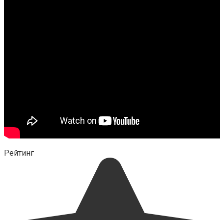
Рейтинг