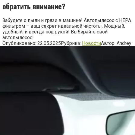
обратить внимание?
Забудьте о пыли и грязи в машине! Автопылесос с HEPA
фильтром – ваш секрет идеальной чистоты. Мощный,
удобный, и всегда под рукой! Выбирайте свой
автопылесос!
Опубликовано:
22.05.2025
Рубрика:
Новости
Автор:
Andrey