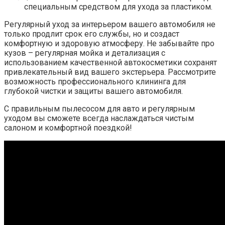
специальным средством для ухода за пластиком.
Регулярный уход за интерьером вашего автомобиля не
только продлит срок его службы, но и создаст
комфортную и здоровую атмосферу. Не забывайте про
кузов – регулярная мойка и детализация с
использованием качественной автокосметики сохранят
привлекательный вид вашего экстерьера. Рассмотрите
возможность профессионального клининга для
глубокой чистки и защиты вашего автомобиля.
С правильным пылесосом для авто и регулярным
уходом вы сможете всегда наслаждаться чистым
салоном и комфортной поездкой!