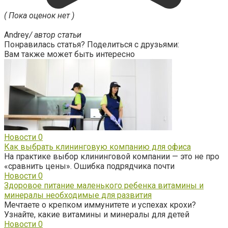
( Пока оценок нет )
Andrey
/ автор статьи
Понравилась статья? Поделиться с друзьями:
Вам также может быть интересно
Новости
0
Как выбрать клининговую компанию для офиса
На практике выбор клининговой компании — это не про
«сравнить цены». Ошибка подрядчика почти
Новости
0
Здоровое питание маленького ребенка витамины и
минералы необходимые для развития
Мечтаете о крепком иммунитете и успехах крохи?
Узнайте, какие витамины и минералы для детей
Новости
0