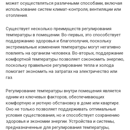
может осуществляться различными способами, включая
использование систем климат-контроля, вентиляции или
отопления.
Существует несколько преимуществ регулирования
температуры в помещении. Во-первых, это способствует
поддержанию здоровья и благополучия, поскольку
экстремальные изменения температуры могут негативно
повлиять на организм человека. Во-вторых, поддержание
комфортной температуры позволяет сэкономить энергию,
поскольку правильное регулирование тепла и холода
помогает экономить на затратах на электричество или
газ.
Регулирование температуры внутри помещения является
одним из ключевых факторов, обеспечивающих
комфортную и уютную обстановку в доме или квартире.
Оно не только позволяет поддерживать оптимальные
условия существования, но и способствует сохранению
здоровья и экономии энергии. Устройства и системы,
предназначенные для регулирования температуры,