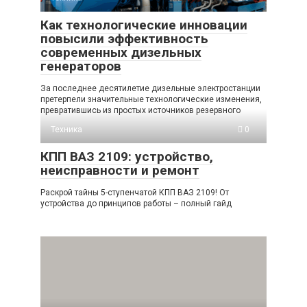
Как технологические инновации
повысили эффективность
современных дизельных
генераторов
За последнее десятилетие дизельные электростанции
претерпели значительные технологические изменения,
превратившись из простых источников резервного
Техника
0
КПП ВАЗ 2109: устройство,
неисправности и ремонт
Раскрой тайны 5-ступенчатой КПП ВАЗ 2109! От
устройства до принципов работы – полный гайд