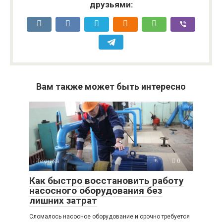
друзьями:
Вам также может быть интересно
Техника
0
Как быстро восстановить работу
насосного оборудования без
лишних затрат
Сломалось насосное оборудование и срочно требуется