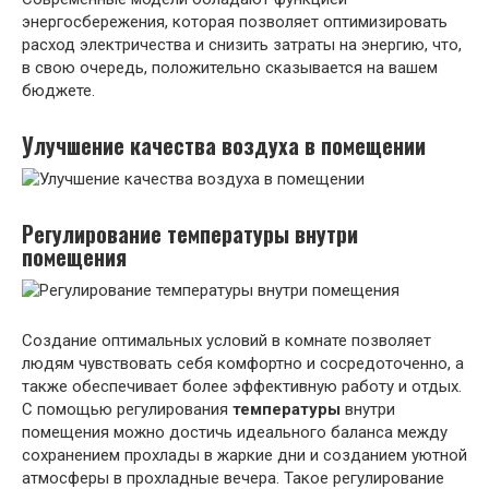
энергосбережения, которая позволяет оптимизировать
расход электричества и снизить затраты на энергию, что,
в свою очередь, положительно сказывается на вашем
бюджете.
Улучшение качества воздуха в помещении
Регулирование температуры внутри
помещения
Создание оптимальных условий в комнате позволяет
людям чувствовать себя комфортно и сосредоточенно, а
также обеспечивает более эффективную работу и отдых.
С помощью регулирования
температуры
внутри
помещения можно достичь идеального баланса между
сохранением прохлады в жаркие дни и созданием уютной
атмосферы в прохладные вечера. Такое регулирование