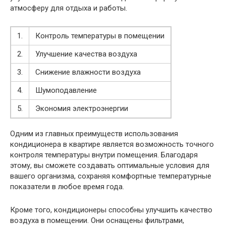
атмосферу для отдыха и работы.
1.
Контроль температуры в помещении
2.
Улучшение качества воздуха
3.
Снижение влажности воздуха
4.
Шумоподавление
5.
Экономия электроэнергии
Одним из главных преимуществ использования
кондиционера в квартире является возможность точного
контроля температуры внутри помещения. Благодаря
этому, вы сможете создавать оптимальные условия для
вашего организма, сохраняя комфортные температурные
показатели в любое время года.
Кроме того, кондиционеры способны улучшить качество
воздуха в помещении. Они оснащены фильтрами,