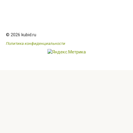
© 2026 kubid.ru
Политика конфиденциальности