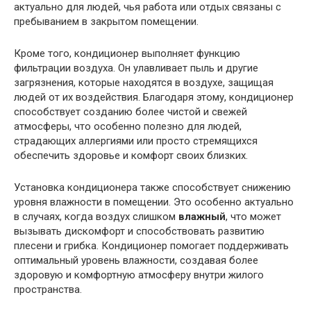
актуально для людей, чья работа или отдых связаны с
пребыванием в закрытом помещении.
Кроме того, кондиционер выполняет функцию
фильтрации воздуха. Он улавливает пыль и другие
загрязнения, которые находятся в воздухе, защищая
людей от их воздействия. Благодаря этому, кондиционер
способствует созданию более чистой и свежей
атмосферы, что особенно полезно для людей,
страдающих аллергиями или просто стремящихся
обеспечить здоровье и комфорт своих близких.
Установка кондиционера также способствует снижению
уровня влажности в помещении. Это особенно актуально
в случаях, когда воздух слишком
влажный
, что может
вызывать дискомфорт и способствовать развитию
плесени и грибка. Кондиционер помогает поддерживать
оптимальный уровень влажности, создавая более
здоровую и комфортную атмосферу внутри жилого
пространства.