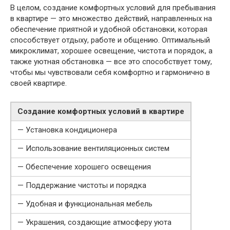
В целом, создание комфортных условий для пребывания
в квартире — это множество действий, направленных на
обеспечение приятной и удобной обстановки, которая
способствует отдыху, работе и общению. Оптимальный
микроклимат, хорошее освещение, чистота и порядок, а
также уютная обстановка — все это способствует тому,
чтобы мы чувствовали себя комфортно и гармонично в
своей квартире.
Создание комфортных условий в квартире
— Установка кондиционера
— Использование вентиляционных систем
— Обеспечение хорошего освещения
— Поддержание чистоты и порядка
— Удобная и функциональная мебель
— Украшения, создающие атмосферу уюта