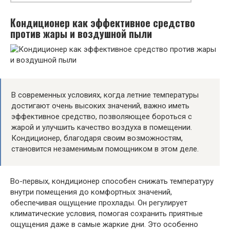
Кондиционер как эффективное средство
против жары и воздушной пыли
В современных условиях, когда летние температуры
достигают очень высоких значений, важно иметь
эффективное средство, позволяющее бороться с
жарой и улучшить качество воздуха в помещении.
Кондиционер, благодаря своим возможностям,
становится незаменимым помощником в этом деле.
Во-первых, кондиционер способен снижать температуру
внутри помещения до комфортных значений,
обеспечивая ощущение прохлады. Он регулирует
климатические условия, помогая сохранить приятные
ощущения даже в самые жаркие дни. Это особенно