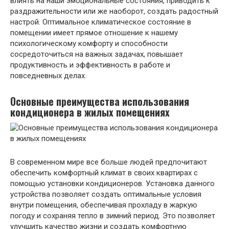
влиять на наши эмоциональные состояния, приводить к
раздражительности или же наоборот, создать радостный
настрой. Оптимальное климатическое состояние в
помещении имеет прямое отношение к нашему
психологическому комфорту и способности
сосредоточиться на важных задачах, повышает
продуктивность и эффективность в работе и
повседневных делах.
Основные преимущества использования
кондиционера в жилых помещениях
В современном мире все больше людей предпочитают
обеспечить комфортный климат в своих квартирах с
помощью установки кондиционеров. Установка данного
устройства позволяет создать оптимальные условия
внутри помещения, обеспечивая прохладу в жаркую
погоду и сохраняя тепло в зимний период. Это позволяет
улучшить качество жизни и создать комфортную