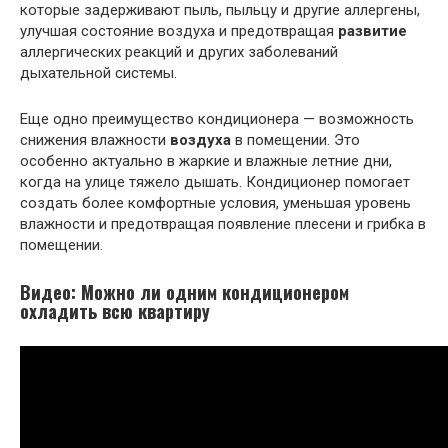
которые задерживают пыль, пыльцу и другие аллергены,
улучшая состояние воздуха и предотвращая
развитие
аллергических реакций и других заболеваний
дыхательной системы.
Еще одно преимущество кондиционера — возможность
снижения влажности
воздуха
в помещении. Это
особенно актуально в жаркие и влажные летние дни,
когда на улице тяжело дышать. Кондиционер помогает
создать более комфортные условия, уменьшая уровень
влажности и предотвращая появление плесени и грибка в
помещении.
Видео: Можно ли одним кондиционером
охладить всю квартиру