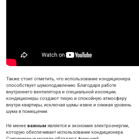
Также стоит отметить, что использование кондиционера
способствует шумоподавлению. Благодаря работе
внутреннего вентилятора и специальной изоляции,
кондиционеры создают тихую и спокойную атмосферу
внутри квартиры, исключая шумы извне и снижая уровень
шума в помещении.
Не менее
важным
является и экономия электроэнергии,
которую обеспечивает использование кондиционера.
Современные модели обладают функцией