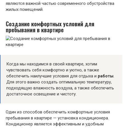
являются важной частью современного обустройства
жилых помещений.
Создание комфортных условий для
пребывания в квартире
Когда мы находимся в своей квартире, хотим
чувствовать себя комфортно и уютно, а также
обеспечить наилучшие условия для отдыха и
работы
.
Для этого важно создать оптимальную температуру,
подходящую влажность воздуха, а также обеспечить
достаточное освещение и чистоту.
Один из способов обеспечить комфортные условия
пребывания в квартире — установка кондиционера.
Кондиционер является эффективным и удобным