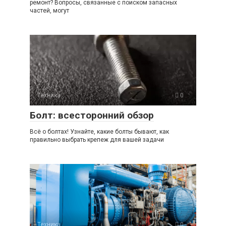
ремонт? Вопросы, связанные с поиском запасных
частей, могут
Техника
0
Болт: всесторонний обзор
Всё о болтах! Узнайте, какие болты бывают, как
правильно выбрать крепеж для вашей задачи
Техника
0