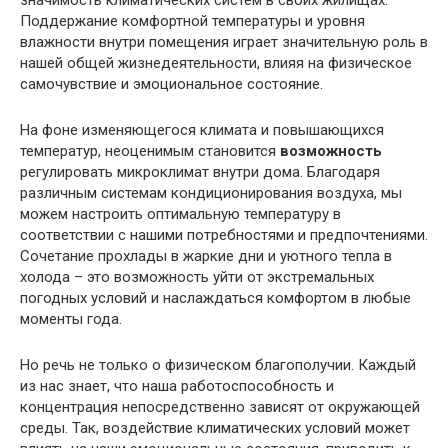
значимость климатических систем в своих жилищах.
Поддержание комфортной температуры и уровня
влажности внутри помещения играет значительную роль в
нашей общей жизнедеятельности, влияя на физическое
самочувствие и эмоциональное состояние.
На фоне изменяющегося климата и повышающихся
температур, неоценимым становится
возможность
регулировать микроклимат внутри дома. Благодаря
различным системам кондиционирования воздуха, мы
можем настроить оптимальную температуру в
соответствии с нашими потребностями и предпочтениями.
Сочетание прохлады в жаркие дни и уютного тепла в
холода – это возможность уйти от экстремальных
погодных условий и наслаждаться комфортом в любые
моменты года.
Но речь не только о физическом благополучии. Каждый
из нас знает, что наша работоспособность и
концентрация непосредственно зависят от окружающей
среды. Так, воздействие климатических условий может