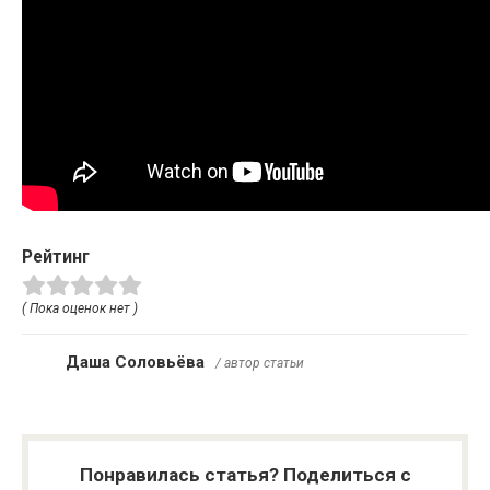
Рейтинг
( Пока оценок нет )
Даша Соловьёва
/ автор статьи
Понравилась статья? Поделиться с