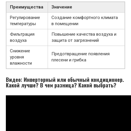
Преимущества
Значение
Регулирование
Создание комфортного климата
температуры
в помещении
Фильтрация
Повышение качества воздуха и
воздуха
защита от загрязнений
Снижение
Предотвращение появления
уровня
плесени и грибка
влажности
Видео: Инверторный или обычный кондиционер.
Какой лучше? В чем разница? Какой выбрать?