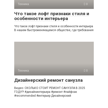
Техника
0
Что такое лофт признаки стиля и
особенности интерьера
Что такое лофт признаки стиля и особенности интерьера
В нашем быстроменяющемся обществе, где требования
Техника
0
Дизайнерский ремонт санузла
Видео: СКОЛЬКО СТОИТ РЕМОНТ САНУЗЛА В 2025
ГОДУ?! #дизайнинтерьера #ремонт #лайфхак
#recommended #интерьер Дизайнерский