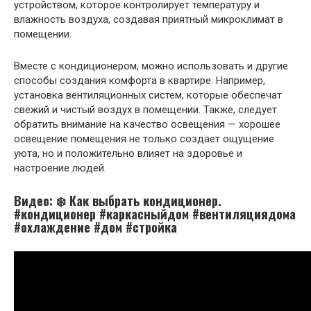
устройством, которое контролирует температуру и
влажность воздуха, создавая приятный микроклимат в
помещении.
Вместе с кондиционером, можно использовать и другие
способы создания комфорта в квартире. Например,
установка вентиляционных систем, которые обеспечат
свежий и чистый воздух в помещении. Также, следует
обратить внимание на качество освещения — хорошее
освещение помещения не только создает ощущение
уюта, но и положительно влияет на здоровье и
настроение людей.
Видео: ❄️ Как выбрать кондиционер.
#кондиционер #каркасныйдом #вентиляциядома
#охлаждение #дом #стройка