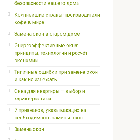
безопасности вашего дома
Крупнейшие страны-производители
кофе в мире
Замена окон в старом доме
Энергоэффективные окна:
принципы, технологии и расчёт
экономии.
Типичные ошибки при замене окон
и как их избежать
Окна для квартиры – выбор и
характеристики
7 признаков, указывающих на
необходимость замены окон
Замена окон