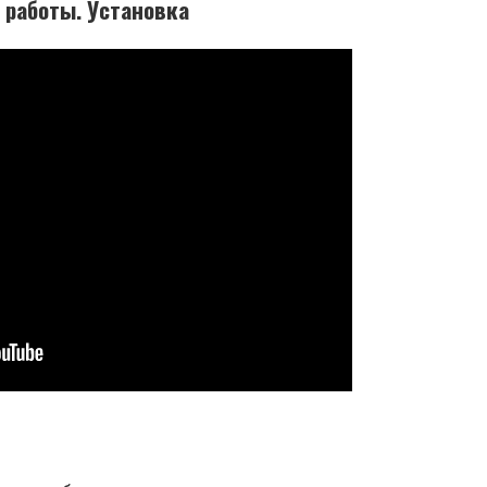
 работы. Установка