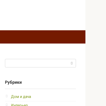
Поиск:
Рубрики
Дом и дача
Интерьер