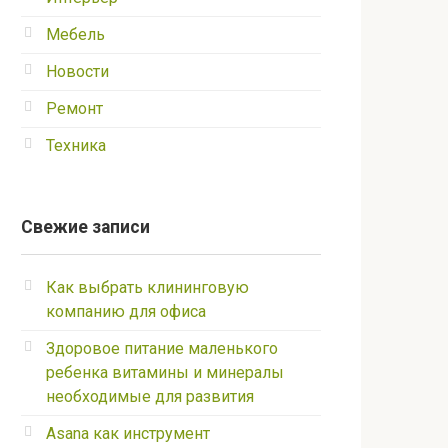
Мебель
Новости
Ремонт
Техника
Свежие записи
Как выбрать клининговую
компанию для офиса
Здоровое питание маленького
ребенка витамины и минералы
необходимые для развития
Asana как инструмент