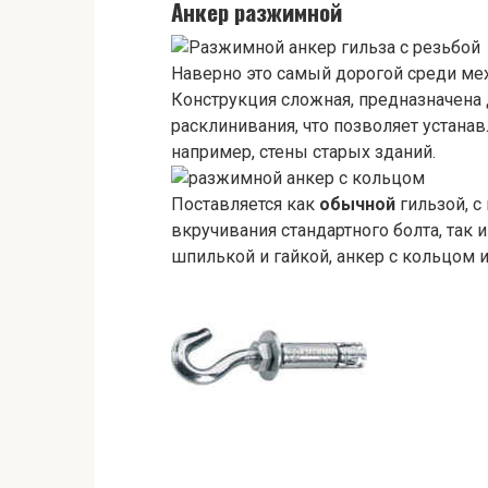
Анкер разжимной
Наверно это самый дорогой среди ме
Конструкция сложная, предназначена
расклинивания, что позволяет устанав
например, стены старых зданий.
Поставляется как
обычной
гильзой, с
вкручивания стандартного болта, так
шпилькой и гайкой, анкер с кольцом 