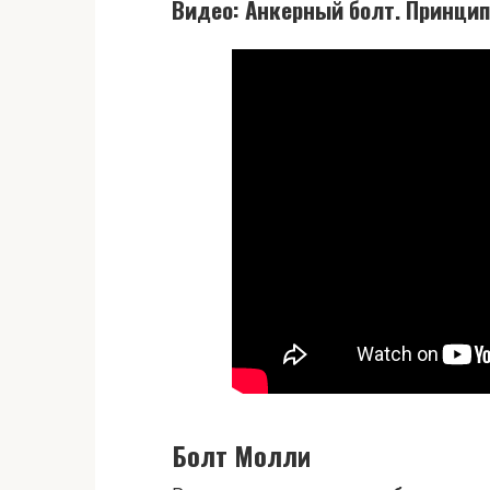
Видео: Анкерный болт. Принцип
Болт Молли