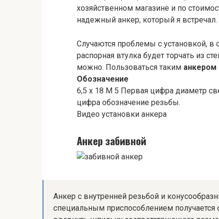
хозяйственном магазине и по стоимос
надежный анкер, который я встречал.
Случаются проблемы с установкой, в 
распорная втулка будет торчать из ст
можно. Пользоваться таким
анкером
Обозначение
6,5 х 18 М 5 Первая цифра диаметр св
цифра обозначение резьбы.
Видео установки анкера
Анкер забивной
Анкер с внутренней резьбой и конусообраз
специальным приспособлением получается о