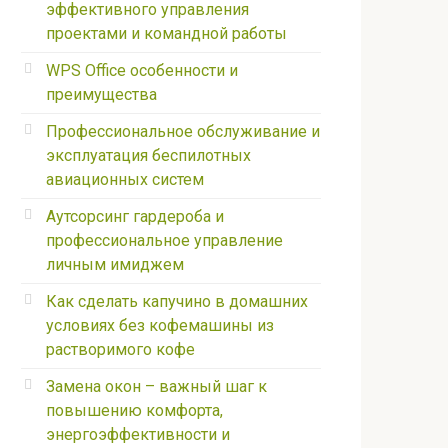
эффективного управления
проектами и командной работы
WPS Office особенности и
преимущества
Профессиональное обслуживание и
эксплуатация беспилотных
авиационных систем
Аутсорсинг гардероба и
профессиональное управление
личным имиджем
Как сделать капучино в домашних
условиях без кофемашины из
растворимого кофе
Замена окон – важный шаг к
повышению комфорта,
энергоэффективности и