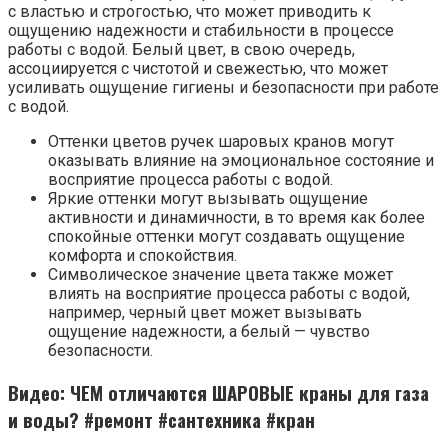
с властью и строгостью, что может приводить к
ощущению надежности и стабильности в процессе
работы с водой. Белый цвет, в свою очередь,
ассоциируется с чистотой и свежестью, что может
усиливать ощущение гигиены и безопасности при работе
с водой.
Оттенки цветов ручек шаровых кранов могут
оказывать влияние на эмоциональное состояние и
восприятие процесса работы с водой.
Яркие оттенки могут вызывать ощущение
активности и динамичности, в то время как более
спокойные оттенки могут создавать ощущение
комфорта и спокойствия.
Символическое значение цвета также может
влиять на восприятие процесса работы с водой,
например, черный цвет может вызывать
ощущение надежности, а белый — чувство
безопасности.
Видео: ЧЕМ отличаются ШАРОВЫЕ краны для газа
и воды? #ремонт #сантехника #кран