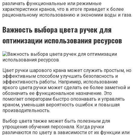
различать функциональные или режимные
характеристики кранов, что в итоге приведет к более
рациональному использованию и экономии воды и газа.
Важность выбора цвета ручек для
оптимизации использования ресурсов
Цвет ручки шарового крана может служить простым, но
эффективным способом улучшить безопасность и
эффективность работы. Например, использование
яркого цвета ручки может сделать ее более заметной и
обозначить ее функциональное назначение. Это
помогает операторам быстро опознавать и управлять
краном, уменьшая вероятность ошибок и повышая
производительность.
Выбор цвета также может быть полезным для
упрощения обучения персонала. Когда ручки
различаются по цвету в зависимости от их функции или