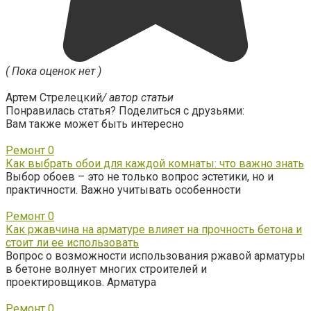
( Пока оценок нет )
Артем Стрелецкий
/ автор статьи
Понравилась статья? Поделиться с друзьями:
Вам также может быть интересно
Ремонт
0
Как выбрать обои для каждой комнаты: что важно знать
Выбор обоев – это не только вопрос эстетики, но и
практичности. Важно учитывать особенности
Ремонт
0
Как ржавчина на арматуре влияет на прочность бетона и
стоит ли ее использовать
Вопрос о возможности использования ржавой арматуры
в бетоне волнует многих строителей и
проектировщиков. Арматура
Ремонт
0