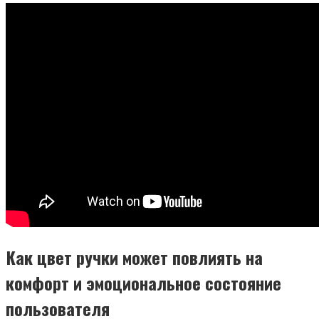
Как цвет ручки может повлиять на
комфорт и эмоциональное состояние
пользователя