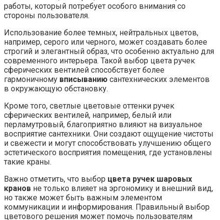
работы, который потребует особого внимания со
стороны пользователя.
Использование более темных, нейтральных цветов,
например, серого или черного, может создавать более
строгий и элегантный образ, что особенно актуально для
современного интерьера. Такой выбор цвета ручек
сферических вентилей способствует более
гармоничному
вписыванию
сантехнических элементов
в окружающую обстановку.
Кроме того, светлые цветовые оттенки ручек
сферических вентилей, например, белый или
перламутровый, благоприятно влияют на визуальное
восприятие сантехники. Они создают ощущение чистоты
и свежести и могут способствовать улучшению общего
эстетического восприятия помещения, где установлены
такие краны.
Важно отметить, что выбор
цвета ручек шаровых
кранов
не только влияет на эргономику и внешний вид,
но также может быть важным элементом
коммуникации и информирования. Правильный выбор
цветового решения может помочь пользователям