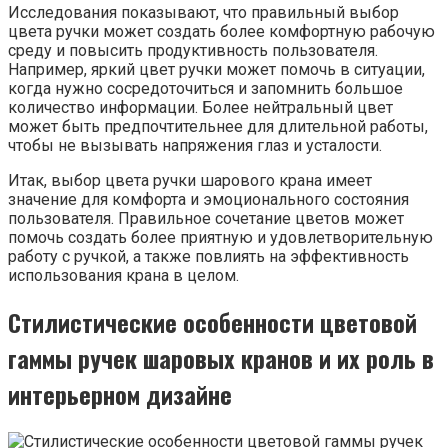
Исследования показывают, что правильный выбор
цвета ручки может создать более комфортную рабочую
среду и повысить продуктивность пользователя.
Например, яркий цвет ручки может помочь в ситуации,
когда нужно сосредоточиться и запомнить большое
количество информации. Более нейтральный цвет
может быть предпочтительнее для длительной работы,
чтобы не вызывать напряжения глаз и усталости.
Итак, выбор цвета ручки шарового крана имеет
значение для комфорта и эмоционального состояния
пользователя. Правильное сочетание цветов может
помочь создать более приятную и удовлетворительную
работу с ручкой, а также повлиять на эффективность
использования крана в целом.
Стилистические особенности цветовой
гаммы ручек шаровых кранов и их роль в
интерьерном дизайне