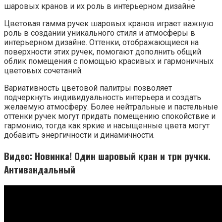
Цветовая гамма ручек шаровых кранов играет важную
роль в создании уникального стиля и атмосферы в
интерьерном дизайне. Оттенки, отображающиеся на
поверхности этих ручек, помогают дополнить общий
облик помещения с помощью красивых и гармоничных
цветовых сочетаний.
Вариативность цветовой палитры позволяет
подчеркнуть индивидуальность интерьера и создать
желаемую атмосферу. Более нейтральные и пастельные
оттенки ручек могут придать помещению спокойствие и
гармонию, тогда как яркие и насыщенные цвета могут
добавить энергичности и динамичности.
Видео: Новинка! Один шаровый кран и три ручки.
Антивандальный