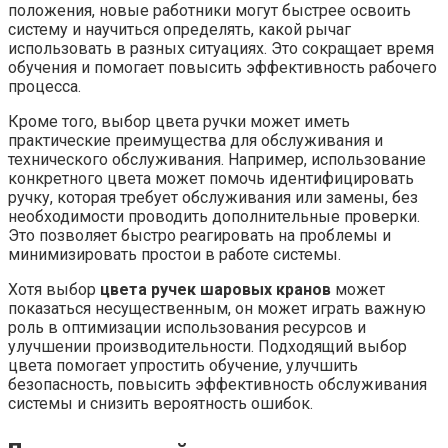
положения, новые работники могут быстрее освоить
систему и научиться определять, какой рычаг
использовать в разных ситуациях. Это сокращает время
обучения и помогает повысить эффективность рабочего
процесса.
Кроме того, выбор цвета ручки может иметь
практические преимущества для обслуживания и
технического обслуживания. Например, использование
конкретного цвета может помочь идентифицировать
ручку, которая требует обслуживания или замены, без
необходимости проводить дополнительные проверки.
Это позволяет быстро реагировать на проблемы и
минимизировать простои в работе системы.
Хотя выбор
цвета ручек шаровых кранов
может
показаться несущественным, он может играть важную
роль в оптимизации использования ресурсов и
улучшении производительности. Подходящий выбор
цвета помогает упростить обучение, улучшить
безопасность, повысить эффективность обслуживания
системы и снизить вероятность ошибок.