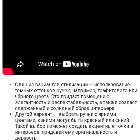
Один из вариантов стилизации — использование
темных оттенков ручек, например, графитового или
чёрного цвета. Это придаст помещению
элегантность и респектабельность, а также создаст
сдержанный и солидный образ интерьера.
Другой вариант — выбрать ручки с яркими
цветами, какими могут быть красный или синий.
Такой выбор поможет создать акцентные точки в
интерьере, придавая ему оригинальность и
дерзость.