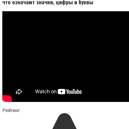
что означают значки, цифры и буквы
Рейтинг