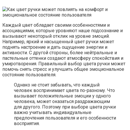
Каждый цвет обладает своими особенностями и
ассоциациями, которые уровняют наше подсознание и
вызывают некоторый отклик на уровне эмоций.
Например, яркий и насыщенный цвет ручки может
поднять настроение и дать ощущение энергии и
активности. С другой стороны, более нейтральные и
пастельные оттенки создают атмосферу спокойствия и
умиротворения. Правильный выбор цвета ручки может
помочь снять стресс и улучшить общее эмоциональное
состояние пользователя.
Однако не стоит забывать, что каждый
человек воспринимает цвета по-разному. Что
вызывает положительные эмоции у одного
человека, может оказаться раздражающим
для другого. Поэтому при выборе цвета ручки
важно учитывать индивидуальные
предпочтения пользователя и его особенности
восприятия.