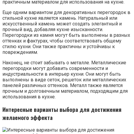
практичным материалом для использования на кухне.
Еще одним вариантом для декоративных перегородок в
стильной кухне является камень. Натуральный или
искусственный камень может создать элегантный и
прочный вид, добавляя кухне изысканности.
Перегородки из камня могут быть выполнены в разных
оттенках и фактурах, чтобы соответствовать общему
стилю кухни. Они также практичны и устойчивы к
повреждениям.
Наконец, не стоит забывать о металле. Металлические
перегородки могут добавить современности и
индустриальности в интерьер кухни. Они могут быть
выполнены в виде сеток, решеток или металлических
панелей различных оттенков. Металл также является
прочным и долговечным материалом, подходящим для
использования в кухне.
Интересные варианты выбора для достижения
желаемого эффекта