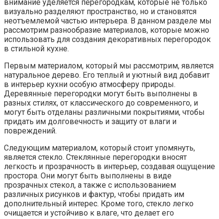
внимание уделяется перегородкам, которые не только
визуально разделяют пространство, но и становятся
неотъемлемой частью интерьера. В данном разделе мы
рассмотрим разнообразие материалов, которые можно
использовать для создания декоративных перегородок
в стильной кухне.
Первым материалом, который мы рассмотрим, является
натуральное дерево. Его теплый и уютный вид добавит
в интерьер кухни особую атмосферу природы.
Деревянные перегородки могут быть выполнены в
разных стилях, от классического до современного, и
могут быть отделаны различными покрытиями, чтобы
придать им долговечность и защиту от влаги и
повреждений.
Следующим материалом, который стоит упомянуть,
является стекло. Стеклянные перегородки вносят
легкость и прозрачность в интерьер, создавая ощущение
простора. Они могут быть выполнены в виде
прозрачных стекол, а также с использованием
различных рисунков и фактур, чтобы придать им
дополнительный интерес. Кроме того, стекло легко
очищается и устойчиво к влаге, что делает его