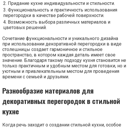
2. Придание кухне индивидуальности и стильности.
3. Функциональность и практичность использования
перегородки в качестве рабочей поверхности.
4. Возможность выбора различных материалов и
цветовых решений.
Сочетание функциональности и уникального дизайна
при использовании декоративной перегородки в виде
столешницы создает гармоничное и стильное
пространство, в котором каждая деталь имеет свое
значение. Благодаря такому подходу кухня становится не
только практичным и удобным местом для готовки, но и
уютным и привлекательным местом для проведения
времени с семьей и друзьями.
Разнообразие материалов для
декоративных перегородок в стильной
кухне
Когда речь заходит о создании стильной кухни, особое