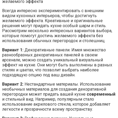
Всегда интересно экспериментировать с внешним
видом кухонных интерьеров, чтобы достигнуть
желаемого эффекта. Креативные и оригинальные
решения могут придать кухне особый шарм и стиль.
Рассмотрим несколько интересных вариантов выбора,
которые помогут достичь желаемого эффекта без
использования обычных перегородок и столешниц.
Вариант 1:
Декоративные панели. Имея множество
разнообразных декоративных панелей в своем
арсенале, можно создать уникальный визуальный
эффект на кухне. Они могут быть выполнены в разных
стилях и цветах, что позволит выбрать наиболее
подходящую опцию под ваш дизайн.
Вариант 2:
Нестандартные материалы. Использование
необычных материалов для создания декоративной
перегородки может придать вашей кухне
современный
и стильный вид. Например, популярным стало
использование акрилового стекла, которое добавляет
легкости и прозрачности всему пространству.