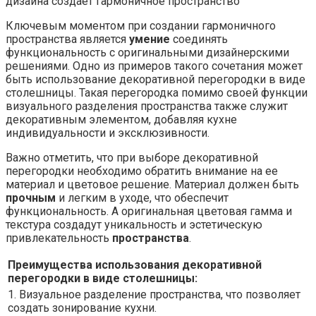
Ключевым моментом при создании гармоничного
пространства является
умение
соединять
функциональность с оригинальными дизайнерскими
решениями. Одно из примеров такого сочетания может
быть использование декоративной перегородки в виде
столешницы. Такая перегородка помимо своей функции
визуального разделения пространства также служит
декоративным элементом, добавляя кухне
индивидуальности и эксклюзивности.
Важно отметить, что при выборе декоративной
перегородки необходимо обратить внимание на ее
материал и цветовое решение. Материал должен быть
прочным
и легким в уходе, что обеспечит
функциональность. А оригинальная цветовая гамма и
текстура создадут уникальность и эстетическую
привлекательность
пространства
.
Преимущества использования декоративной
перегородки в виде столешницы:
1. Визуальное разделение пространства, что позволяет
создать зонирование кухни.