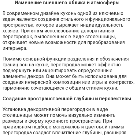
Изменение внешнего облика и атмосферы
В современном дизайне кухонь одной из ключевых
задач является создание стильного и функционального
пространства, которое выражает индивидуальность
хозяев. При
этом
использование декоративных
перегородок, выполненных в виде столешницы,
открывает новые возможности для преобразования
интерьера.
Помимо основной функции разделения и обозначения
границ зон на кухне, перегородка может эффектно
подчеркнуть или акцентировать определенные
элементы декора. Она может быть использована для
создания интересной композиции или игры в контрастах,
гармонично сочетающихся с общим стилем кухни.
Создание пространственной глубины и перспективы
Установка декоративной перегородки в виде
столешницы может помочь визуально изменить
размеры и форму кухонного пространства. При
правильном подборе материалов и цветовой гаммы
перегородка создаст впечатление глубины, расширяя