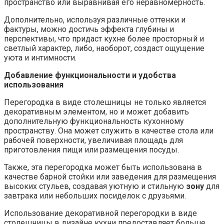
пространство или выравнивая его неравномерность.
Дополнительно, используя различные оттенки и
фактуры, можно достичь эффекта глубины и
перспективы, что придаст кухне более просторный и
светлый характер, либо, наоборот, создаст ощущение
уюта и интимности.
Добавление функциональности и удобства
использования
Перегородка в виде столешницы не только является
декоративным элементом, но и может добавить
дополнительную функциональность кухонному
пространству. Она может служить в качестве стола или
рабочей поверхности, увеличивая площадь для
приготовления пищи или размещения посуды.
Также, эта перегородка может быть использована в
качестве барной стойки или заведения для размещения
высоких стульев, создавая уютную и стильную
зону
для
завтрака или небольших посиделок с друзьями.
Использование декоративной перегородки в виде
столешницы в дизайне кухни предоставляет больше