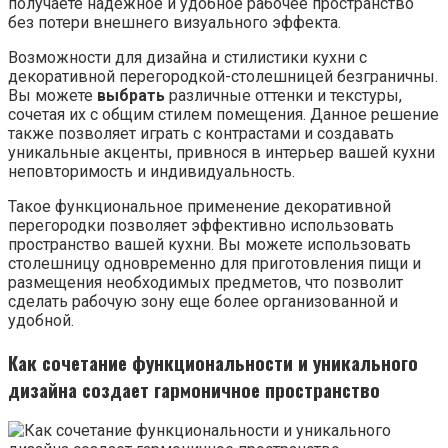
получаете надежное и удобное рабочее пространство
без потери внешнего визуального эффекта.
Возможности для дизайна и стилистики кухни с
декоративной перегородкой-столешницей безграничны.
Вы можете
выбрать
различные оттенки и текстуры,
сочетая их с общим стилем помещения. Данное решение
также позволяет играть с контрастами и создавать
уникальные акценты, привнося в интерьер вашей кухни
неповторимость и индивидуальность.
Такое функциональное применение декоративной
перегородки позволяет эффективно использовать
пространство вашей кухни. Вы можете использовать
столешницу одновременно для приготовления пищи и
размещения необходимых предметов, что позволит
сделать рабочую зону еще более организованной и
удобной.
Как сочетание функциональности и уникального
дизайна создает гармоничное пространство