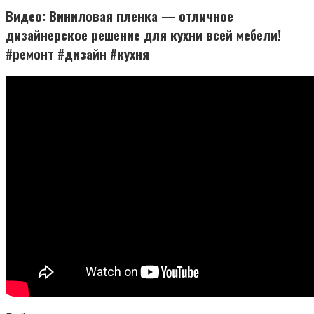
Видео: Виниловая пленка — отличное
дизайнерское решение для кухни всей мебели!
#ремонт #дизайн #кухня