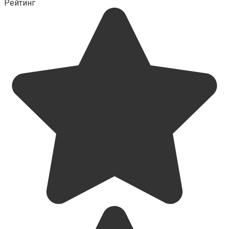
Рейтинг