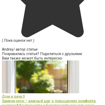
( Пока оценок нет )
Andrey
/ автор статьи
Понравилась статья? Поделиться с друзьями:
Вам также может быть интересно
Дом и дача
0
Замена окон – важный шаг к повышению комфорта,