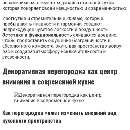
незаменимым элементом дизайна стильной кухни,
которая покоряет своей изящностью и современностью.
Изогнутые и стремительные
кривые
, которые
пребывают в плавности и гармонии, создают
непреходящее чувство легкости и воздушности.
Эстетика и функциональность
сливаются воедино,
чтобы предоставить ощущение безграничности и
абсолютного комфорта, окутывая пространство вокруг
вас и создавая атмосферу исключительности и
сказочности.
Декоративная перегородка как центр
внимания в современной кухне
Как перегородка может изменить внешний вид
кухонного пространства