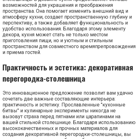
возможностей для украшения и преображения
пространства. Она помогает изменить внешний вид и
атмосферу кухни, создает пространственную глубину и
перспективу, а также добавляет функциональность и
удобство использования. Благодаря этому элементу
декора, кухня может стать не только местом
приготовления пищи, но и уютным и стильным
пространством для совместного времяпрепровождения
и приема гостей.
Практичность и эстетика: декоративная
перегородка-столешница
Это инновационное предложение позволит вам удачно
сочетать две важные составляющие интерьера:
практичность и эстетику. Прославленные "кухонные
битвы" и кулинарные эксперименты никогда не
вызовут страха перед пятнами или царапинами на
вашей стильной столешнице. Благодаря использованию
высококачественных и прочных материалов для
создания декоративной перегородки-столешницы, вы