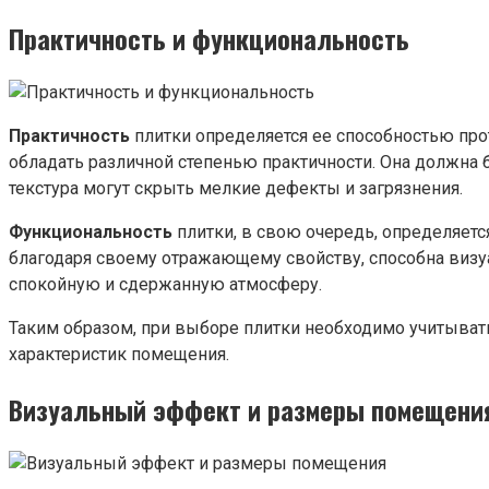
Практичность и функциональность
Практичность
плитки определяется ее способностью про
обладать различной степенью практичности. Она должна 
текстура могут скрыть мелкие дефекты и загрязнения.
Функциональность
плитки, в свою очередь, определяетс
благодаря своему отражающему свойству, способна визуа
спокойную и сдержанную атмосферу.
Таким образом, при выборе плитки необходимо учитывать
характеристик помещения.
Визуальный эффект и размеры помещени