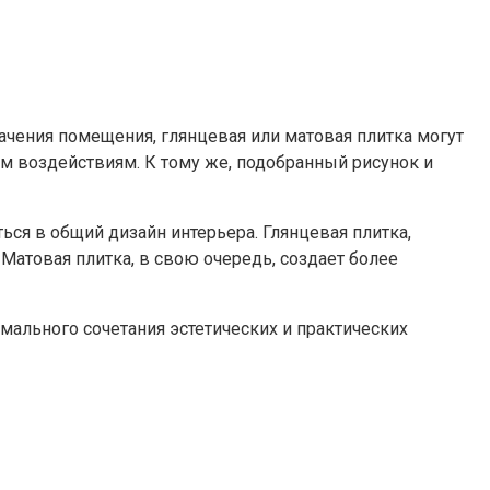
ачения помещения, глянцевая или матовая плитка могут
им воздействиям. К тому же, подобранный рисунок и
ся в общий дизайн интерьера. Глянцевая плитка,
Матовая плитка, в свою очередь, создает более
мального сочетания эстетических и практических