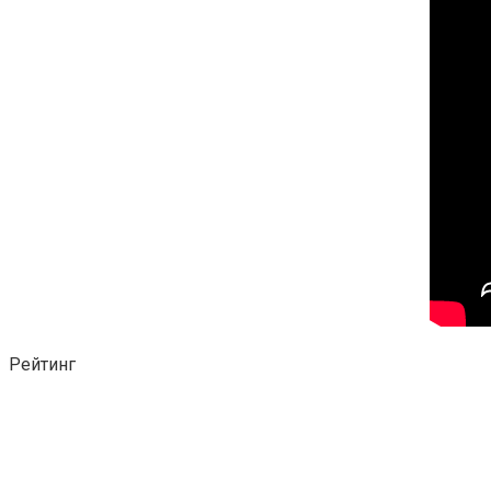
Рейтинг