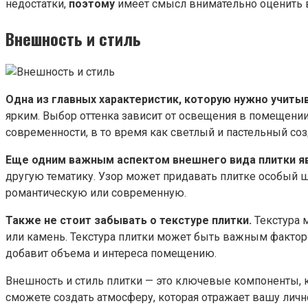
недостатки,
поэтому
имеет смысл внимательно оценить в
Внешность и стиль
Одна из главных характеристик, которую нужно учитыв
ярким. Выбор оттенка зависит от освещения в помещении
современности, в то время как светлый и пастельный со
Еще одним важным аспектом внешнего вида плитки яв
другую тематику. Узор может придавать плитке особый 
романтическую или современную.
Также не стоит забывать о текстуре плитки.
Текстура 
или камень. Текстура плитки может быть важным фактор
добавит объема и интереса помещению.
Внешность и стиль плитки — это ключевые компоненты, к
сможете создать атмосферу, которая отражает вашу личн