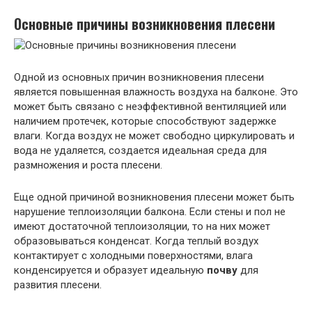
Основные причины возникновения плесени
Одной из основных причин возникновения плесени
является повышенная влажность воздуха на балконе. Это
может быть связано с неэффективной вентиляцией или
наличием протечек, которые способствуют задержке
влаги. Когда воздух не может свободно циркулировать и
вода не удаляется, создается идеальная среда для
размножения и роста плесени.
Еще одной причиной возникновения плесени может быть
нарушение теплоизоляции балкона. Если стены и пол не
имеют достаточной теплоизоляции, то на них может
образовываться конденсат. Когда теплый воздух
контактирует с холодными поверхностями, влага
конденсируется и образует идеальную
почву
для
развития плесени.