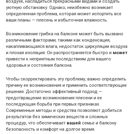
воздухе, насладиться прекрасными видами и создать
уютную обстановку. Однако, неизбежно возникает
определенная проблема, которая может испортить все
ваши планы — плесень и избыточная влажность.
Возникновение грибка на балконе может быть вызвано
различными факторами, такими как конденсация,
накапливающаяся влага, недостаток циркуляции воздуха
и плохая изоляция. Он распространяется быстро и
может
привести к неприятным последствиям для вашего
здоровья и состояния балкона.
Чтобы скорректировать эту проблему, важно определить
причину ее возникновения и применить соответствующие
решения. Достаточно эффективный подход —
предотвращение возникновения плесени и ее
последующая борьба при первых признаках.
Современные методы и средства позволяют добиться
результатов без химических веществ и сложных
процедур, что обеспечивает
вашей
семье и балкону
безопасность и комфорт на долгое время.