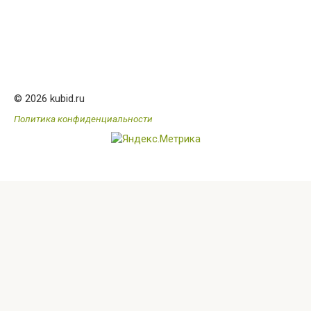
© 2026 kubid.ru
Политика конфиденциальности