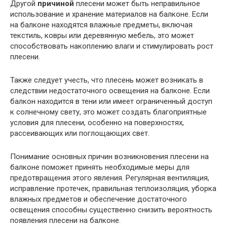
Другой
причиной
плесени может быть неправильное
использование и хранение материалов на балконе. Если
на балконе находятся влажные предметы, включая
текстиль, ковры или деревянную мебель, это может
способствовать накоплению влаги и стимулировать рост
плесени.
Также следует учесть, что плесень может возникать в
следствии недостаточного освещения на балконе. Если
балкон находится в тени или имеет ограниченный доступ
к солнечному свету, это может создать благоприятные
условия для плесени, особенно на поверхностях,
рассеивающих или поглощающих свет.
Понимание основных причин возникновения плесени на
балконе поможет принять необходимые меры для
предотвращения этого явления. Регулярная вентиляция,
исправление протечек, правильная теплоизоляция, уборка
влажных предметов и обеспечение достаточного
освещения способны существенно снизить вероятность
появления плесени на балконе.