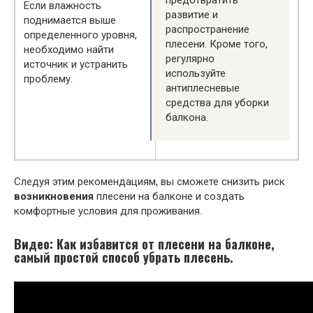
предотвратить
Если влажность
развитие и
поднимается выше
распространение
определенного уровня,
плесени. Кроме того,
необходимо найти
регулярно
источник и устранить
используйте
проблему.
антиплесневые
средства для уборки
балкона.
Следуя этим рекомендациям, вы сможете снизить риск
возникновения
плесени на балконе и создать
комфортные условия для проживания.
Видео: Как избавится от плесени на балконе,
самый простой способ убрать плесень.