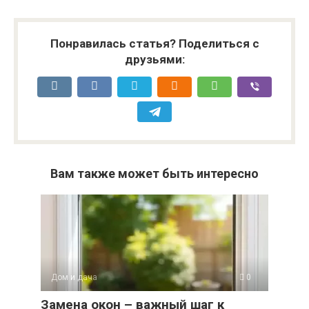
Понравилась статья? Поделиться с
друзьями:
Вам также может быть интересно
Дом и дача
0
Замена окон – важный шаг к