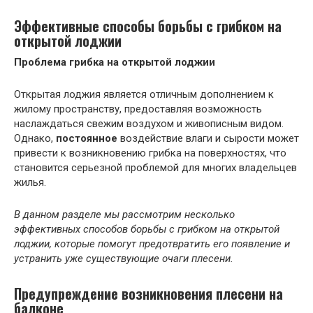
Эффективные способы борьбы с грибком на
открытой лоджии
Проблема грибка на открытой лоджии
Открытая лоджия является отличным дополнением к
жилому пространству, предоставляя возможность
наслаждаться свежим воздухом и живописным видом.
Однако,
постоянное
воздействие влаги и сырости может
привести к возникновению грибка на поверхностях, что
становится серьезной проблемой для многих владельцев
жилья.
В данном разделе мы рассмотрим несколько
эффективных способов борьбы с грибком на открытой
лоджии, которые помогут предотвратить его появление и
устранить уже существующие очаги плесени.
Предупреждение возникновения плесени на
балконе