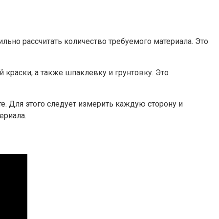
льно рассчитать количество требуемого материала. Это
 краски, а также шпаклевку и грунтовку. Это
е. Для этого следует измерить каждую сторону и
ериала.