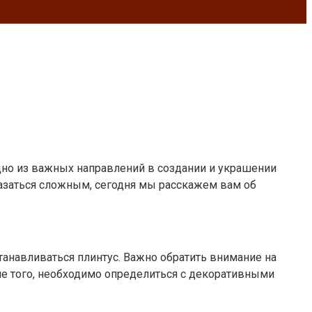
дно из важных направлений в создании и украшении
оказаться сложным, сегодня мы расскажем вам об
танавливаться плинтус. Важно обратить внимание на
е того, необходимо определиться с декоративными