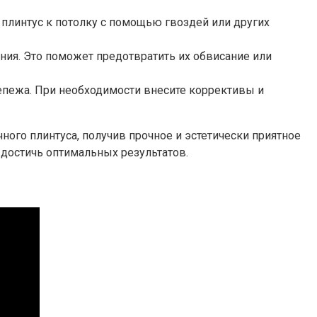
плинтус к потолку с помощью гвоздей или других
ния. Это поможет предотвратить их обвисание или
репежа. При необходимости внесите коррективы и
ного плинтуса, получив прочное и эстетически приятное
 достичь оптимальных результатов.