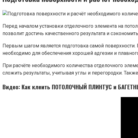
Перед началом установки отделочного элемента на потол
позволит достичь качественного результата и сэкономить
Первым шагом является подготовка самой поверхности. По
необходимо для обеспечения хорошей адгезии и плавног
При расчёте необходимого количества отделочного элеме
сложить результаты, учитывая углы и перегородки. Такж
Видео: Как клеить ПОТОЛОЧНЫЙ ПЛИНТУС и БАГЕТНЫ