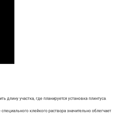
 длину участка, где планируется установка плинтуса.
 специального клейкого раствора значительно облегчает