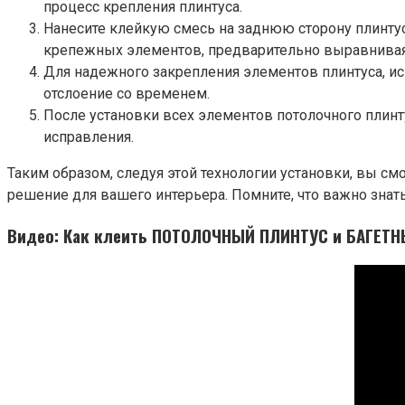
процесс крепления плинтуса.
Нанесите клейкую смесь на заднюю сторону плинту
крепежных элементов, предварительно выравнивая
Для надежного закрепления элементов плинтуса, ис
отслоение со временем.
После установки всех элементов потолочного плинт
исправления.
Таким образом, следуя этой технологии установки, вы см
решение для вашего интерьера. Помните, что важно знат
Видео: Как клеить ПОТОЛОЧНЫЙ ПЛИНТУС и БАГЕТНЫ