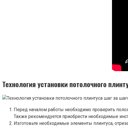
Технология установки потолочного плинту
Перед началом работы необходимо проверить положе
Также рекомендуется приобрести необходимые инстр
Изготовьте необходимые элементы плинтуса, отреза