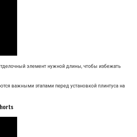
отделочный элемент нужной длины, чтобы избежать
ются важными этапами перед установкой плинтуса на
horts