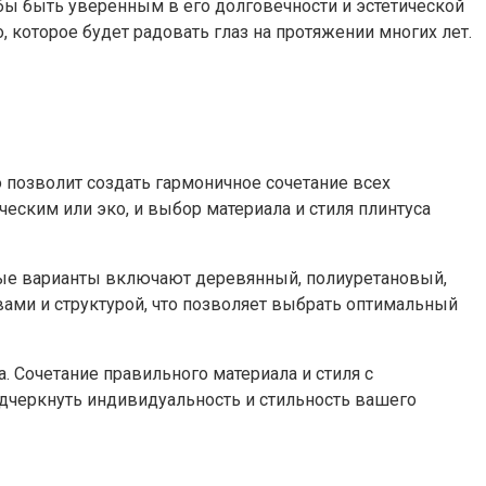
обы быть уверенным в его долговечности и эстетической
 которое будет радовать глаз на протяжении многих лет.
 позволит создать гармоничное сочетание всех
ским или эко, и выбор материала и стиля плинтуса
рные варианты включают деревянный, полиуретановый,
ами и структурой, что позволяет выбрать оптимальный
. Сочетание правильного материала и стиля с
одчеркнуть индивидуальность и стильность вашего