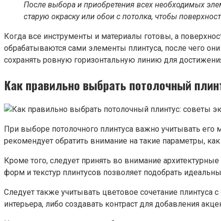
После выбора и приобретения всех необходимых элем
старую окраску или обои с потолка, чтобы поверхнос
Когда все инструменты и материалы готовы, а поверхнос
обрабатываются сами элементы плинтуса, после чего он
сохранять ровную горизонтальную линию для достижения
Как правильно выбрать потолочный плинт
При выборе потолочного плинтуса важно учитывать его 
рекомендует обратить внимание на такие параметры, как 
Кроме того, следует принять во внимание архитектурные
форм и текстур плинтусов позволяет подобрать идеальный
Следует также учитывать цветовое сочетание плинтуса с
интерьера, либо создавать контраст для добавления акце