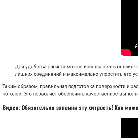
Для удобства расчёта можно использовать онлайн
лишних соединений и максимально упростить его ус
Таким образом, правильная подготовка поверхности и ра
потолок. Это позволяет обеспечить качественное выполне
Видео: Обязательно запомни эту хитрость! Как мож