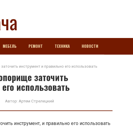
ача
МЕБЕЛЬ
РЕМОНТ
ТЕХНИКА
НОВОСТИ
 заточить инструмент и правильно его использовать
топорище заточить
 его использовать
Автор:
Артем Стрелецкий