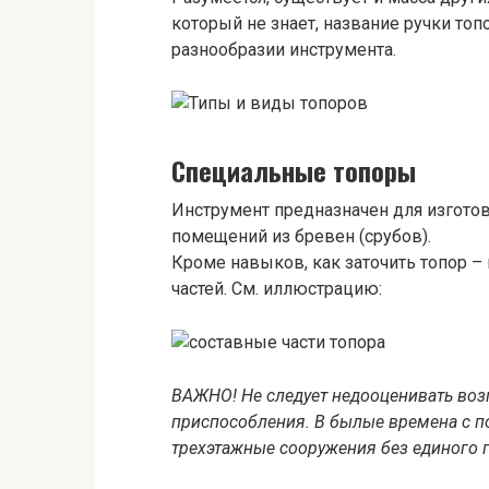
который не знает, название ручки топ
разнообразии инструмента.
Специальные топоры
Инструмент предназначен для изготов
помещений из бревен (срубов).
Кроме навыков, как заточить топор –
частей. См. иллюстрацию:
ВАЖНО! Не следует недооценивать воз
приспособления. В былые времена с п
трехэтажные сооружения без единого 