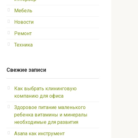
Мебель
Новости
Ремонт
Техника
Свежие записи
Как выбрать клининговую
компанию для офиса
Здоровое питание маленького
ребенка витамины и минералы
необходимые для развития
Asana как инструмент