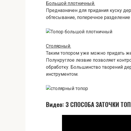
Большой плотничный.
Предназначен для придания куску дер
обтесывание, поперечное разделение 
Столярный.
Таким топором уже можно придать ж
Полукруглое лезвие позволяет контр
обработку. Большинство творений де
инструментом.
Видео: 3 СПОСОБА ЗАТОЧКИ ТОПО