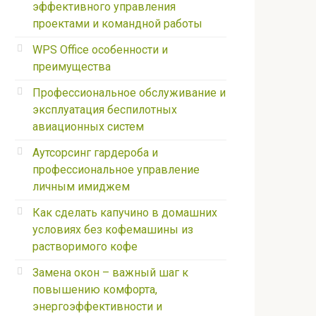
эффективного управления
проектами и командной работы
WPS Office особенности и
преимущества
Профессиональное обслуживание и
эксплуатация беспилотных
авиационных систем
Аутсорсинг гардероба и
профессиональное управление
личным имиджем
Как сделать капучино в домашних
условиях без кофемашины из
растворимого кофе
Замена окон – важный шаг к
повышению комфорта,
энергоэффективности и