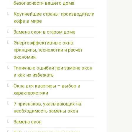
безопасности вашего дома
Крупнейшие страны-производители
кофе в мире
Замена окон в старом доме
Энергоэффективные окна:
принципы, технологии и расчёт
экономии.
Типичные ошибки при замене окон
и как их избежать
Окна для квартиры – выбор и
характеристики
7 признаков, указывающих на
необходимость замены окон
Замена окон