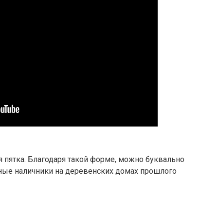
я пятка. Благодаря такой форме, можно буквально
рные наличники на деревенских домах прошлого