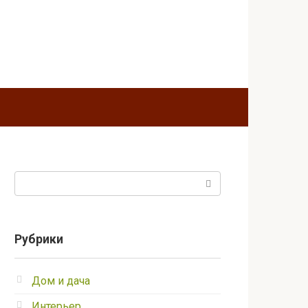
Поиск:
Рубрики
Дом и дача
Интерьер