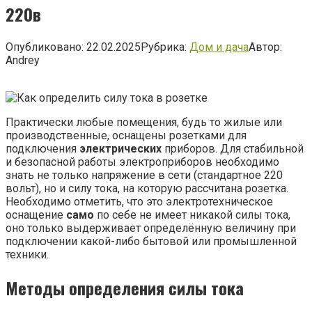
220в
Опубликовано:
22.02.2025
Рубрика:
Дом и дача
Автор:
Andrey
Практически любые помещения, будь то жилые или
производственные, оснащены розетками для
подключения
электрических
приборов. Для стабильной
и безопасной работы электроприборов необходимо
знать не только напряжение в сети (стандартное 220
вольт), но и силу тока, на которую рассчитана розетка.
Необходимо отметить, что это электротехническое
оснащение
само
по себе не имеет никакой силы тока,
оно только выдерживает определённую величину при
подключении какой-либо бытовой или промышленной
техники.
Методы определения силы тока