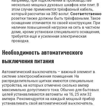
например, при подключении в производстве
несколько мощных духовых шкафов или плит. В
этом случае применяется трёхфазный кабель,
который рассчитан на 380 вольт.
Соответственно
розетки также должны быть трёхфазными. Такое
оснащение отличается по своей конструкции. При
наличии повышенной нагрузки на сеть в частном
доме, кроме установки специального оснащения,
требуется ещё и усиленная электрическая
проводка.
Необходимость автоматического
выключения питания
Автоматический выключатель – важный элемент в
системе электроснабжения помещения. На
распределительных щитках имеются специальные
устройства, на которых отмечено сколько ампер
максимально допустимого тока. Обычно для бытовых
целей устанавливаются автоматы на 16, 25 или 32
ампера. Рекомендуется на каждый мощный прибор
устанавливать свой автоматический выключатель.