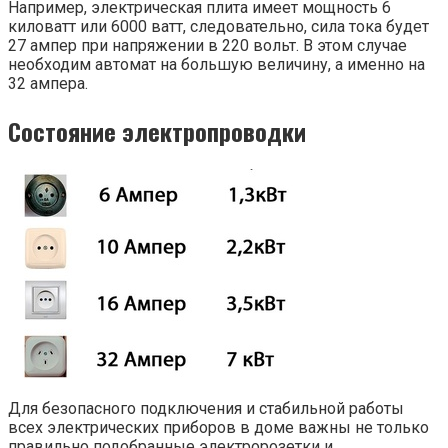
Например, электрическая плита имеет мощность 6
киловатт или 6000 ватт, следовательно, сила тока будет
27 ампер при напряжении в 220 вольт. В этом случае
необходим автомат на большую величину, а именно на
32 ампера.
Состояние
электропроводки
Для безопасного подключения и стабильной работы
всех электрических приборов в доме важны не только
правильно подобранные электророзетки и