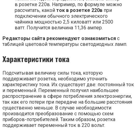
в розетке 220в. Например, по формуле можно
рассчитать, какой
ток в розетке 220в
при
подключении обычного электрического
чайника мощностью 2,5 киловатт или 2500
ватт. Получится величина 11,36 ампер.
Редакторы сайта рекомендуют ознакомиться
с
таблицей цветовой температуры светодиодных ламп.
Характеристики тока
Подсчитывая величину силы тока, которую
поддерживает розетка, необходимо уточнить
характеристику тока. Их существует две: постоянный ток
и переменный. Переменный получил наибольшее
распространение в сфере потребления электроэнергии,
так как его потери при передаче на большие расстояния
существенно меньше. В случае необходимости
производится преобразование с помощью схем
приборов-потребителей. Таким образом, розетка
поддерживает переменный ток в 220 вольт.