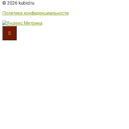
© 2026 kubid.ru
Политика конфиденциальности