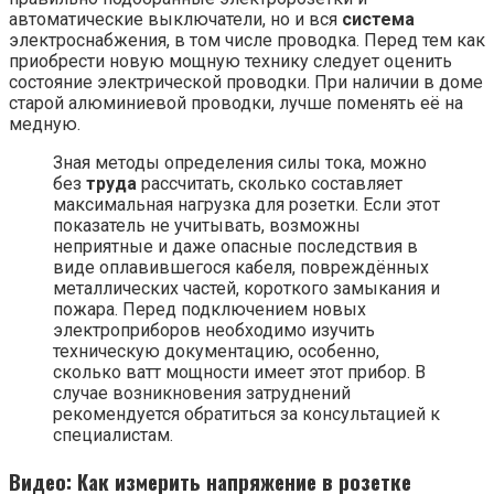
автоматические выключатели, но и вся
система
электроснабжения, в том числе проводка. Перед тем как
приобрести новую мощную технику следует оценить
состояние электрической проводки. При наличии в доме
старой алюминиевой проводки, лучше поменять её на
медную.
Зная методы определения силы тока, можно
без
труда
рассчитать, сколько составляет
максимальная нагрузка для розетки. Если этот
показатель не учитывать, возможны
неприятные и даже опасные последствия в
виде оплавившегося кабеля, повреждённых
металлических частей, короткого замыкания и
пожара. Перед подключением новых
электроприборов необходимо изучить
техническую документацию, особенно,
сколько ватт мощности имеет этот прибор. В
случае возникновения затруднений
рекомендуется обратиться за консультацией к
специалистам.
Видео: Как измерить напряжение в розетке