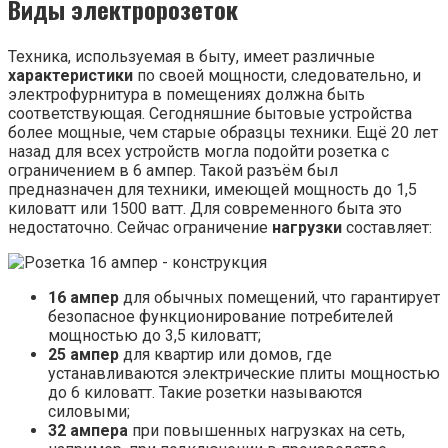
Виды электророзеток
Техника, используемая в быту, имеет различные
характеристики
по своей мощности, следовательно, и
электрофурнитура в помещениях должна быть
соответствующая. Сегодняшние бытовые устройства
более мощные, чем старые образцы техники. Ещё 20 лет
назад для всех устройств могла подойти розетка с
ограничением в 6 ампер. Такой разъём был
предназначен для техники, имеющей мощность до 1,5
киловатт или 1500 ватт. Для современного быта это
недостаточно. Сейчас ограничение
нагрузки
составляет:
16 ампер
для обычных помещений, что гарантирует
безопасное функционирование потребителей
мощностью до 3,5 киловатт;
25 ампер
для квартир или домов, где
устанавливаются электрические плиты мощностью
до 6 киловатт. Такие розетки называются
силовыми;
32 ампера
при повышенных нагрузках на сеть,