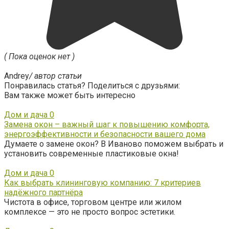
( Пока оценок нет )
Andrey
/ автор статьи
Понравилась статья? Поделиться с друзьями:
Вам также может быть интересно
Дом и дача
0
Замена окон – важный шаг к повышению комфорта,
энергоэффективности и безопасности вашего дома
Думаете о замене окон? В Иваново поможем выбрать и
установить современные пластиковые окна!
Дом и дача
0
Как выбрать клининговую компанию: 7 критериев
надёжного партнёра
Чистота в офисе, торговом центре или жилом
комплексе — это не просто вопрос эстетики.