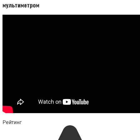
мультиметром
Рейтинг