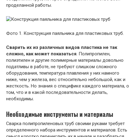
проделанной работы.
Фото 1. Конструкция паяльника для пластиковых труб.
Сварить их из различных видов пластика не так
сложно, как может показаться
. Полипропилен,
полиэтилен и другие полимерные материалы довольно
податливы в работе, не требуют слишком сложного
оборудования, температура плавления у них намного
ниже, чем у железа, вес относительно небольшой, как и
жесткость. Но знания о специфике каждого материала, о
том, что и в какой последовательности делать,
необходимы.
Необходимые инструменты и материалы
Сварка полипропиленовых труб своими руками требует
определенного набора инструментов и материалов. Есть
смысл коротко перечислить их в начале и разобраться,