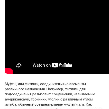
Муфты, или фитинги, соединительные элементы
различного назначения. Например, фитинги для
подсоединения резьбовых соединений, называемые
американками, тройники, уголки с различным углом
изгиба, обычные соединительные муфты и т. п. Как