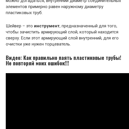
можно догадаться, внутренний диаметр соединительных
элементов примерно равен наружному диаметру
пластиковых труб.
Шейвер – это
инструмент
, предназначенный для того,
чтобы зачистить армирующий слой, который находится
сверху. Если этот армирующий слой внутренний, для его
очистки уже нужен торцеватель.
Видео: Как правильно паять пластиковые трубы!
Не повторяй моих ошибок!!!