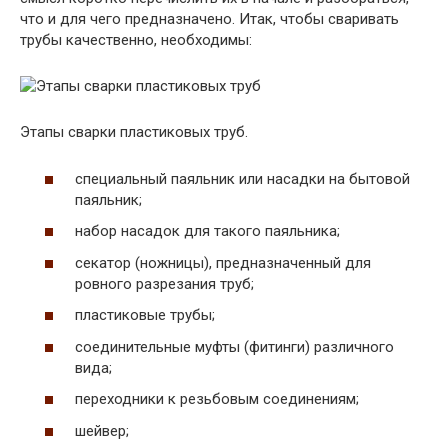
что и для чего предназначено. Итак, чтобы сваривать
трубы качественно, необходимы:
Этапы сварки пластиковых труб.
специальный паяльник или насадки на бытовой
паяльник;
набор насадок для такого паяльника;
секатор (ножницы), предназначенный для
ровного разрезания труб;
пластиковые трубы;
соединительные муфты (фитинги) различного
вида;
переходники к резьбовым соединениям;
шейвер;