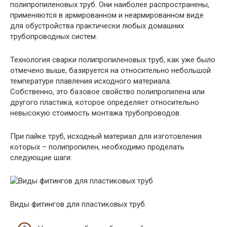
полипропиленовых труб. Они наиболее распространены,
применяются в армированном и неармированном виде
для обустройства практически любых домашних
трубопроводных систем.
Технология сварки полипропиленовых труб, как уже было
отмечено выше, базируется на относительно небольшой
температуре плавления исходного материала.
Собственно, это базовое свойство полипропилена или
другого пластика, которое определяет относительно
невысокую стоимость монтажа трубопроводов.
При пайке труб, исходный материал для изготовления
которых – полипропилен, необходимо проделать
следующие шаги:
Виды фитингов для пластиковых труб.