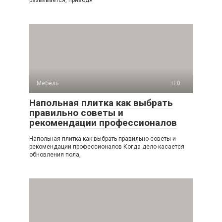
Мебель
0
Напольная плитка как выбрать
правильно советы и
рекомендации профессионалов
Напольная плитка как выбрать правильно советы и
рекомендации профессионалов Когда дело касается
обновления пола,