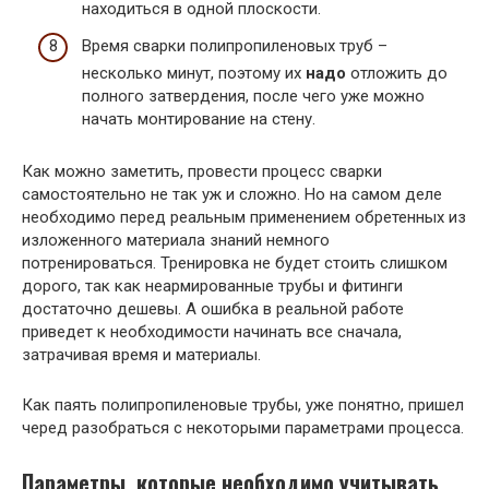
находиться в одной плоскости.
Время сварки полипропиленовых труб –
несколько минут, поэтому их
надо
отложить до
полного затвердения, после чего уже можно
начать монтирование на стену.
Как можно заметить, провести процесс сварки
самостоятельно не так уж и сложно. Но на самом деле
необходимо перед реальным применением обретенных из
изложенного материала знаний немного
потренироваться. Тренировка не будет стоить слишком
дорого, так как неармированные трубы и фитинги
достаточно дешевы. А ошибка в реальной работе
приведет к необходимости начинать все сначала,
затрачивая время и материалы.
Как паять полипропиленовые трубы, уже понятно, пришел
черед разобраться с некоторыми параметрами процесса.
Параметры, которые необходимо учитывать