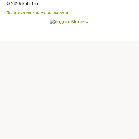
© 2026 kubid.ru
Политика конфиденциальности