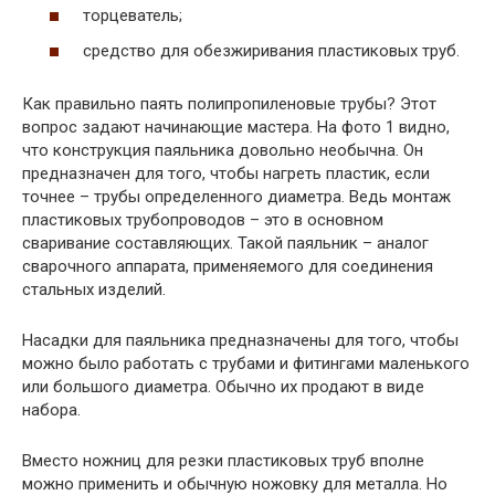
торцеватель;
средство для обезжиривания пластиковых труб.
Как правильно паять полипропиленовые трубы? Этот
вопрос задают начинающие мастера. На фото 1 видно,
что конструкция паяльника довольно необычна. Он
предназначен для того, чтобы нагреть пластик, если
точнее – трубы определенного диаметра. Ведь монтаж
пластиковых трубопроводов – это в основном
сваривание составляющих. Такой паяльник – аналог
сварочного аппарата, применяемого для соединения
стальных изделий.
Насадки для паяльника предназначены для того, чтобы
можно было работать с трубами и фитингами маленького
или большого диаметра. Обычно их продают в виде
набора.
Вместо ножниц для резки пластиковых труб вполне
можно применить и обычную ножовку для металла. Но