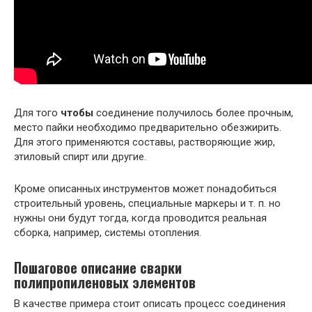
Для того
чтобы
соединение получилось более прочным,
место пайки необходимо предварительно обезжирить.
Для этого применяются составы, растворяющие жир,
этиловый спирт или другие.
Кроме описанных инструментов может понадобиться
строительный уровень, специальные маркеры и т. п. но
нужны они будут тогда, когда проводится реальная
сборка, например, системы отопления.
Пошаговое описание сварки
полипропиленовых элементов
В качестве примера стоит описать процесс соединения