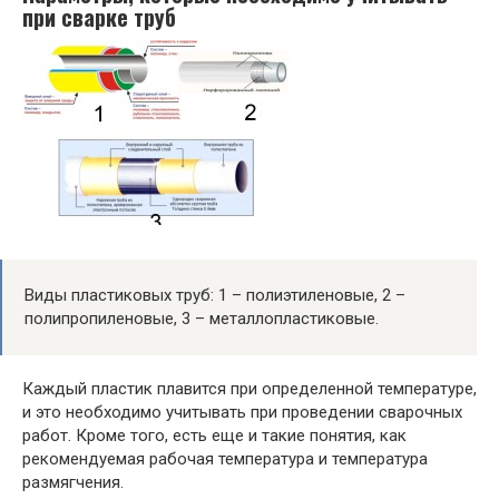
при сварке труб
Виды пластиковых труб: 1 – полиэтиленовые, 2 –
полипропиленовые, 3 – металлопластиковые.
Каждый пластик плавится при определенной температуре,
и это необходимо учитывать при проведении сварочных
работ. Кроме того, есть еще и такие понятия, как
рекомендуемая рабочая температура и температура
размягчения.