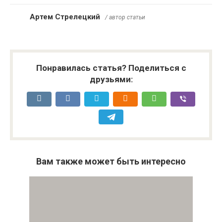
Артем Стрелецкий
/ автор статьи
Понравилась статья? Поделиться с
друзьями:
Вам также может быть интересно