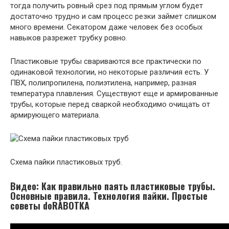
тогда получить ровный срез под прямым углом будет
достаточно трудно и сам процесс резки займет слишком
много времени. Секатором даже человек без особых
навыков разрежет трубку ровно.
Пластиковые трубы свариваются все практически по
одинаковой технологии, но некоторые различия есть. У
ПВХ, полипропилена, полиэтилена, например, разная
температура плавления. Существуют еще и армированные
трубы, которые перед сваркой необходимо очищать от
армирующего материала.
Схема пайки пластиковых труб.
Видео: Как правильно паять пластиковые трубы.
Основные правила. Технология пайки. Простые
советы doRABOTKA