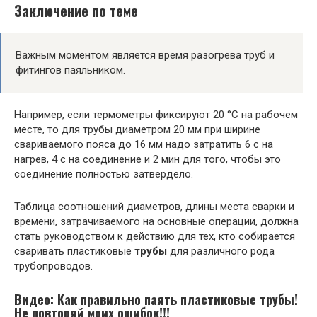
Заключение по теме
Важным моментом является время разогрева труб и
фитингов паяльником.
Например, если термометры фиксируют 20 °С на рабочем
месте, то для трубы диаметром 20 мм при ширине
свариваемого пояса до 16 мм надо затратить 6 с на
нагрев, 4 с на соединение и 2 мин для того, чтобы это
соединение полностью затвердело.
Таблица соотношений диаметров, длины места сварки и
времени, затрачиваемого на основные операции, должна
стать руководством к действию для тех, кто собирается
сваривать пластиковые
трубы
для различного рода
трубопроводов.
Видео: Как правильно паять пластиковые трубы!
Не повторяй моих ошибок!!!