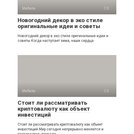
Мебель
0
Новогодний декор в эко стиле
оригинальные идеи и советы
Новогодний декор в эко стиле оригинальные идеи и
советы Когда наступает зима, наши сердца
Мебель
0
Стоит ли рассматривать
криптовалюту как объект
инвестиций
Стоит ли рассматривать криптовалюту как объект
инвестиций Мир сегодня непрерывно меняется и
развивается, приводя