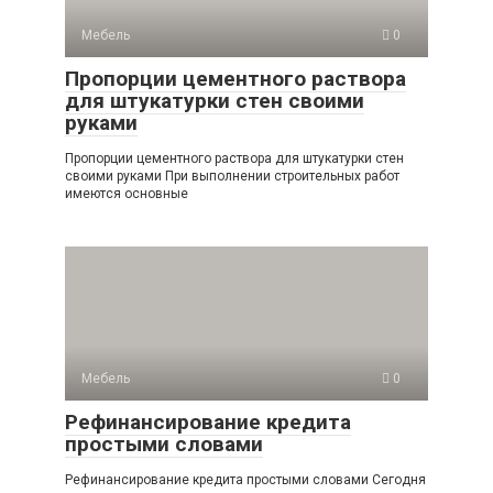
Мебель
0
Пропорции цементного раствора
для штукатурки стен своими
руками
Пропорции цементного раствора для штукатурки стен
своими руками При выполнении строительных работ
имеются основные
Мебель
0
Рефинансирование кредита
простыми словами
Рефинансирование кредита простыми словами Сегодня