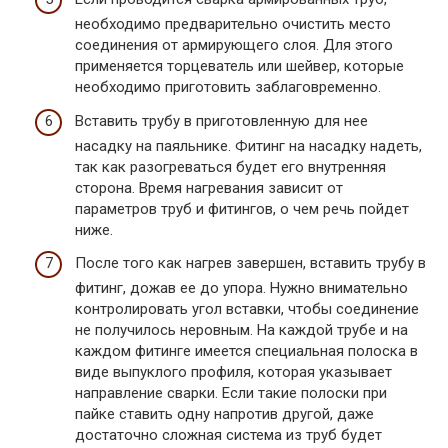
необходимо предварительно очистить место
соединения от армирующего слоя. Для этого
применяется торцеватель или шейвер, которые
необходимо приготовить заблаговременно.
Вставить трубу в приготовленную для нее
насадку на паяльнике. Фитинг на насадку надеть,
так как разогреваться будет его внутренняя
сторона. Время нагревания зависит от
параметров труб и фитингов, о чем речь пойдет
ниже.
После того как нагрев завершен, вставить трубу в
фитинг, дожав ее до упора. Нужно внимательно
контролировать угол вставки, чтобы соединение
не получилось неровным. На каждой трубе и на
каждом фитинге имеется специальная полоска в
виде выпуклого профиля, которая указывает
направление сварки. Если такие полоски при
пайке ставить одну напротив другой, даже
достаточно сложная система из труб будет