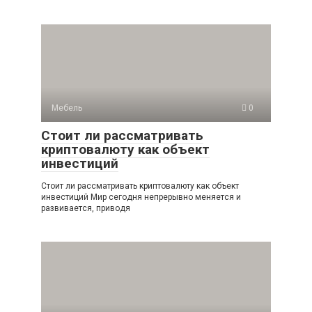
Мебель
0
Стоит ли рассматривать
криптовалюту как объект
инвестиций
Стоит ли рассматривать криптовалюту как объект
инвестиций Мир сегодня непрерывно меняется и
развивается, приводя