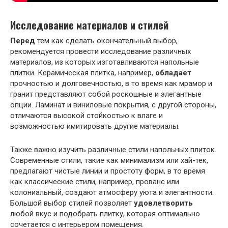
Исследование материалов и стилей
Перед
тем как сделать окончательный выбор,
рекомендуется провести исследование различных
материалов, из которых изготавливаются напольные
плитки. Керамическая плитка, например,
обладает
прочностью и долговечностью, в то время как мрамор и
гранит представляют собой роскошные и элегантные
опции. Ламинат и виниловые покрытия, с другой стороны,
отличаются высокой стойкостью к влаге и
возможностью имитировать другие материалы.
Также важно изучить различные стили напольных плиток.
Современные стили, такие как минимализм или хай-тек,
предлагают чистые линии и простоту форм, в то время
как классические стили, например, прованс или
колониальный, создают атмосферу уюта и элегантности.
Большой выбор стилей позволяет
удовлетворить
любой вкус и подобрать плитку, которая оптимально
сочетается с интерьером помещения.