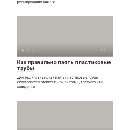
регулирования вашего
Мебель
0
Как правильно паять пластиковые
трубы
Для тех, кто знает, как паять пластиковые трубы,
обустройство отопительной системы, горячего или
холодного