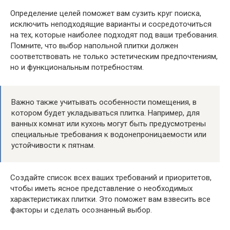
Определение целей поможет вам сузить круг поиска,
исключить неподходящие варианты и сосредоточиться
на тех, которые наиболее подходят под ваши требования.
Помните, что выбор напольной плитки должен
соответствовать не только эстетическим предпочтениям,
но и функциональным потребностям.
Важно также учитывать особенности помещения, в
котором будет укладываться плитка. Например, для
ванных комнат или кухонь могут быть предусмотрены
специальные требования к водонепроницаемости или
устойчивости к пятнам.
Создайте список всех ваших требований и приоритетов,
чтобы иметь ясное представление о необходимых
характеристиках плитки. Это поможет вам взвесить все
факторы и сделать осознанный выбор.