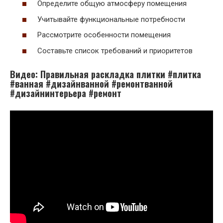
Определите общую атмосферу помещения
Учитывайте функциональные потребности
Рассмотрите особенности помещения
Составьте список требований и приоритетов
Видео: Правильная раскладка плитки #плитка
#ванная #дизайнванной #ремонтванной
#дизайнинтерьера #ремонт