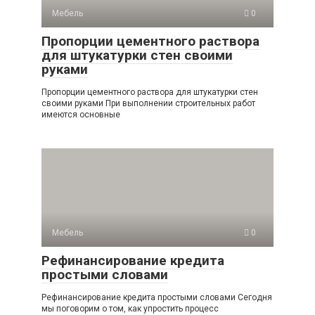
Мебель
0
Пропорции цементного раствора
для штукатурки стен своими
руками
Пропорции цементного раствора для штукатурки стен
своими руками При выполнении строительных работ
имеются основные
Мебель
0
Рефинансирование кредита
простыми словами
Рефинансирование кредита простыми словами Сегодня
мы поговорим о том, как упростить процесс