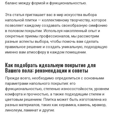
баланс между формой и функциональностью.
Эта статья приглашает вас в мир искусства выбора
напольной плитки — коллективному творчеству, которое
позволяет каждому создавать своеобразную симфонию
в половом покрытии. Используя накопленный опыт и
секретные приемы профессионалов, мы рассмотрим
разные аспекты выбора, чтобы помочь вам сделать
правильное решение и создать уникальную, подходящую
именно вам атмосферу в каждом помещении.
Как подобрать идеальную покрытие для
Вашего пола: рекомендации и советы
Прежде всего, необходимо определиться с основными
параметрами напольного покрытия: его
функциональностью, степенью износостойкости, уровнем
комфорта и прочностью, а также подходящим стилем и
цветовым решением. Плитка может быть изготовлена из
разных материалов, таких как керамика, камень, мрамор,
линолеум, ламинат и другие.