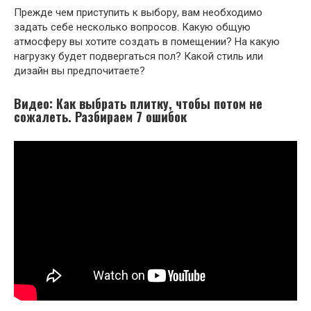
Прежде чем приступить к выбору, вам необходимо
задать себе несколько вопросов. Какую общую
атмосферу вы хотите создать в помещении? На какую
нагрузку будет подвергаться пол? Какой стиль или
дизайн вы предпочитаете?
Видео: Как выбрать плитку, чтобы потом не
сожалеть. Разбираем 7 ошибок