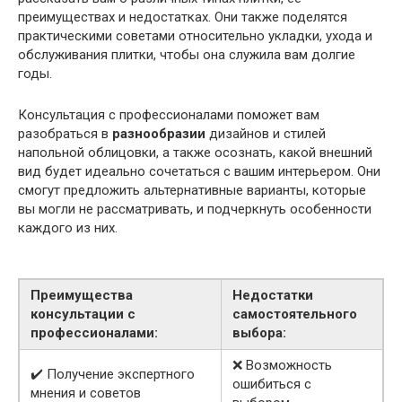
преимуществах и недостатках. Они также поделятся
практическими советами относительно укладки, ухода и
обслуживания плитки, чтобы она служила вам долгие
годы.
Консультация с профессионалами поможет вам
разобраться в
разнообразии
дизайнов и стилей
напольной облицовки, а также осознать, какой внешний
вид будет идеально сочетаться с вашим интерьером. Они
смогут предложить альтернативные варианты, которые
вы могли не рассматривать, и подчеркнуть особенности
каждого из них.
Преимущества
Недостатки
консультации с
самостоятельного
профессионалами:
выбора:
❌ Возможность
✔️ Получение экспертного
ошибиться с
мнения и советов