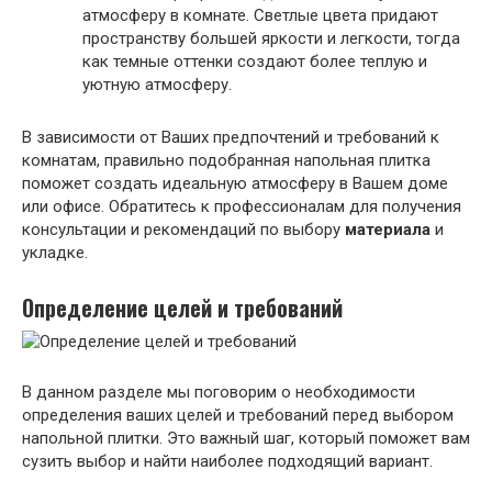
атмосферу в комнате. Светлые цвета придают
пространству большей яркости и легкости, тогда
как темные оттенки создают более теплую и
уютную атмосферу.
В зависимости от Ваших предпочтений и требований к
комнатам, правильно подобранная напольная плитка
поможет создать идеальную атмосферу в Вашем доме
или офисе. Обратитесь к профессионалам для получения
консультации и рекомендаций по выбору
материала
и
укладке.
Определение целей и требований
В данном разделе мы поговорим о необходимости
определения ваших целей и требований перед выбором
напольной плитки. Это важный шаг, который поможет вам
сузить выбор и найти наиболее подходящий вариант.