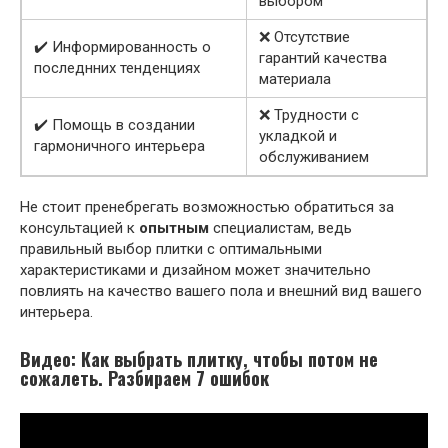
выбором
❌ Отсутствие
✔️ Информированность о
гарантий качества
последнних тенденциях
материала
❌ Трудности с
✔️ Помощь в создании
укладкой и
гармоничного интерьера
обслуживанием
Не стоит пренебрегать возможностью обратиться за
консультацией к
опытным
специалистам, ведь
правильный выбор плитки с оптимальными
характеристиками и дизайном может значительно
повлиять на качество вашего пола и внешний вид вашего
интерьера.
Видео: Как выбрать плитку, чтобы потом не
сожалеть. Разбираем 7 ошибок