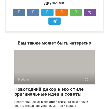
друзьями:
Вам также может быть интересно
Мебель
0
Новогодний декор в эко стиле
оригинальные идеи и советы
Новогодний декор в эко стиле оригинальные идеи и
советы Когда наступает зима, наши сердца