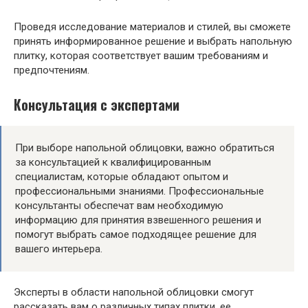
Проведя исследование материалов и стилей, вы сможете
принять информированное решение и выбрать напольную
плитку, которая соответствует вашим требованиям и
предпочтениям.
Консультация с экспертами
При выборе напольной облицовки, важно обратиться
за консультацией к квалифицированным
специалистам, которые обладают опытом и
профессиональными знаниями. Профессиональные
консультанты обеспечат вам необходимую
информацию для принятия взвешенного решения и
помогут выбрать самое подходящее решение для
вашего интерьера.
Эксперты в области напольной облицовки смогут
рассказать вам о различных типах плитки, ее