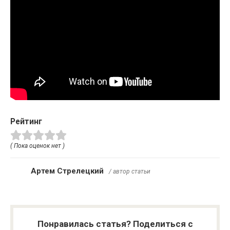
Рейтинг
( Пока оценок нет )
Артем Стрелецкий
/ автор статьи
Понравилась статья? Поделиться с