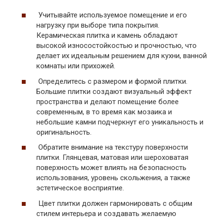
Учитывайте используемое помещение и его
нагрузку при выборе типа покрытия.
Керамическая плитка и камень обладают
высокой износостойкостью и прочностью, что
делает их идеальным решением для кухни, ванной
комнаты или прихожей.
Определитесь с размером и формой плитки.
Большие плитки создают визуальный эффект
пространства и делают помещение более
современным, в то время как мозаика и
небольшие камни подчеркнут его уникальность и
оригинальность.
Обратите внимание на текстуру поверхности
плитки. Глянцевая, матовая или шероховатая
поверхность может влиять на безопасность
использования, уровень скольжения, а также
эстетическое восприятие.
Цвет плитки должен гармонировать с общим
стилем интерьера и создавать желаемую