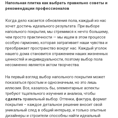
Напольная плитка как выбрать правильно советы и
рекомендации профессионалов
Когда дело касается обновления пола, каждый из нас
хочет достичь идеального результата. При выборе
напольного покрытия, мы стремимся к нечто большему,
чем просто практичности — мы ищем в этом процессе
особую гармонию, которая затрагивает наши чувства и
преображает пространство вокруг нас. Каждый уголок
нашего дома становится отражением наших жизненных
ценностей и индивидуальности, поэтому выбор пола
несомненно является актом творчества.
На первый взгляд выбор напольного покрытия может
показаться простым и однозначным, но это лишь
иллюзия. Все, казалось бы, элементарные аспекты
требуют тщательного изучения и анализа, чтобы
сделать
правильный выбор. Оттенки, фактура, формат
покрытия – каждое детальное решение вносит свой
уникальный след в общий интерьер, и только опытные
дизайнеры и строители способны найти идеальный