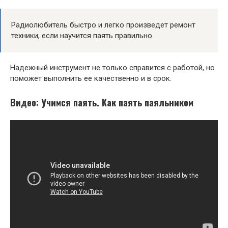
Радиолюбитель быстро и легко произведет ремонт
техники, если научится паять правильно.
Надежный инструмент не только справится с работой, но
поможет выполнить ее качественно и в срок.
Видео: Учимся паять. Как паять паяльником