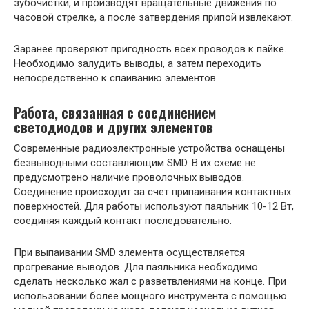
зубочистки, и производят вращательные движения по
часовой стрелке, а после затвердения припой извлекают.
Заранее проверяют пригодность всех проводов к пайке.
Необходимо залудить выводы, а затем переходить
непосредственно к спаиванию элементов.
Работа, связанная с соединением
светодиодов и других элементов
Современные радиоэлектронные устройства оснащены
безвыводными составляющим SMD. В их схеме не
предусмотрено наличие проволочных выводов.
Соединение происходит за счет припаивания контактных
поверхностей. Для работы используют паяльник 10-12 Вт,
соединяя каждый контакт последовательно.
При выпаивании SMD элемента осуществляется
прогревание выводов. Для паяльника необходимо
сделать несколько жал с разветвлениями на конце. При
использовании более мощного инструмента с помощью