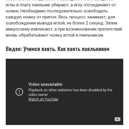
иглы в плату паяльник убирают, а иглу отсоединяют от
ножки. Необходимо последовательно освободить
каждую ножку от припоя. Весь процесс занимает, для
освобождения вывода иглой, не более 2 секунд. Затем
микросхему извлекают, а при возникновении препятствий
вновь обрабатывают ножку иглой и паяльником.
Видео: Учимся паять. Как паять паяльником