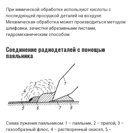
При химической обработке используют кислоты с
последующей просушкой деталей на воздухе.
Механическая обработка может производиться методом
шлифовки, зачистки абразивными листами,
гидромеханическим способом.
Соединение радиодеталей с помощью
паяльника
Схема лужения паяльником: 1 – паяльник, 2 – припой, 3 –
газообразный флюс, 4 – растворенный окисел, 5 –