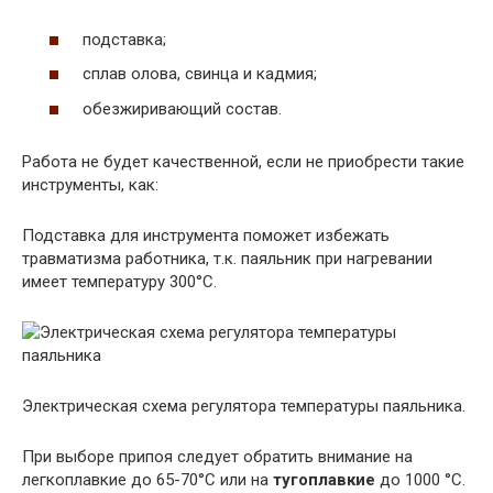
подставка;
сплав олова, свинца и кадмия;
обезжиривающий состав.
Работа не будет качественной, если не приобрести такие
инструменты, как:
Подставка для инструмента поможет избежать
травматизма работника, т.к. паяльник при нагревании
имеет температуру 300°C.
Электрическая схема регулятора температуры паяльника.
При выборе припоя следует обратить внимание на
легкоплавкие до 65-70°C или на
тугоплавкие
до 1000 °C.