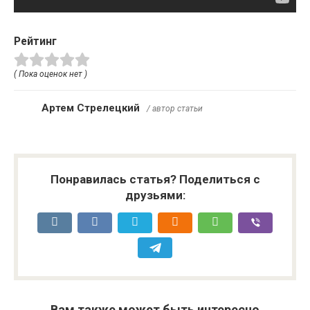
Рейтинг
( Пока оценок нет )
Артем Стрелецкий
/ автор статьи
Понравилась статья? Поделиться с
друзьями:
Вам также может быть интересно