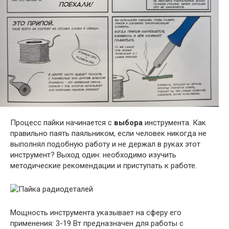
Процесс пайки начинается с
выбора
инструмента. Как
правильно паять паяльником, если человек никогда не
выполнял подобную работу и не держал в руках этот
инструмент? Выход один: необходимо изучить
методические рекомендации и приступать к работе.
Мощность инструмента указывает на сферу его
применения: 3-19 Вт предназначен для работы с