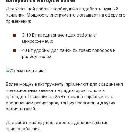
Для успешной работы необходимо подобрать нужный
паяльник. Мощность инструмента указывает на сферу его
применения:
3-19 Вт предназначен для работы с
микросхемами;
40 Вт удобны для пайки бытовых приборов и
радиодеталей.
Более мощные инструменты применяют для соединения
поверхностных элементов радиаторов, толстых
проводов. Паяльник на 25 Вт отлично справляется с
соединением резисторов, тонких проводов и
других
радиодеталей.
Для работ мастеру понадобятся дополнительные
приспособления: