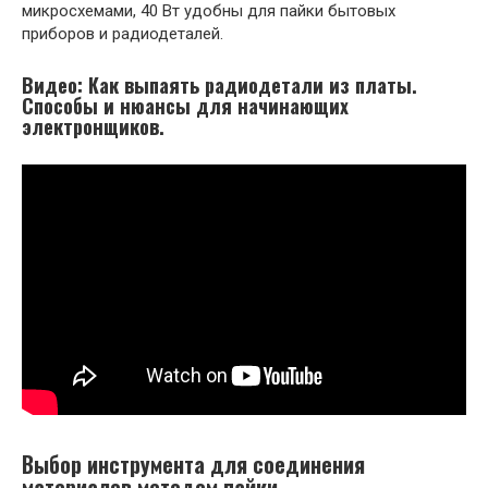
микросхемами, 40 Вт удобны для пайки бытовых
приборов и радиодеталей.
Видео: Как выпаять радиодетали из платы.
Способы и нюансы для начинающих
электронщиков.
Выбор инструмента для соединения
материалов методом пайки