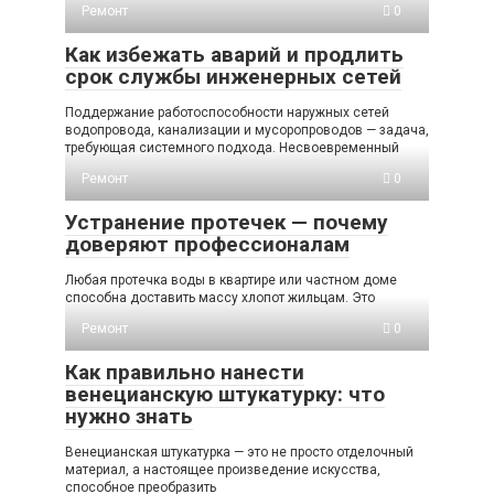
Ремонт
0
Как избежать аварий и продлить
срок службы инженерных сетей
Поддержание работоспособности наружных сетей
водопровода, канализации и мусоропроводов — задача,
требующая системного подхода. Несвоевременный
Ремонт
0
Устранение протечек — почему
доверяют профессионалам
Любая протечка воды в квартире или частном доме
способна доставить массу хлопот жильцам. Это
Ремонт
0
Как правильно нанести
венецианскую штукатурку: что
нужно знать
Венецианская штукатурка — это не просто отделочный
материал, а настоящее произведение искусства,
способное преобразить