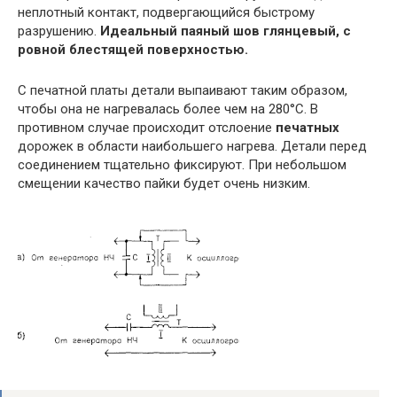
неплотный контакт, подвергающийся быстрому
разрушению.
Идеальный паяный шов глянцевый, с
ровной блестящей поверхностью.
С печатной платы детали выпаивают таким образом,
чтобы она не нагревалась более чем на 280°C. В
противном случае происходит отслоение
печатных
дорожек в области наибольшего нагрева. Детали перед
соединением тщательно фиксируют. При небольшом
смещении качество пайки будет очень низким.