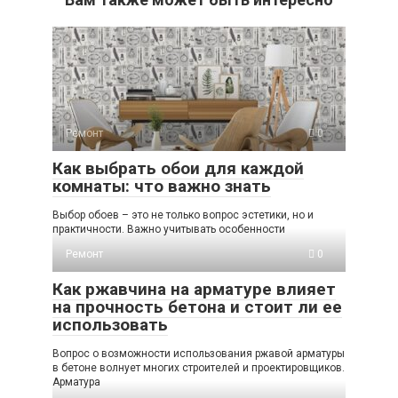
Ремонт
0
Как выбрать обои для каждой
комнаты: что важно знать
Выбор обоев – это не только вопрос эстетики, но и
практичности. Важно учитывать особенности
Ремонт
0
Как ржавчина на арматуре влияет
на прочность бетона и стоит ли ее
использовать
Вопрос о возможности использования ржавой арматуры
в бетоне волнует многих строителей и проектировщиков.
Арматура