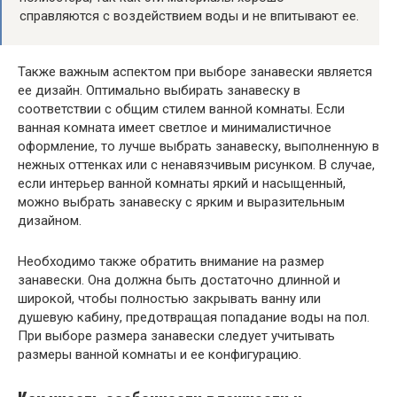
справляются с воздействием воды и не впитывают ее.
Также важным аспектом при выборе занавески является
ее дизайн. Оптимально выбирать занавеску в
соответствии с общим стилем ванной комнаты. Если
ванная комната имеет светлое и минималистичное
оформление, то лучше выбрать занавеску, выполненную в
нежных оттенках или с ненавязчивым рисунком. В случае,
если интерьер ванной комнаты яркий и насыщенный,
можно выбрать занавеску с ярким и выразительным
дизайном.
Необходимо также обратить внимание на размер
занавески. Она должна быть достаточно длинной и
широкой, чтобы полностью закрывать ванну или
душевую кабину, предотвращая попадание воды на пол.
При выборе размера занавески следует учитывать
размеры ванной комнаты и ее конфигурацию.