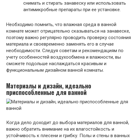
снимать и стирать занавеску или использовать
антимикробные препараты при ее установке.
Необходимо помнить, что влажная среда в ванной
комнате может отрицательно сказываться на занавеске,
поэтому важно регулярно проводить проверку состояния
материала и своевременно заменять его в случае
необходимости. Следуя советам и рекомендациям по
учету особенностей воздухообмена и влажности, вы
сможете подольше наслаждаться красивым и
функциональным дизайном ванной комнаты.
Материалы и дизайн, идеально
приспособленные для ванной
Когда дело доходит до выбора материалов для ванной,
важно обратить внимание на их влагостойкость и
устойчивость к плесени и грибку. Полы и стены в ванных