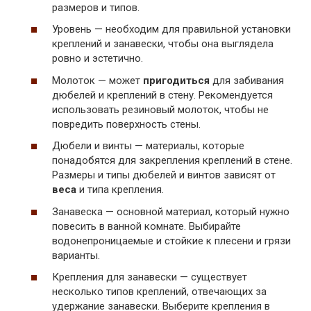
размеров и типов.
Уровень — необходим для правильной установки
креплений и занавески, чтобы она выглядела
ровно и эстетично.
Молоток — может
пригодиться
для забивания
дюбелей и креплений в стену. Рекомендуется
использовать резиновый молоток, чтобы не
повредить поверхность стены.
Дюбели и винты — материалы, которые
понадобятся для закрепления креплений в стене.
Размеры и типы дюбелей и винтов зависят от
веса
и типа крепления.
Занавеска — основной материал, который нужно
повесить в ванной комнате. Выбирайте
водонепроницаемые и стойкие к плесени и грязи
варианты.
Крепления для занавески — существует
несколько типов креплений, отвечающих за
удержание занавески. Выберите крепления в