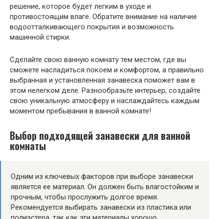
решение, которое будет легким в уходе и
противостоящим влаге. Обратите внимание на наличие
водоотталкивающего покрытия и возможность
машинной стирки.
Сделайте свою ванную комнату тем местом, где вы
сможете насладиться покоем и комфортом, а правильно
выбранная и установленная занавеска поможет вам в
этом нелегком деле. Разнообразьте интерьер, создайте
свою уникальную атмосферу и наслаждайтесь каждым
моментом пребывания в ванной комнате!
Выбор подходящей занавески для ванной
комнаты
Одним из ключевых факторов при выборе занавески
является ее материал. Он должен быть влагостойким и
прочным, чтобы прослужить долгое время.
Рекомендуется выбирать занавески из пластика или
полиэстера, так как эти материалы хорошо