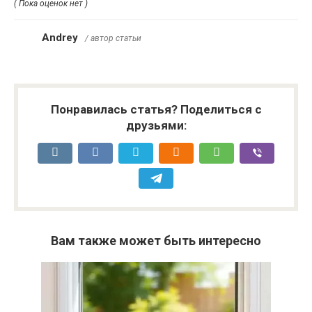
( Пока оценок нет )
Andrey
/ автор статьи
Понравилась статья? Поделиться с
друзьями:
Вам также может быть интересно