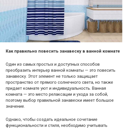
Как правильно повесить занавеску в ванной комнате
Один из самых простых и доступных способов
преобразить интерьер ванной комнаты — это повесить
занавеску. Этот элемент не только защищает
пространство от прямого солнечного света, но также
придает комнате уют и индивидуальность. Ванная
комната — это место релаксации и ухода за собой,
поэтому выбор правильной занавески имеет большое
значение.
Однако, чтобы создать идеальное сочетание
функциональности и стиля, необходимо учитывать