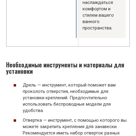
наслаждаться
комфортом и
стилем вашего
ванного
пространства.
Необходимые инструменты и материалы для
установки
Дрель — инструмент, который поможет вам
проколоть отверстия, необходимые для
установки креплений. Предпочтительно
использовать беспроводные модели для
удобства.
Отвертка — инструмент, с помощью которого вы
можете закрепить крепления для занавески.
Рекомендуется иметь набор отверток разных