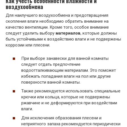
Как учесть особенности влажности и
воздухообмена
Для наилучшего воздухообмена и предотвращения
скопления влаги необходимо обратить внимание на
качество вентиляции. Кроме того, особое внимание
следует уделить выбору
материалов
, которые должны
быть устойчивыми к воздействию влаги и не подвержены
коррозии или плесени.
При выборе занавески для ванной комнаты
следует отдать предпочтение
водоотталкивающим материалам. Это поможет
избежать попадания влаги на пол или другие
поверхности ванной комнаты.
Также рекомендуется использовать специальные
крючки или кольца, которые не подвержены
ржавчине и не деформируются при воздействии
влаги.
Для исключения образования плесени и
неприятного запаха рекомендуется периодически