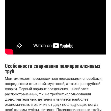
Особенности сваривания полипропиленовых
труб
Монтаж может производиться несколькими способами:
посредством стыковой, муфтовой, а также раструбной
сварки. Первый вариант соединения – наиболее
распространенный, т.к. не требует использования
дополнительных
деталей и является наиболее
экономичным, в отличие от двух последующих, когда
необходимы муфты, фитинги. Полипропиленовые трубы