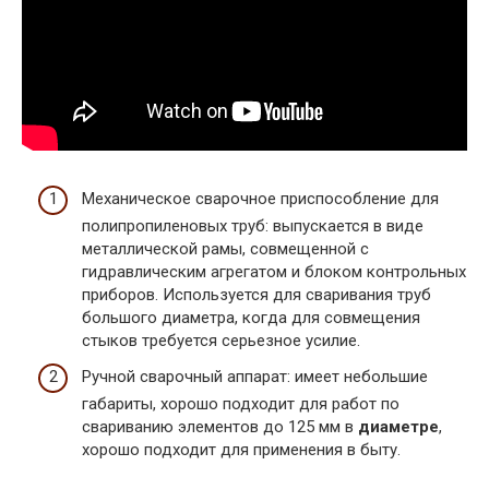
Механическое сварочное приспособление для
полипропиленовых труб: выпускается в виде
металлической рамы, совмещенной с
гидравлическим агрегатом и блоком контрольных
приборов. Используется для сваривания труб
большого диаметра, когда для совмещения
стыков требуется серьезное усилие.
Ручной сварочный аппарат: имеет небольшие
габариты, хорошо подходит для работ по
свариванию элементов до 125 мм в
диаметре
,
хорошо подходит для применения в быту.