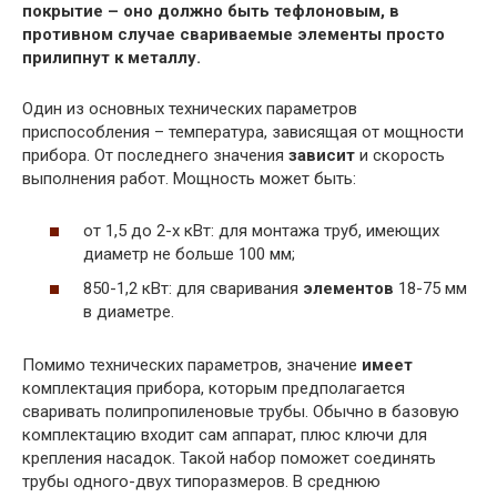
покрытие – оно должно быть тефлоновым, в
противном случае свариваемые элементы просто
прилипнут к металлу.
Один из основных технических параметров
приспособления – температура, зависящая от мощности
прибора. От последнего значения
зависит
и скорость
выполнения работ. Мощность может быть:
от 1,5 до 2-х кВт: для монтажа труб, имеющих
диаметр не больше 100 мм;
850-1,2 кВт: для сваривания
элементов
18-75 мм
в диаметре.
Помимо технических параметров, значение
имеет
комплектация прибора, которым предполагается
сваривать полипропиленовые трубы. Обычно в базовую
комплектацию входит сам аппарат, плюс ключи для
крепления насадок. Такой набор поможет соединять
трубы одного-двух типоразмеров. В среднюю