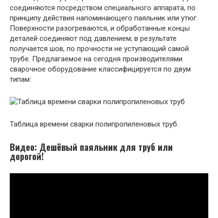
соединяются посредством специального аппарата, по
принципу действия напоминающего паяльник или утюг.
Поверхности разогреваются, и обработанные концы
деталей соединяют под давлением; в результате
получается шов, по прочности не уступающий самой
трубе. Предлагаемое на сегодня производителями
сварочное оборудование классифицируется по двум
типам:
Таблица времени сварки полипропиленовых труб.
Видео: Дешёвый паяльник для труб или
дорогой!