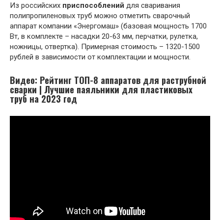
Из российских
приспособлений
для сваривания
полипропиленовых труб можно отметить сварочный
аппарат компании «Энергомаш» (базовая мощность 1700
Вт, в комплекте – насадки 20-63 мм, перчатки, рулетка,
ножницы, отвертка). Примерная стоимость – 1320-1500
рублей в зависимости от комплектации и мощности.
Видео: Рейтинг ТОП-8 аппаратов для раструбной
сварки | Лучшие паяльники для пластиковых
труб на 2023 год