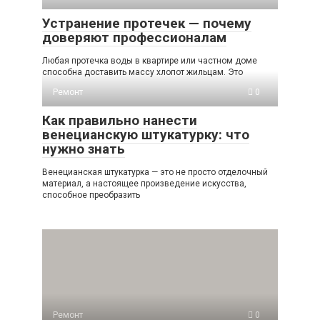
Устранение протечек — почему
доверяют профессионалам
Любая протечка воды в квартире или частном доме
способна доставить массу хлопот жильцам. Это
Ремонт
0
Как правильно нанести
венецианскую штукатурку: что
нужно знать
Венецианская штукатурка — это не просто отделочный
материал, а настоящее произведение искусства,
способное преобразить
Ремонт
0