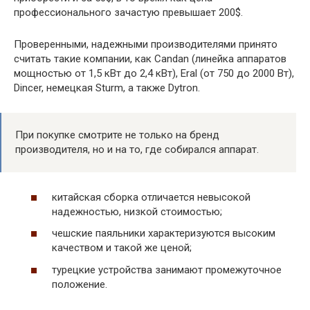
профессионального зачастую превышает 200$.
Проверенными, надежными производителями принято
считать такие компании, как Candan (линейка аппаратов
мощностью от 1,5 кВт до 2,4 кВт), Eral (от 750 до 2000 Вт),
Dincer, немецкая Sturm, а также Dytron.
При покупке смотрите не только на бренд
производителя, но и на то, где собирался аппарат.
китайская сборка отличается невысокой
надежностью, низкой стоимостью;
чешские паяльники характеризуются высоким
качеством и такой же ценой;
турецкие устройства занимают промежуточное
положение.