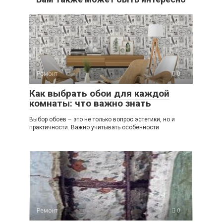
Ремонт
0
Как выбрать обои для каждой
комнаты: что важно знать
Выбор обоев – это не только вопрос эстетики, но и
практичности. Важно учитывать особенности
Ремонт
0