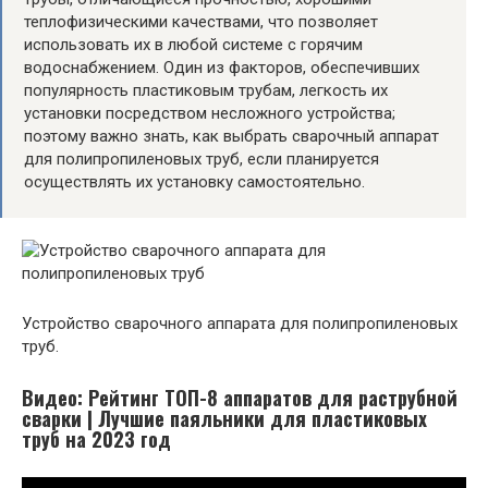
теплофизическими качествами, что позволяет
использовать их в любой системе с горячим
водоснабжением. Один из факторов, обеспечивших
популярность пластиковым трубам, легкость их
установки посредством несложного устройства;
поэтому важно знать, как выбрать сварочный аппарат
для полипропиленовых труб, если планируется
осуществлять их установку самостоятельно.
Устройство сварочного аппарата для полипропиленовых
труб.
Видео: Рейтинг ТОП-8 аппаратов для раструбной
сварки | Лучшие паяльники для пластиковых
труб на 2023 год