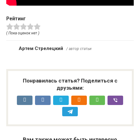
Рейтинг
( Пока оценок нет )
Артем Стрелецкий
/ автор статьи
Понравилась статья? Поделиться с
друзьями:
Вам также может быть интересно