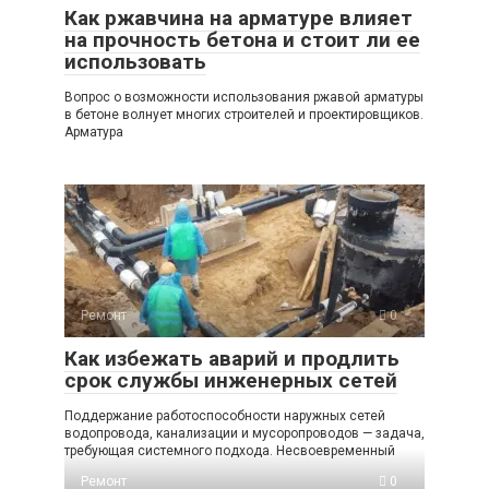
Как ржавчина на арматуре влияет
на прочность бетона и стоит ли ее
использовать
Вопрос о возможности использования ржавой арматуры
в бетоне волнует многих строителей и проектировщиков.
Арматура
Ремонт
0
Как избежать аварий и продлить
срок службы инженерных сетей
Поддержание работоспособности наружных сетей
водопровода, канализации и мусоропроводов — задача,
требующая системного подхода. Несвоевременный
Ремонт
0