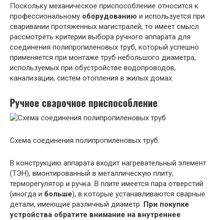
Поскольку механическое приспособление относится к
профессиональному
оборудованию
и используется при
сваривании протяженных магистралей, то имеет смысл
рассмотреть критерии выбора ручного аппарата для
соединения полипропиленовых труб, который успешно
применяется при монтаже труб небольшого диаметра,
используемых при обустройстве водопроводов,
канализации, систем отопления в жилых домах.
Ручное сварочное приспособление
Схема соединения полипропиленовых труб.
В конструкцию аппарата входит нагревательный элемент
(ТЭН), вмонтированный в металлическую плиту,
терморегулятор и ручка. В плите имеется пара отверстий
(иногда и
больше
), в которые устанавливаются сварные
детали, имеющие различный диаметр.
При покупке
устройства обратите внимание на внутреннее