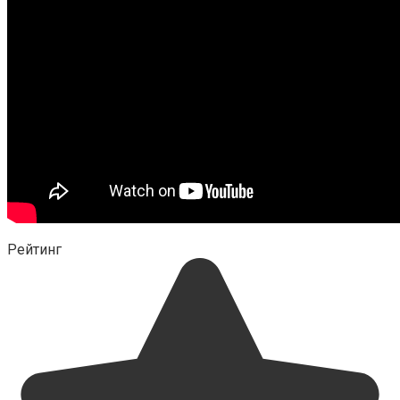
Рейтинг