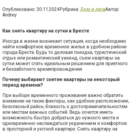
Опубликовано:
30.11.2024
Рубрика:
Дом и дача
Автор:
Andrey
Как снять квартиру на сутки в Бресте
Иногда в жизни возникает ситуация, когда необходимо
найти комфортное временное жилье в удобном районе
города Бреста. Будь то деловая поездка, туристический
отдых или романтический уикенд, съем квартиры на
сутки может стать идеальным решением для приятного
и беззаботного времяпровождения.
Почему выбирают снятие квартиры на некоторый
период времени?
При выборе временного проживания важно обратить
внимание на такие факторы, как удобное расположение,
безопасный район, близость к достопримечательностям
или местам важных событий. Ведь хочется иметь
возможность быстро добраться до нужного места и
одновременно наслаждаться уединением и комфортом
в просторной и уютной квартире. Снять квартиру на