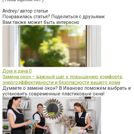
Andrey
/ автор статьи
Понравилась статья? Поделиться с друзьями:
Вам также может быть интересно
Дом и дача
0
Замена окон – важный шаг к повышению комфорта,
энергоэффективности и безопасности вашего дома
Думаете о замене окон? В Иваново поможем выбрать и
установить современные пластиковые окна!