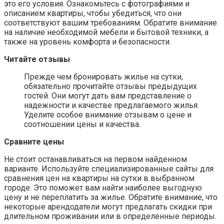
это его условия. Ознакомьтесь с фотографиями и
описанием квартиры, чтобы убедиться, что они
соответствуют вашим требованиям. Обратите внимание
на наличие необходимой мебели и бытовой техники, а
также на уровень комфорта и безопасности.
Читайте отзывы
Прежде чем бронировать жилье на сутки,
обязательно прочитайте отзывы предыдущих
гостей. Они могут дать вам представление о
надежности и качестве предлагаемого жилья.
Уделите особое внимание отзывам о цене и
соотношении цены и качества.
Сравните цены
Не стоит останавливаться на первом найденном
варианте. Используйте специализированные сайты для
сравнения цен на квартиры на сутки в выбранном
городе. Это поможет вам найти наиболее выгодную
цену и не переплатить за жилье. Обратите внимание, что
некоторые арендодатели могут предлагать скидки при
длительном проживании или в определенные периоды.