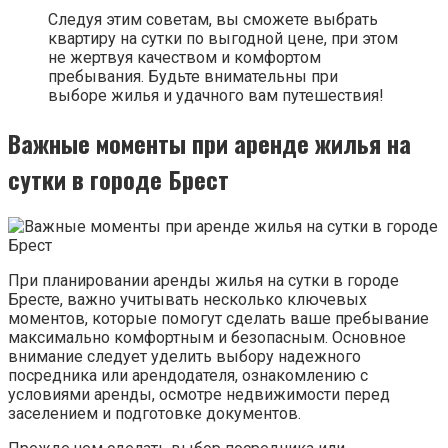
Следуя этим советам, вы сможете выбрать
квартиру на сутки по выгодной цене, при этом
не жертвуя качеством и комфортом
пребывания. Будьте внимательны при
выборе жилья и удачного вам путешествия!
Важные моменты при аренде жилья на
сутки в городе Брест
При планировании аренды жилья на сутки в городе
Бресте, важно учитывать несколько ключевых
моментов, которые помогут сделать ваше пребывание
максимально комфортным и безопасным. Основное
внимание следует уделить выбору надежного
посредника или арендодателя, ознакомлению с
условиями аренды, осмотре недвижимости перед
заселением и подготовке документов.