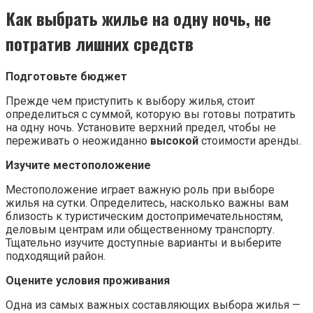
Как выбрать жилье на одну ночь, не
потратив лишних средств
Подготовьте бюджет
Прежде чем приступить к выбору жилья, стоит
определиться с суммой, которую вы готовы потратить
на одну ночь. Установите верхний предел, чтобы не
переживать о неожиданно
высокой
стоимости аренды.
Изучите местоположение
Местоположение играет важную роль при выборе
жилья на сутки. Определитесь, насколько важны вам
близость к туристическим достопримечательностям,
деловым центрам или общественному транспорту.
Тщательно изучите доступные варианты и выберите
подходящий район.
Оцените условия проживания
Одна из самых важных составляющих выбора жилья —