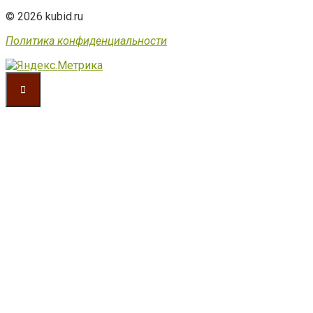
© 2026 kubid.ru
Политика конфиденциальности