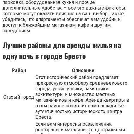
парковка, оборудованная кухня и прочие
дополнительные удобства – все это важные факторы,
которые могут оказать влияние на ваш выбор. Также,
убедитесь, что апартаменты обеспечат вам удобный
доступ к ближайшим магазинам, кафе и другим
заведениям.
Лучшие районы для аренды жилья на
одну ночь в городе Бресте
Район
Описание
Этот исторический район предлагает
прекрасную атмосферу средневекового
города, узкие улочки, памятники
архитектуры и множество местных
Старый город
магазинчиков и кафе. Аренда квартиры в
этом
районе позволит вам насладиться
аутентичностью исторического центра
Бреста.
Если вам интересны развлечения,
рестораны и магазины, то центральный