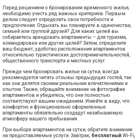
Перед решением о бронировании временного жилья,
необходимо учесть ряд важных критериев. Первым
делом следует определить свои потребности и
предпочтения. Отдыхать вы планируете в одиночестве,
семьей или группой друзей? Для каких целей вы
собираетесь арендовать апартаменты – для туризма,
командировки или других целей? Затем, определите
ваш бюджет, удобство расположения апартаментов
относительно туристических достопримечательностей,
общественного транспорта и местных услуг.
Прежде чем бронировать жилье на сутки, всегда
рекомендуется читать отзывы предыдущих гостей, так
как они делятся своими реальными впечатлениями и
опытом. Также, обращайте внимание на фотографии
апартаментов и убедитесь, что они полностью
соответствуют вашим ожиданиям. Имейте в виду, что
комфортно и функционально оформленные
апартаменты обязательно создадут незабываемую
атмосферу вашего пребывания.
При выборе апартаментов на сутки, обратите внимание
на предоставляемые услуги. Завтрак,
бесплатный
Wi-Fi,