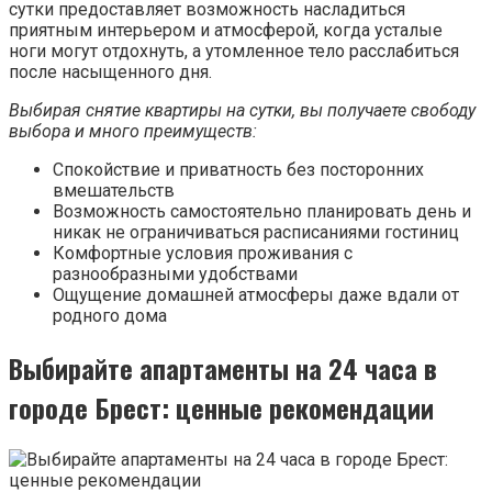
сутки предоставляет возможность насладиться
приятным интерьером и атмосферой, когда усталые
ноги могут отдохнуть, а утомленное тело расслабиться
после насыщенного дня.
Выбирая снятие квартиры на сутки, вы получаете свободу
выбора и много преимуществ:
Спокойствие и приватность без посторонних
вмешательств
Возможность самостоятельно планировать день и
никак не ограничиваться расписаниями гостиниц
Комфортные условия проживания с
разнообразными удобствами
Ощущение домашней атмосферы даже вдали от
родного дома
Выбирайте апартаменты на 24 часа в
городе Брест: ценные рекомендации