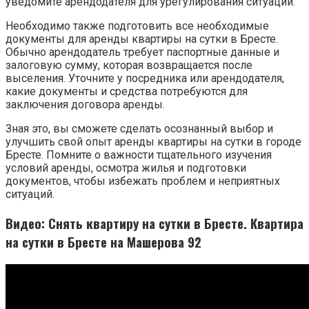
уведомите арендодателя для урегулирования ситуации.
Необходимо также подготовить все необходимые
документы для аренды квартиры на сутки в Бресте.
Обычно арендодатель требует паспортные данные и
залоговую сумму, которая возвращается после
выселения. Уточните у посредника или арендодателя,
какие документы и средства потребуются для
заключения договора аренды.
Зная это, вы сможете сделать осознанный выбор и
улучшить свой опыт аренды квартиры на сутки в городе
Бресте. Помните о важности тщательного изучения
условий аренды, осмотра жилья и подготовки
документов, чтобы избежать проблем и неприятных
ситуаций.
Видео: Снять квартиру на сутки в Бресте. Квартира
на сутки в Бресте на Машерова 92