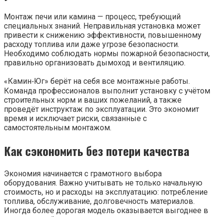
Монтаж печи или камина — процесс, требующий
специальных знаний. Неправильная установка может
привести к снижению эффективности, повышенному
расходу топлива или даже угрозе безопасности.
Необходимо соблюдать нормы пожарной безопасности,
правильно организовать дымоход и вентиляцию.
«Камин‑Юг» берёт на себя все монтажные работы.
Команда профессионалов выполнит установку с учётом
строительных норм и ваших пожеланий, а также
проведёт инструктаж по эксплуатации. Это экономит
время и исключает риски, связанные с
самостоятельным монтажом.
Как сэкономить без потери качества
Экономия начинается с грамотного выбора
оборудования. Важно учитывать не только начальную
стоимость, но и расходы на эксплуатацию: потребление
топлива, обслуживание, долговечность материалов.
Иногда более дорогая модель оказывается выгоднее в