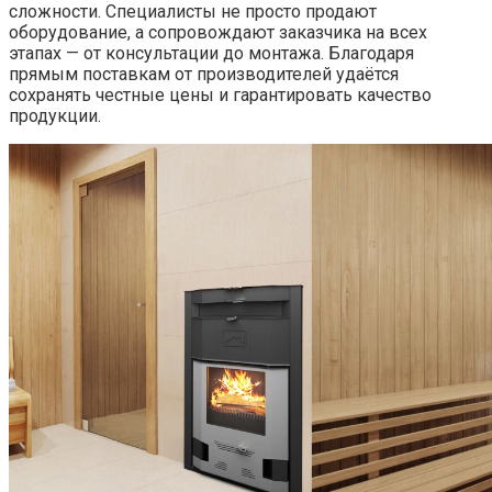
сложности. Специалисты не просто продают
оборудование, а сопровождают заказчика на всех
этапах — от консультации до монтажа. Благодаря
прямым поставкам от производителей удаётся
сохранять честные цены и гарантировать качество
продукции.