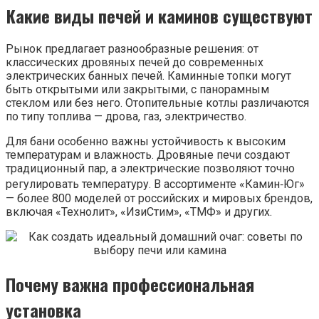
Какие виды печей и каминов существуют
Рынок предлагает разнообразные решения: от
классических дровяных печей до современных
электрических банных печей. Каминные топки могут
быть открытыми или закрытыми, с панорамным
стеклом или без него. Отопительные котлы различаются
по типу топлива — дрова, газ, электричество.
Для бани особенно важны устойчивость к высоким
температурам и влажность. Дровяные печи создают
традиционный пар, а электрические позволяют точно
регулировать температуру. В ассортименте «Камин‑Юг»
— более 800 моделей от российских и мировых брендов,
включая «Технолит», «ИзиСтим», «ТМФ» и других.
Почему важна профессиональная
установка