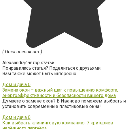
( Пока оценок нет )
Alexsandra
/ автор статьи
Понравилась статья? Поделиться с друзьями:
Вам также может быть интересно
Дом и дача
0
Замена окон – важный шаг к повышению комфорта,
энергоэффективности и безопасности вашего дома
Думаете о замене окон? В Иваново поможем выбрать и
установить современные пластиковые окна!
Дом и дача
0
Как выбрать клининговую компанию: 7 критериев
надёжного партнёра