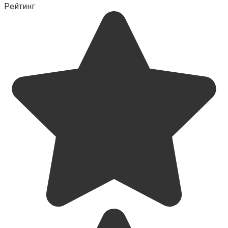
Рейтинг