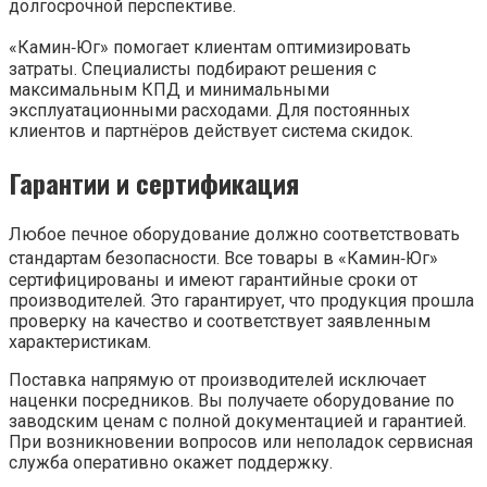
долгосрочной перспективе.
«Камин‑Юг» помогает клиентам оптимизировать
затраты. Специалисты подбирают решения с
максимальным КПД и минимальными
эксплуатационными расходами. Для постоянных
клиентов и партнёров действует система скидок.
Гарантии и сертификация
Любое печное оборудование должно соответствовать
стандартам безопасности. Все товары в «Камин‑Юг»
сертифицированы и имеют гарантийные сроки от
производителей. Это гарантирует, что продукция прошла
проверку на качество и соответствует заявленным
характеристикам.
Поставка напрямую от производителей исключает
наценки посредников. Вы получаете оборудование по
заводским ценам с полной документацией и гарантией.
При возникновении вопросов или неполадок сервисная
служба оперативно окажет поддержку.