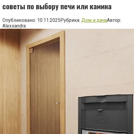
советы по выбору печи или камина
Опубликовано:
10.11.2025
Рубрика:
Дом и дача
Автор:
Alexsandra