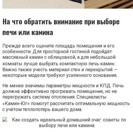
На что обратить внимание при выборе
печи или камина
Прежде всего оцените площадь помещения и его
особенности. Для просторной гостиной подойдёт
массивный камин с облицовкой, а для небольшой
комнаты лучше выбрать компактную печь‑камин.
Важно также учесть материал стен и перекрытий —
некоторые модели требуют усиленного основания.
Не менее значимы параметры мощности и КПД. Печь
должна эффективно прогревать помещение, но не
перегружать систему отопления. Специалисты
«Камин‑Юг» помогут рассчитать оптимальную мощность
с учётом теплопотерь вашего дома.