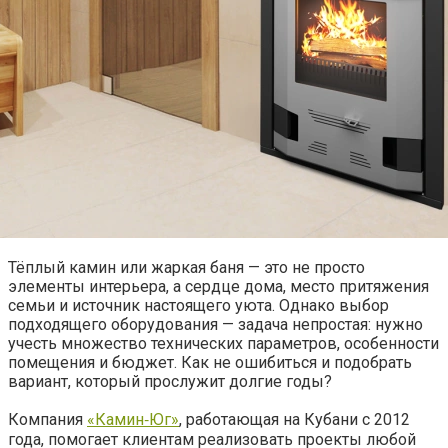
Тёплый камин или жаркая баня — это не просто
элементы интерьера, а сердце дома, место притяжения
семьи и источник настоящего уюта. Однако выбор
подходящего оборудования — задача непростая: нужно
учесть множество технических параметров, особенности
помещения и бюджет. Как не ошибиться и подобрать
вариант, который прослужит долгие годы?
Компания
«Камин‑Юг»
, работающая на Кубани с 2012
года, помогает клиентам реализовать проекты любой