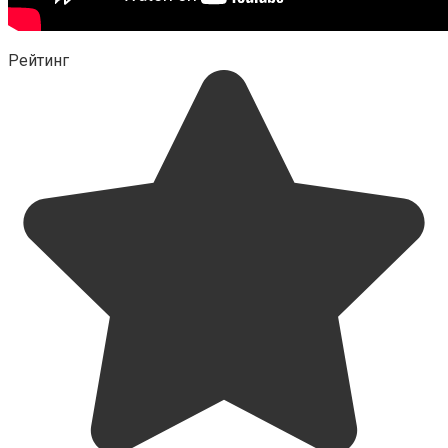
Рейтинг