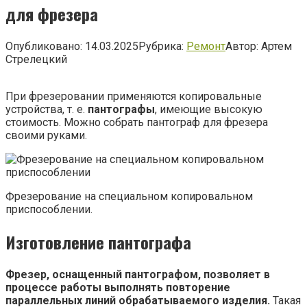
для фрезера
Опубликовано:
14.03.2025
Рубрика:
Ремонт
Автор:
Артем
Стрелецкий
При фрезеровании применяются копировальные
устройства, т. е.
пантографы
, имеющие высокую
стоимость. Можно собрать пантограф для фрезера
своими руками.
Фрезерование на специальном копировальном
приспособлении.
Изготовление пантографа
Фрезер, оснащенный пантографом, позволяет в
процессе работы выполнять повторение
параллельных линий обрабатываемого изделия.
Такая