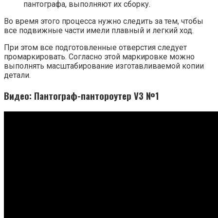
пантографа, выполняют их сборку.
Во время этого процесса нужно следить за тем, чтобы
все подвижные части имели плавный и легкий ход.
При этом все подготовленные отверстия следует
промаркировать. Согласно этой маркировке можно
выполнять масштабирование изготавливаемой копии
детали.
Видео: Пантограф-пантороутер V3 №1