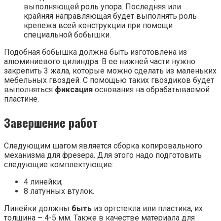
выполняющей роль упора. Последняя или
крайняя направляющая будет выполнять роль
крепежа всей конструкции при помощи
специальной бобышки.
Подобная бобышка должна быть изготовлена из
алюминиевого цилиндра. В ее нижней части нужно
закрепить 3 жала, которые можно сделать из маленьких
мебельных гвоздей. С помощью таких гвоздиков будет
выполняться
фиксация
основания на обрабатываемой
пластине.
Завершение работ
Следующим шагом является сборка копировального
механизма для фрезера. Для этого надо подготовить
следующие комплектующие:
4 линейки;
8 латунных втулок.
Линейки должны
быть
из оргстекла или пластика, их
толщина – 4-5 мм. Также в качестве материала для