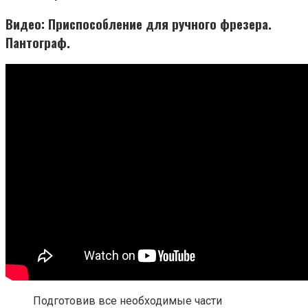
Видео: Приспособление для ручного фрезера.
Пантограф.
Подготовив все необходимые части