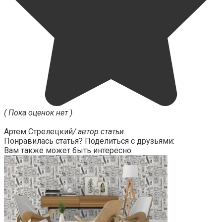
( Пока оценок нет )
Артем Стрелецкий
/ автор статьи
Понравилась статья? Поделиться с друзьями:
Вам также может быть интересно