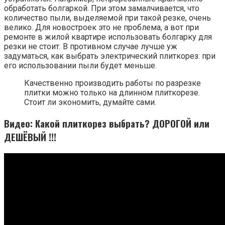
обработать болгаркой. При этом замалчивается, что
количество пыли, выделяемой при такой резке, очень
велико. Для новостроек это не проблема, а вот при
ремонте в жилой квартире использовать болгарку для
резки не стоит. В противном случае лучше уж
задуматься, как выбрать электрический плиткорез: при
его использовании пыли будет меньше.
Качественно производить работы по разрезке
плитки можно только на длинном плиткорезе.
Стоит ли экономить, думайте сами.
Видео: Какой плиткорез выбрать? ДОРОГОЙ или
ДЕШЁВЫЙ !!!