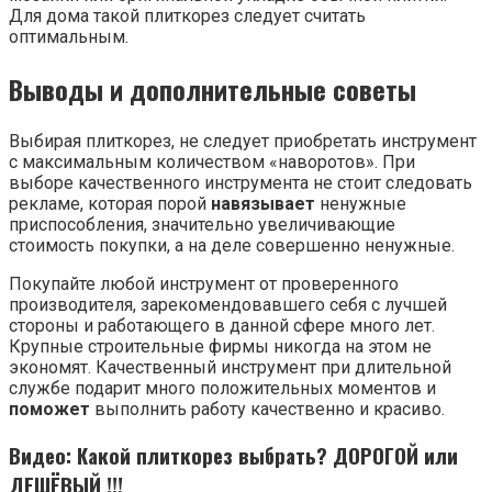
Для дома такой плиткорез следует считать
оптимальным.
Выводы и дополнительные советы
Выбирая плиткорез, не следует приобретать инструмент
с максимальным количеством «наворотов». При
выборе качественного инструмента не стоит следовать
рекламе, которая порой
навязывает
ненужные
приспособления, значительно увеличивающие
стоимость покупки, а на деле совершенно ненужные.
Покупайте любой инструмент от проверенного
производителя, зарекомендовавшего себя с лучшей
стороны и работающего в данной сфере много лет.
Крупные строительные фирмы никогда на этом не
экономят. Качественный инструмент при длительной
службе подарит много положительных моментов и
поможет
выполнить работу качественно и красиво.
Видео: Какой плиткорез выбрать? ДОРОГОЙ или
ДЕШЁВЫЙ !!!