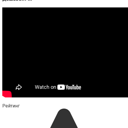
Рейтинг