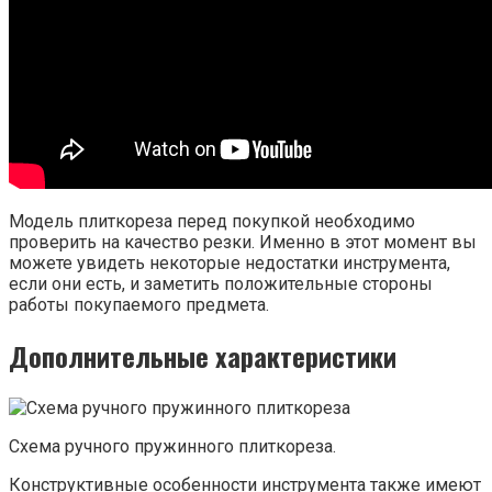
Модель плиткореза перед покупкой необходимо
проверить на качество резки. Именно в этот момент вы
можете увидеть некоторые недостатки инструмента,
если они есть, и заметить положительные стороны
работы покупаемого предмета.
Дополнительные
характеристики
Схема ручного пружинного плиткореза.
Конструктивные особенности инструмента также имеют