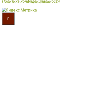
Политика конфиденциальности