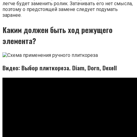
легче будет заменить ролик. Затачивать его нет смысла,
поэтому о предстоящей замене следует подумать
заранее.
Каким должен быть ход режущего
элемента?
Видео: Выбор плиткореза. Diam, Dorn, Dexell