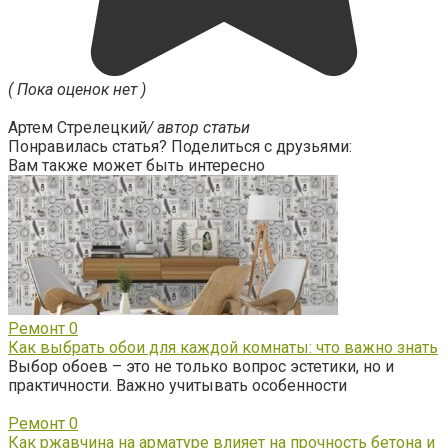
( Пока оценок нет )
Артем Стрелецкий
/ автор статьи
Понравилась статья? Поделиться с друзьями:
Вам также может быть интересно
Ремонт
0
Как выбрать обои для каждой комнаты: что важно знать
Выбор обоев – это не только вопрос эстетики, но и
практичности. Важно учитывать особенности
Ремонт
0
Как ржавчина на арматуре влияет на прочность бетона и