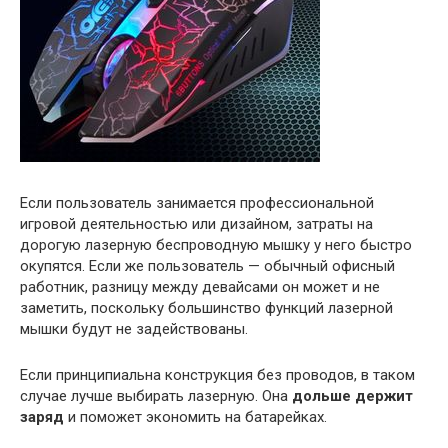
Если пользователь занимается профессиональной
игровой деятельностью или дизайном, затраты на
дорогую лазерную беспроводную мышку у него быстро
окупятся. Если же пользователь — обычный офисный
работник, разницу между девайсами он может и не
заметить, поскольку большинство функций лазерной
мышки будут не задействованы.
Если принципиальна конструкция без проводов, в таком
случае лучше выбирать лазерную. Она
дольше держит
заряд
и поможет экономить на батарейках.