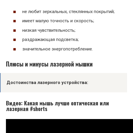
не любит зеркальных, стеклянных покрытий;
имеет малую точность и скорость;
низкая чувствительность;
раздражающая подсветка;
значительное энергопотребление.
Плюсы и минусы лазерной мышки
Достоинства лазерного устройства:
Видео: Какая мышь лучше оптическая или
лазерная #shorts