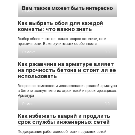
Вам также может быть интересно
Ремонт
0
Как выбрать обои для каждой
комнаты: что важно знать
Выбор обоев – это не только вопрос эстетики, но и
практичности. Важно учитывать особенности
Ремонт
0
Как ржавчина на арматуре влияет
на прочность бетона и стоит ли ее
использовать
Вопрос о возможности использования ржавой арматуры
в бетоне волнует многих строителей и проектировщиков.
Арматура
Ремонт
0
Как избежать аварий и продлить
срок службы инженерных сетей
Поддержание работоспособности наружных сетей