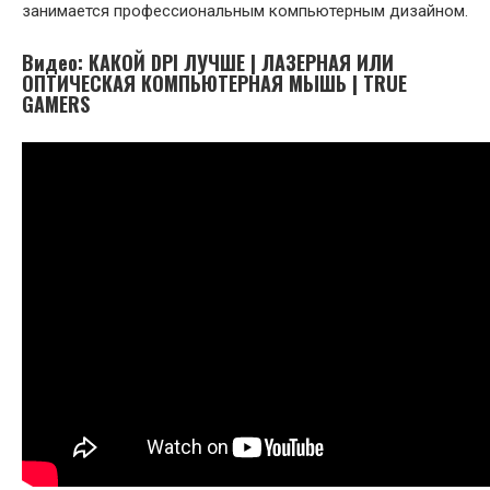
занимается профессиональным компьютерным дизайном.
Видео: КАКОЙ DPI ЛУЧШЕ | ЛАЗЕРНАЯ ИЛИ
ОПТИЧЕСКАЯ КОМПЬЮТЕРНАЯ МЫШЬ | TRUE
GAMERS