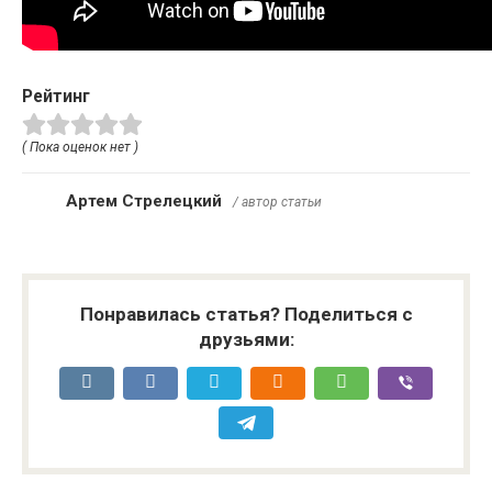
Рейтинг
( Пока оценок нет )
Артем Стрелецкий
/ автор статьи
Понравилась статья? Поделиться с
друзьями: