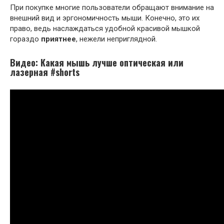
При покупке многие пользователи обращают внимание на
внешний вид и эргономичность мыши. Конечно, это их
право, ведь наслаждаться удобной красивой мышкой
гораздо
приятнее
, нежели неприглядной.
Видео: Какая мышь лучше оптическая или
лазерная #shorts