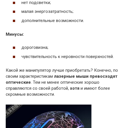
нет подсветки;
малая энергозатратность;
дополнительные возможности.
Минусы:
дороговизна;
чувствительность к неровности поверхностей.
Какой же манипулятор лучше приобретать? Конечно, по
своим характеристикам
лазерные мыши превосходят
оптические
. Тем не менее оптические хорошо
справляются со своей работой,
хотя
и имеют более
скромные возможности.