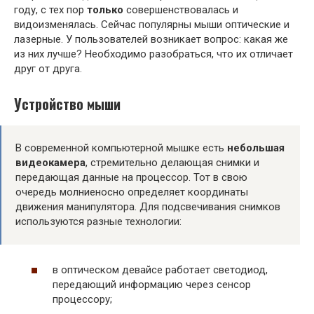
году, с тех пор
только
совершенствовалась и
видоизменялась. Сейчас популярны мыши оптические и
лазерные. У пользователей возникает вопрос: какая же
из них лучше? Необходимо разобраться, что их отличает
друг от друга.
Устройство мыши
В современной компьютерной мышке есть
небольшая
видеокамера
, стремительно делающая снимки и
передающая данные на процессор. Тот в свою
очередь молниеносно определяет координаты
движения манипулятора. Для подсвечивания снимков
используются разные технологии:
в оптическом девайсе работает светодиод,
передающий информацию через сенсор
процессору;