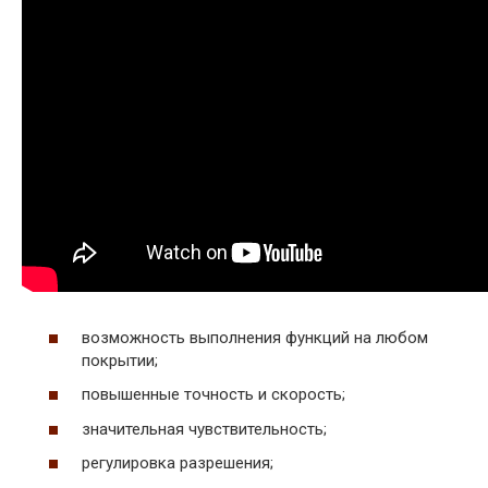
возможность выполнения функций на любом
покрытии;
повышенные точность и скорость;
значительная чувствительность;
регулировка разрешения;