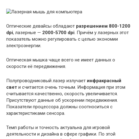
Оптические девайсы обладают
разрешением 800-1200
dpi
, лазерные —
2000-5700 dpi
. Причём у лазерных этот
показатель можно регулировать с целью экономии
электроэнергии.
Оптическая мышка чаще всего не имеет данных о
скорости её передвижения.
Полупроводниковый лазер излучает
инфракрасный
свет
и считается очень точным. Информация при этом
считывается качественно, скорость увеличивается.
Присутствуют данные об ускорении передвижения.
Показатели процессора должны соотноситься с
характеристиками сенсора.
Темп работы и точность актуальна для игровой
деятельности и дизайна в сфере графики. По этой