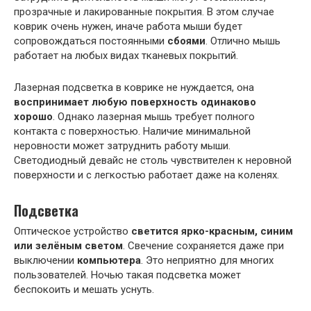
прозрачные и лакированные покрытия. В этом случае
коврик очень нужен, иначе работа мыши будет
сопровождаться постоянными
сбоями
. Отлично мышь
работает на любых видах тканевых покрытий.
Лазерная подсветка в коврике не нуждается, она
воспринимает любую поверхность одинаково
хорошо
. Однако лазерная мышь требует полного
контакта с поверхностью. Наличие минимальной
неровности может затруднить работу мыши.
Светодиодный девайс не столь чувствителен к неровной
поверхности и с легкостью работает даже на коленях.
Подсветка
Оптическое устройство
светится ярко-красным, синим
или зелёным светом
. Свечение сохраняется даже при
выключении
компьютера
. Это неприятно для многих
пользователей. Ночью такая подсветка может
беспокоить и мешать уснуть.