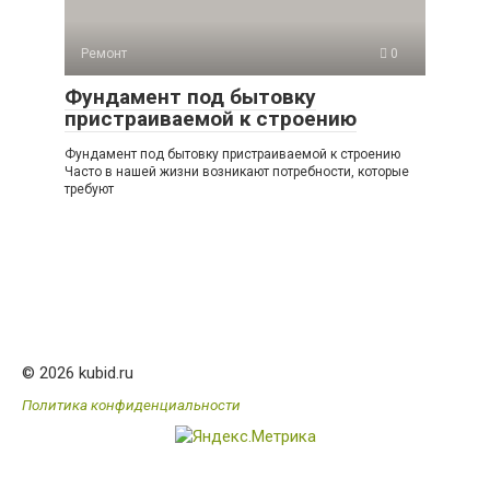
Ремонт
0
Фундамент под бытовку
пристраиваемой к строению
Фундамент под бытовку пристраиваемой к строению
Часто в нашей жизни возникают потребности, которые
требуют
© 2026 kubid.ru
Политика конфиденциальности