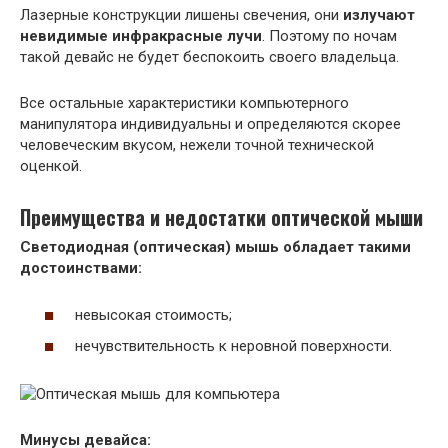
Лазерные конструкции лишены свечения, они
излучают
невидимые инфракрасные лучи
. Поэтому по ночам
такой девайс не будет беспокоить своего владельца.
Все остальные характеристики компьютерного
манипулятора индивидуальны и определяются скорее
человеческим вкусом, нежели точной технической
оценкой.
Преимущества и недостатки оптической мыши
Светодиодная (оптическая) мышь обладает такими
достоинствами:
невысокая стоимость;
нечувствительность к неровной поверхности.
Минусы девайса: