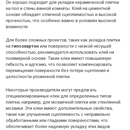
Он хорошо подходит для укладки керамической плитки
на пол и стены ванной комнаты. Клей на цементной
основе обладает отличной сцепляемостью и высокой
прочностью, что особенно важно в условиях высокой
влажности.
Для более сложных проектов, таких как укладка плитки
на
гипсокартон
или поверхности с низкой несущей
способностью, рекомендуется использовать клей на
полимерной основе. Такие клеи имеют повышенную
гибкость и адгезию, что позволяет компенсировать
перемещения поверхности без потери сцепления и
целостности уложенной плитки.
Некоторые производители могут предлагать
специализированные клеи для определенных типов
плитки, например, для мозаичной плитки или стеклянной
мозаики. Эти клеи имеют дополнительные свойства,
такие как улучшенная сцепляемость с неправильно
обработанными или гладкими поверхностями, что
обеспечивает более надежную укладку этих видов