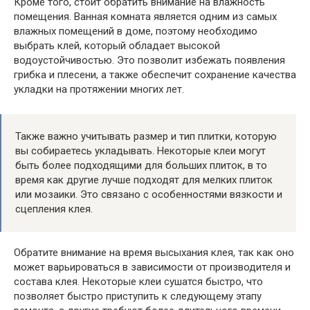
Кроме того, стоит обратить внимание на влажность
помещения. Ванная комната является одним из самых
влажных помещений в доме, поэтому необходимо
выбрать клей, который обладает высокой
водоустойчивостью. Это позволит избежать появления
грибка и плесени, а также обеспечит сохранение качества
укладки на протяжении многих лет.
Также важно учитывать размер и тип плитки, которую
вы собираетесь укладывать. Некоторые клеи могут
быть более подходящими для больших плиток, в то
время как другие лучше подходят для мелких плиток
или мозаики. Это связано с особенностями вязкости и
сцепления клея.
Обратите внимание на время высыхания клея, так как оно
может варьироваться в зависимости от производителя и
состава клея. Некоторые клеи сушатся быстро, что
позволяет быстро приступить к следующему этапу