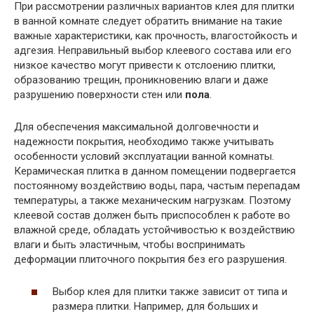
При рассмотрении различных вариантов клея для плитки
в ванной комнате следует обратить внимание на такие
важные характеристики, как прочность, влагостойкость и
адгезия. Неправильный выбор клеевого состава или его
низкое качество могут привести к отслоению плитки,
образованию трещин, проникновению влаги и даже
разрушению поверхности стен или
пола
.
Для обеспечения максимальной долговечности и
надежности покрытия, необходимо также учитывать
особенности условий эксплуатации ванной комнаты.
Керамическая плитка в данном помещении подвергается
постоянному воздействию воды, пара, частым перепадам
температуры, а также механическим нагрузкам. Поэтому
клеевой состав должен быть приспособлен к работе во
влажной среде, обладать устойчивостью к воздействию
влаги и быть эластичным, чтобы воспринимать
деформации плиточного покрытия без его разрушения.
Выбор клея для плитки также зависит от типа и
размера плитки. Например, для больших и