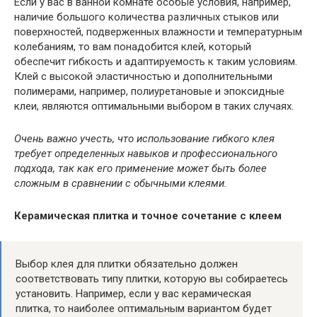
Если у вас в ванной комнате особые условия, например,
наличие большого количества различных стыков или
поверхностей, подверженных влажности и температурным
колебаниям, то вам понадобится клей, который
обеспечит гибкость и адаптируемость к таким условиям.
Клей с высокой эластичностью и дополнительными
полимерами, например, полиуретановые и эпоксидные
клеи, являются оптимальными выбором в таких случаях.
Очень важно учесть, что использование гибкого клея
требует определенных навыков и профессионального
подхода, так как его применение может быть более
сложным в сравнении с обычными клеями.
Керамическая плитка и точное сочетание с клеем
Выбор клея для плитки обязательно должен
соответствовать типу плитки, которую вы собираетесь
установить. Например, если у вас керамическая
плитка, то наиболее оптимальным вариантом будет