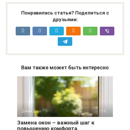
Понравилась статья? Поделиться с
друзьями:
Вам также может быть интересно
Дом и дача
0
Замена окон – важный шаг к
повышению комфорта,