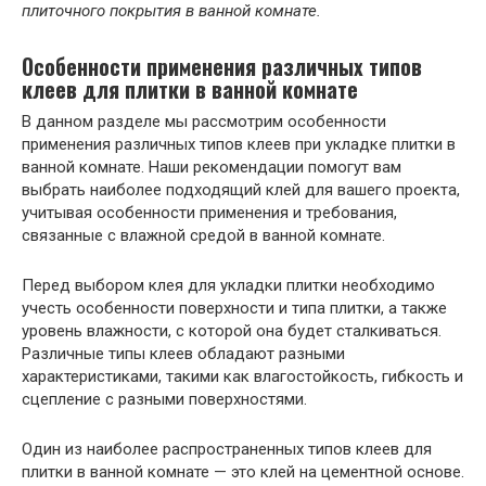
плиточного покрытия в ванной комнате.
Особенности применения различных типов
клеев для плитки в ванной комнате
В данном разделе мы рассмотрим особенности
применения различных типов клеев при укладке плитки в
ванной комнате. Наши рекомендации помогут вам
выбрать наиболее подходящий клей для вашего проекта,
учитывая особенности применения и требования,
связанные с влажной средой в ванной комнате.
Перед выбором клея для укладки плитки необходимо
учесть особенности поверхности и типа плитки, а также
уровень влажности, с которой она будет сталкиваться.
Различные типы клеев обладают разными
характеристиками, такими как влагостойкость, гибкость и
сцепление с разными поверхностями.
Один из наиболее распространенных типов клеев для
плитки в ванной комнате — это клей на цементной основе.