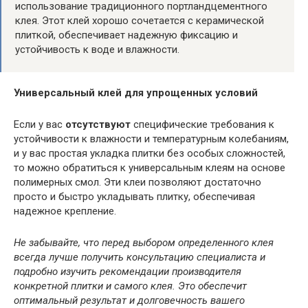
использование традиционного портландцементного
клея. Этот клей хорошо сочетается с керамической
плиткой, обеспечивает надежную фиксацию и
устойчивость к воде и влажности.
Универсальный клей для упрощенных условий
Если у вас
отсутствуют
специфические требования к
устойчивости к влажности и температурным колебаниям,
и у вас простая укладка плитки без особых сложностей,
то можно обратиться к универсальным клеям на основе
полимерных смол. Эти клеи позволяют достаточно
просто и быстро укладывать плитку, обеспечивая
надежное крепление.
Не забывайте, что перед выбором определенного клея
всегда лучше получить консультацию специалиста и
подробно изучить рекомендации производителя
конкретной плитки и самого клея. Это обеспечит
оптимальный результат и долговечность вашего