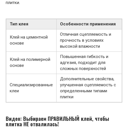
плитки.
Тип клея
Особенности применения
Отличная сцепляемость и
Клей на цементной
прочность в условиях
основе
высокой влажности
Повышенная гибкость и
Клей на полимерной
адгезия, подходит для
основе
сложных поверхностей
Дополнительные свойства,
Специализированные
улучшенная сцепляемость с
клеи
определенными типами
плитки
Видео: Выбираем ПРАВИЛЬНЫЙ клей, чтобы
плитка НЕ отвалилась!