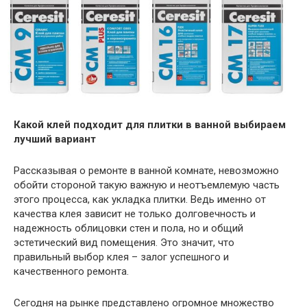
Какой клей подходит для плитки в ванной выбираем
лучший вариант
Рассказывая о ремонте в ванной комнате, невозможно
обойти стороной такую важную и неотъемлемую часть
этого процесса, как укладка плитки. Ведь именно от
качества клея зависит не только долговечность и
надежность облицовки стен и пола, но и общий
эстетический вид помещения. Это значит, что
правильный выбор клея – залог успешного и
качественного ремонта.
Сегодня на рынке представлено огромное множество