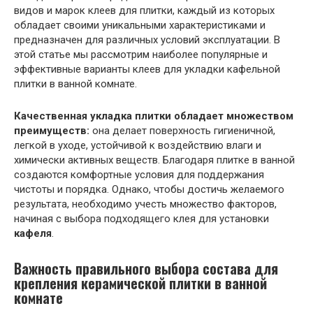
видов и марок клеев для плитки, каждый из которых
обладает своими уникальными характеристиками и
предназначен для различных условий эксплуатации. В
этой статье мы рассмотрим наиболее популярные и
эффективные варианты клеев для укладки кафельной
плитки в ванной комнате.
Качественная укладка плитки обладает множеством
преимуществ:
она делает поверхность гигиеничной,
легкой в уходе, устойчивой к воздействию влаги и
химически активных веществ. Благодаря плитке в ванной
создаются комфортные условия для поддержания
чистоты и порядка. Однако, чтобы достичь желаемого
результата, необходимо учесть множество факторов,
начиная с выбора подходящего клея для установки
кафеля
.
Важность правильного выбора состава для
крепления керамической плитки в ванной
комнате