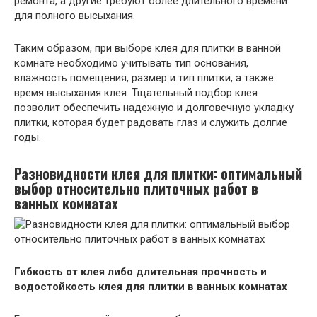
ремонта, а другие требуют более длительного времени
для полного высыхания.
Таким образом, при выборе клея для плитки в ванной
комнате необходимо учитывать тип основания,
влажность помещения, размер и тип плитки, а также
время высыхания клея. Тщательный подбор клея
позволит обеспечить надежную и долговечную укладку
плитки, которая будет радовать глаз и служить долгие
годы.
Разновидности клея для плитки: оптимальный
выбор относительно плиточных работ в
ванных комнатах
Гибкость от клея либо длительная прочность и
водостойкость клея для плитки в ванных комнатах