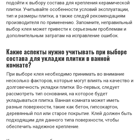
подойти к выбору состава для крепления керамической
плитки. Учитывайте особенности условий эксплуатации,
тип и размеры плитки, а также следуй рекомендациям
производителя по применению. Запомните, неправильный
выбор клея может привести к серьезным проблемам и
дополнительным затратам на исправление ошибок.
Какие аспекты нужно учитывать при выборе
состава для укладки плитки в ванной
комнате?
При выборе клея необходимо принимать во внимание
несколько факторов, которые могут влиять на качество и
долговечность укладки плитки. Во-первых, следует
рассмотреть тип основания, на которое будет
укладываться плитка. Ванная комната может иметь
разные поверхности, такие как бетон, гипсокартон,
деревянный пол или старое покрытие. Клей должен быть
подходящим для данного типа поверхности, чтобы
обеспечить надежное крепление.