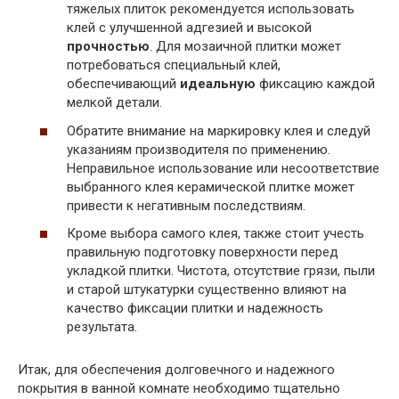
тяжелых плиток рекомендуется использовать
клей с улучшенной адгезией и высокой
прочностью
. Для мозаичной плитки может
потребоваться специальный клей,
обеспечивающий
идеальную
фиксацию каждой
мелкой детали.
Обратите внимание на маркировку клея и следуй
указаниям производителя по применению.
Неправильное использование или несоответствие
выбранного клея керамической плитке может
привести к негативным последствиям.
Кроме выбора самого клея, также стоит учесть
правильную подготовку поверхности перед
укладкой плитки. Чистота, отсутствие грязи, пыли
и старой штукатурки существенно влияют на
качество фиксации плитки и надежность
результата.
Итак, для обеспечения долговечного и надежного
покрытия в ванной комнате необходимо тщательно