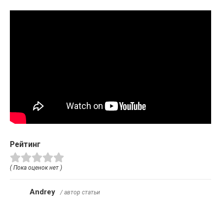
Рейтинг
( Пока оценок нет )
Andrey
/ автор статьи