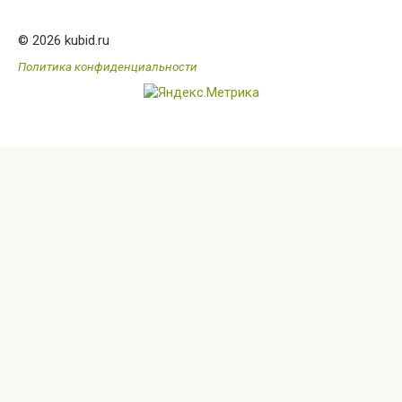
© 2026 kubid.ru
Политика конфиденциальности