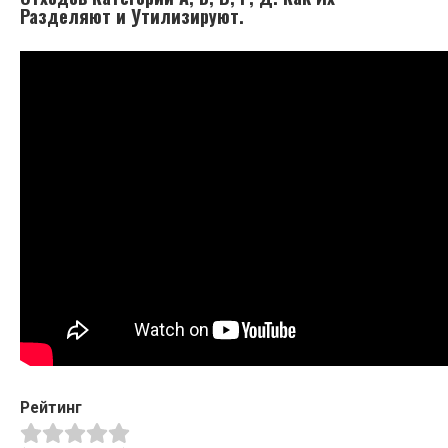
Разделяют и Утилизируют.
Рейтинг