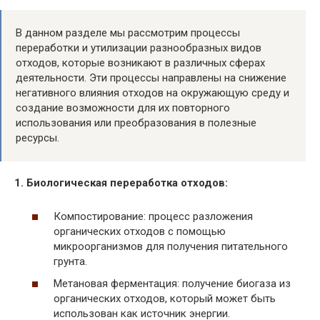
В данном разделе мы рассмотрим процессы
переработки и утилизации разнообразных видов
отходов, которые возникают в различных сферах
деятельности. Эти процессы направлены на снижение
негативного влияния отходов на окружающую среду и
создание возможности для их повторного
использования или преобразования в полезные
ресурсы.
1. Биологическая переработка отходов:
Компостирование: процесс разложения
органических отходов с помощью
микроорганизмов для получения питательного
грунта.
Метановая ферментация: получение биогаза из
органических отходов, который может быть
использован как источник энергии.