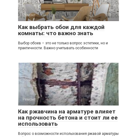
Ремонт
0
Как выбрать обои для каждой
комнаты: что важно знать
Выбор обоев – это не только вопрос эстетики, но и
практичности. Важно учитывать особенности
Ремонт
0
Как ржавчина на арматуре влияет
на прочность бетона и стоит ли ее
использовать
Вопрос о возможности использования ржавой арматуры