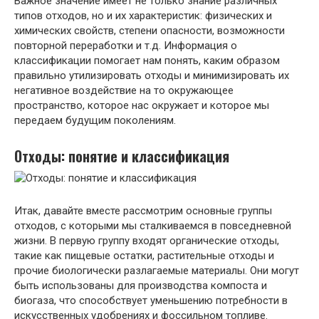
Важное значение имеет не только знание различных
типов отходов, но и их характеристик: физических и
химических свойств, степени опасности, возможности
повторной переработки и т.д. Информация о
классификации помогает нам понять, каким образом
правильно утилизировать отходы и минимизировать их
негативное воздействие на то окружающее
пространство, которое нас окружает и которое мы
передаем будущим поколениям.
Отходы: понятие и классификация
Итак, давайте вместе рассмотрим основные группы
отходов, с которыми мы сталкиваемся в повседневной
жизни. В первую группу входят органические отходы,
такие как пищевые остатки, растительные отходы и
прочие биологически разлагаемые материалы. Они могут
быть использованы для производства компоста и
биогаза, что способствует уменьшению потребности в
искусственных удобрениях и фоссильном топливе.