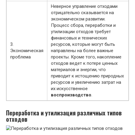
Неверное управление отходами
отрицательно сказывается на
экономическом развитии.
Процесс сбора, переработки и
утилизации отходов требует
финансовых и технических
3.
ресурсов, которые могут быть
Экономическая
направлены на более важные
проблема
проекты. Кроме того, накопление
отходов ведет к потере ценных
материалов и энергии, что
приводит к истощению природных
ресурсов и увеличению затрат на
их искусственное
воспроизводство
.
Переработка и утилизация различных типов
отходов