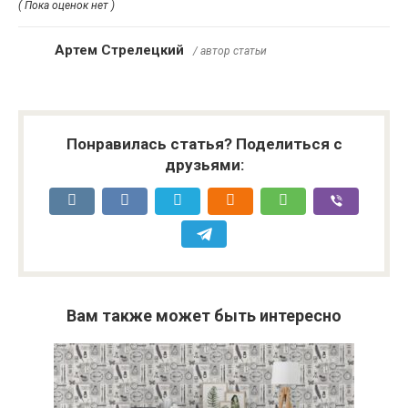
( Пока оценок нет )
Артем Стрелецкий
/ автор статьи
Понравилась статья? Поделиться с
друзьями:
Вам также может быть интересно