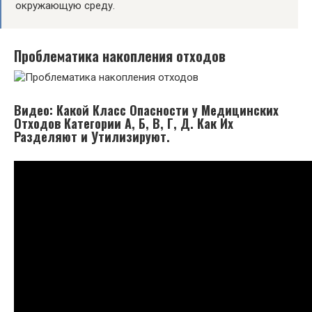
окружающую среду.
Проблематика накопления отходов
Видео: Какой Класс Опасности у Медицинских
Отходов Категории А, Б, В, Г, Д. Как Их
Разделяют и Утилизируют.