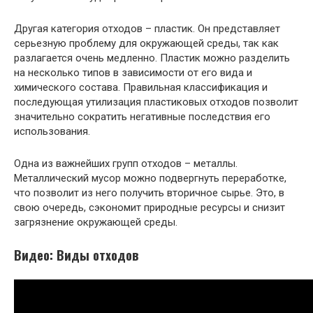
Другая категория отходов – пластик. Он представляет
серьезную проблему для окружающей среды, так как
разлагается очень медленно. Пластик можно разделить
на несколько типов в зависимости от его вида и
химического состава. Правильная классификация и
последующая утилизация пластиковых отходов позволит
значительно сократить негативные последствия его
использования.
Одна из важнейших групп отходов – металлы.
Металлический мусор можно подвергнуть переработке,
что позволит из него получить вторичное сырье. Это, в
свою очередь, сэкономит природные ресурсы и снизит
загрязнение окружающей среды.
Видео: Виды отходов