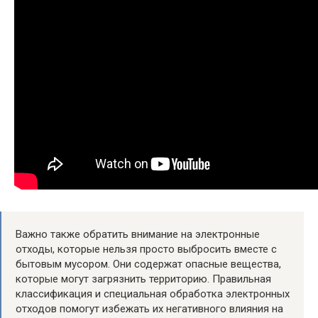
Важно также обратить внимание на электронные
отходы, которые нельзя просто выбросить вместе с
бытовым мусором. Они содержат опасные вещества,
которые могут загрязнить территорию. Правильная
классификация и специальная обработка электронных
отходов помогут избежать их негативного влияния на