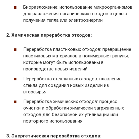
Биоразложение: использование микроорганизмов
для разложения органических отходов с целью
получения тепла или электроэнергии.
2. Химическая переработка отходов:
Переработка пластиковых отходов: превращение
пластиковых материалов в полимерные гранулы,
которые могут быть использованы в
производстве новых изделий.
Переработка стеклянных отходов: плавление
стекла для создания новых изделий из
вторсырья.
Переработка химических отходов: процесс
очистки и обработки химически загрязненных
отходов для безопасной их утилизации или
повторного использования.
3. Энергетическая переработка отходов: