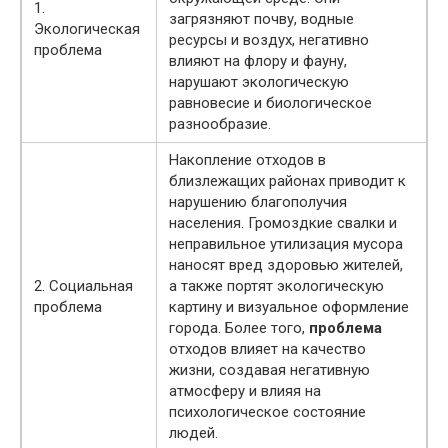
1.
загрязняют почву, водные
Экологическая
ресурсы и воздух, негативно
проблема
влияют на флору и фауну,
нарушают экологическую
равновесие и биологическое
разнообразие.
Накопление отходов в
близлежащих районах приводит к
нарушению благополучия
населения. Громоздкие свалки и
неправильное утилизация мусора
наносят вред здоровью жителей,
2. Социальная
а также портят экологическую
проблема
картину и визуальное оформление
города. Более того,
проблема
отходов влияет на качество
жизни, создавая негативную
атмосферу и влияя на
психологическое состояние
людей.