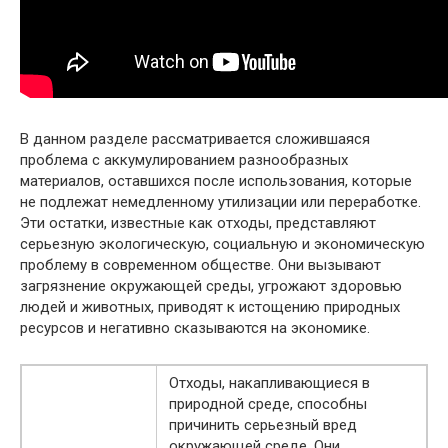
В данном разделе рассматривается сложившаяся
проблема с аккумулированием разнообразных
материалов, оставшихся после использования, которые
не подлежат немедленному утилизации или переработке.
Эти остатки, известные как отходы, представляют
серьезную экологическую, социальную и экономическую
проблему в современном обществе. Они вызывают
загрязнение окружающей среды, угрожают здоровью
людей и животных, приводят к истощению природных
ресурсов и негативно сказываются на экономике.
Отходы, накапливающиеся в
природной среде, способны
причинить серьезный вред
окружающей среде. Они