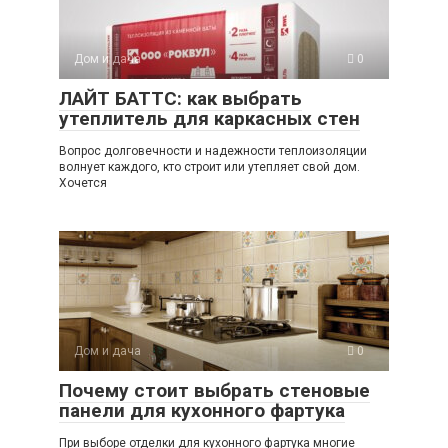
Дом и дача
0
ЛАЙТ БАТТС: как выбрать
утеплитель для каркасных стен
Вопрос долговечности и надежности теплоизоляции
волнует каждого, кто строит или утепляет свой дом.
Хочется
Дом и дача
0
Почему стоит выбрать стеновые
панели для кухонного фартука
При выборе отделки для кухонного фартука многие