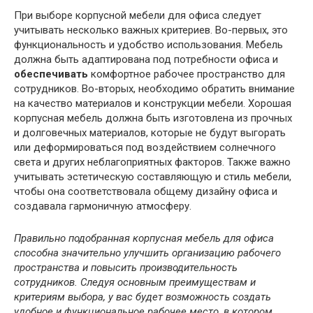
При выборе корпусной мебели для офиса следует
учитывать несколько важных критериев. Во-первых, это
функциональность и удобство использования. Мебель
должна быть адаптирована под потребности офиса и
обеспечивать
комфортное рабочее пространство для
сотрудников. Во-вторых, необходимо обратить внимание
на качество материалов и конструкции мебели. Хорошая
корпусная мебель должна быть изготовлена из прочных
и долговечных материалов, которые не будут выгорать
или деформироваться под воздействием солнечного
света и других неблагоприятных факторов. Также важно
учитывать эстетическую составляющую и стиль мебели,
чтобы она соответствовала общему дизайну офиса и
создавала гармоничную атмосферу.
Правильно подобранная корпусная мебель для офиса
способна значительно улучшить организацию рабочего
пространства и повысить производительность
сотрудников. Следуя основным преимуществам и
критериям выбора, у вас будет возможность создать
удобное и функциональное рабочее место, в котором