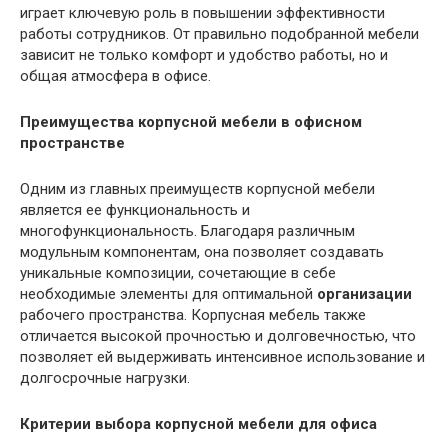
играет ключевую роль в повышении эффективности
работы сотрудников. От правильно подобранной мебели
зависит не только комфорт и удобство работы, но и
общая атмосфера в офисе.
Преимущества корпусной мебели в офисном
пространстве
Одним из главных преимуществ корпусной мебели
является ее функциональность и
многофункциональность. Благодаря различным
модульным компонентам, она позволяет создавать
уникальные композиции, сочетающие в себе
необходимые элементы для оптимальной
организации
рабочего пространства. Корпусная мебель также
отличается высокой прочностью и долговечностью, что
позволяет ей выдерживать интенсивное использование и
долгосрочные нагрузки.
Критерии выбора корпусной мебели для офиса