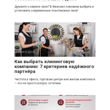
Думаете о замене окон? В Иваново поможем выбрать и
установить современные пластиковые окна!
Дом и дача
0
Как выбрать клининговую
компанию: 7 критериев надёжного
партнёра
Чистота в офисе, торговом центре или жилом комплексе
— это не просто вопрос эстетики.