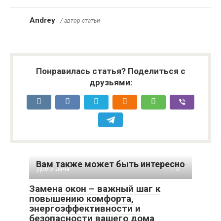
Andrey
/ автор статьи
Понравилась статья? Поделиться с
друзьями:
Вам также может быть интересно
Дом и дача
0
Замена окон – важный шаг к
повышению комфорта,
энергоэффективности и
безопасности вашего дома