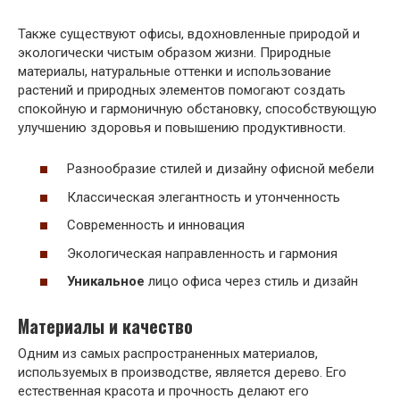
Также существуют офисы, вдохновленные природой и
экологически чистым образом жизни. Природные
материалы, натуральные оттенки и использование
растений и природных элементов помогают создать
спокойную и гармоничную обстановку, способствующую
улучшению здоровья и повышению продуктивности.
Разнообразие стилей и дизайну офисной мебели
Классическая элегантность и утонченность
Современность и инновация
Экологическая направленность и гармония
Уникальное
лицо офиса через стиль и дизайн
Материалы и качество
Одним из самых распространенных материалов,
используемых в производстве, является дерево. Его
естественная красота и прочность делают его