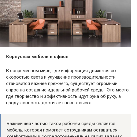
Корпусная мебель в офисе
В современном мире, где информация движется со
скоростью света и улучшение производительности
становится важнее прежнего, существует огромный
спрос на создание идеальной рабочей среды. Это место,
где творчество и эффективность идут рука об руку, а
продуктивность достигает новых высот.
Важнейшей частью такой рабочей среды является
мебель, которая помогает сотрудникам оставаться
комфортными и сосредоточенными на своих задачах.