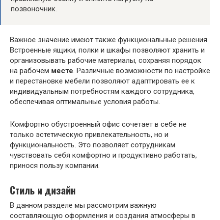
позвоночник.
Важное значение имеют также функциональные решения.
Встроенные ящики, полки и шкафы позволяют хранить и
организовывать рабочие материалы, сохраняя порядок
на рабочем
месте
. Различные возможности по настройке
и перестановке мебели позволяют адаптировать ее к
индивидуальным потребностям каждого сотрудника,
обеспечивая оптимальные условия работы.
Комфортно обустроенный офис сочетает в себе не
только эстетическую привлекательность, но и
функциональность. Это позволяет сотрудникам
чувствовать себя комфортно и продуктивно работать,
принося пользу компании.
Стиль и дизайн
В данном разделе мы рассмотрим важную
составляющую оформления и создания атмосферы в