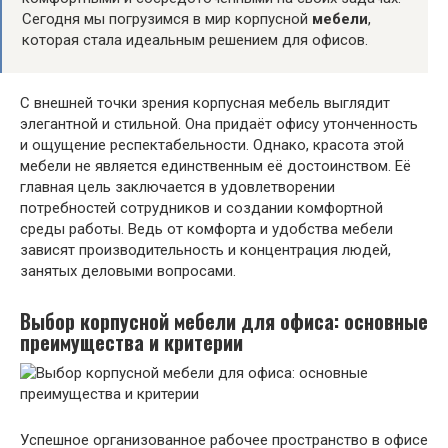
Сегодня мы погрузимся в мир корпусной
мебели
,
которая стала идеальным решением для офисов.
С внешней точки зрения корпусная мебель выглядит
элегантной и стильной. Она придаёт офису утонченность
и ощущение респектабельности. Однако, красота этой
мебели не является единственным её достоинством. Её
главная цель заключается в удовлетворении
потребностей сотрудников и создании комфортной
среды работы. Ведь от комфорта и удобства мебели
зависят производительность и концентрация людей,
занятых деловыми вопросами.
Выбор корпусной мебели для офиса: основные
преимущества и критерии
Успешное организованное рабочее пространство в офисе