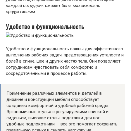
каждый сотрудник сможет быть максимально
продуктивным.
Удобство и функциональность
Удобство и функциональность важны для эффективного
выполнения рабочих задач, предотвращения усталости и
болей в спине, шее и других частях тела. Они позволяют
сотрудникам чувствовать себя комфортно и
сосредоточенными в процессе работы.
Применение различных элементов и деталей в
дизайне и конструкции мебели способствует
созданию комфортной и удобной рабочей среды.
Эргономичные стулья с регулируемыми спинкой и
сиденьем, высокие столы, подставки для ног,
удобные подлокотники — все это помогает сохранить
правильную осанку и снизить нагрузку на