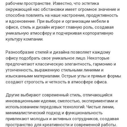
рабочем пространстве. Известно, что эстетика
окружающей нас обстановки имеет огромное значение и
способна повлиять на наше настроение, продуктивность
и вдохновение. При выборе и организации мебели в
офисе, стиль и дизайн играют главную роль, создавая
уникальную атмосферу и подчеркивая корпоративную
культуру компании.
Разнообразие стилей и дизайна позволяет каждому
офису подобрать свое уникальное лицо. Некоторые
предпочитают классическую элегантность, гармонию и
утонченность, выраженную стильными линиями и
изысканными материалами. Острые углы и прямые формы
создают строгость и четкость в атмосфере офиса.
Другие выбирают современный стиль, отличающийся
инновационными идеями, смелостью, экспериментами и
использованием передовых технологий. Чистые линии,
минималистический подход и функциональность
привлекают молодых и активных сотрудников, создавая
пространство для креативности и современной работы.