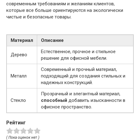
современным требованиям и желаниям клиентов,
которые все больше ориентируются на экологически
чистые и безопасные товары.
Материал
Описание
Естественное, прочное и стильное
Дерево
решение для офисной мебели.
Современный и прочный материал,
Металл
подходящий для создания стильных и
надежных конструкций.
Прозрачный и элегантный материал,
Стекло
способный
добавить изысканности в
офисное пространство.
Рейтинг
( Пока оценок нет )