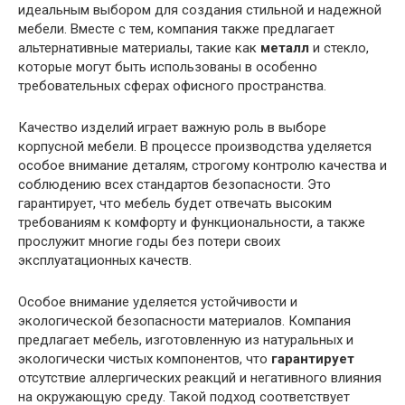
идеальным выбором для создания стильной и надежной
мебели. Вместе с тем, компания также предлагает
альтернативные материалы, такие как
металл
и стекло,
которые могут быть использованы в особенно
требовательных сферах офисного пространства.
Качество изделий играет важную роль в выборе
корпусной мебели. В процессе производства уделяется
особое внимание деталям, строгому контролю качества и
соблюдению всех стандартов безопасности. Это
гарантирует, что мебель будет отвечать высоким
требованиям к комфорту и функциональности, а также
прослужит многие годы без потери своих
эксплуатационных качеств.
Особое внимание уделяется устойчивости и
экологической безопасности материалов. Компания
предлагает мебель, изготовленную из натуральных и
экологически чистых компонентов, что
гарантирует
отсутствие аллергических реакций и негативного влияния
на окружающую среду. Такой подход соответствует