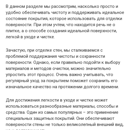
В данном разделе мы рассмотрим, насколько просто и
удобно обеспечивать чистоту и поддерживать идеальное
состояние покрытия, которое использовать для отделки
поверхности. При этом учтем, что находится речь не о
плитке, а о способе создания идеальной поверхности,
легкой в уходе и чистке.
Зачастую, при отделке стен, мы сталкиваемся с
проблемой поддержания чистоты и сохранности
поверхности. Однако, если правильно подойти к выбору
материалов и методов очистки, можно значительно
упростить этот процесс. Очень важно учитывать, что
регулярный уход за покрытием поможет сохранить его
изначальное качество на протяжении долгого времени.
Для достижения легкости в уходе и чистке может
использоваться разнообразные материалы, способы и
средства. Один из самых популярных – это применение
специальных защитных покрытий. Они обеспечивают
поверхности стены не только великолепный внешний вид,