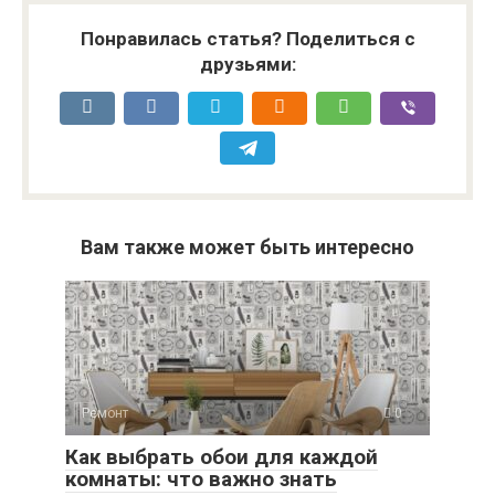
Понравилась статья? Поделиться с
друзьями:
Вам также может быть интересно
Ремонт
0
Как выбрать обои для каждой
комнаты: что важно знать