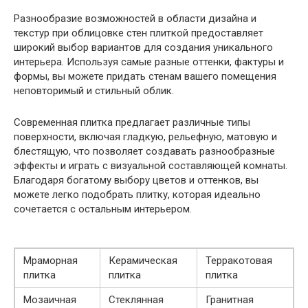
Разнообразие возможностей в области дизайна и
текстур при облицовке стен плиткой предоставляет
широкий выбор вариантов для создания уникального
интерьера. Используя самые разные оттенки, фактуры и
формы, вы можете придать стенам вашего помещения
неповторимый и стильный облик.
Современная плитка предлагает различные типы
поверхности, включая гладкую, рельефную, матовую и
блестящую, что позволяет создавать разнообразные
эффекты и играть с визуальной составляющей комнаты.
Благодаря богатому выбору цветов и оттенков, вы
можете легко подобрать плитку, которая идеально
сочетается с остальным интерьером.
Мраморная
Керамическая
Терракотовая
плитка
плитка
плитка
Мозаичная
Стеклянная
Гранитная