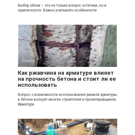
Выбор обоев – это не только вопрос эстетики, но и
практичности. Важно учитывать особенности
Ремонт
0
Как ржавчина на арматуре влияет
на прочность бетона и стоит ли ее
использовать
Вопрос о возможности использования ржавой арматуры
в бетоне волнует многих строителей и проектировщиков.
Арматура