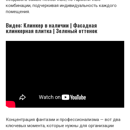
комбинации, подчеркивая индивидуальность каждого
помещения.
Видео: Клинкер в наличии | Фасадная
клинкерная плитка | Зеленый оттенок
Концентрация фантазии и профессионализма — вот два
ключевых момента, которые нужны для организации