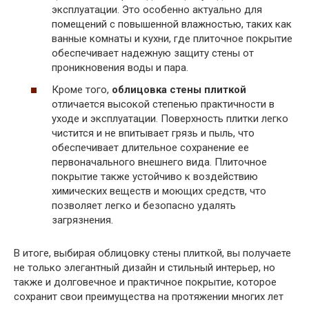
эксплуатации. Это особенно актуально для
помещений с повышенной влажностью, таких как
ванные комнаты и кухни, где плиточное покрытие
обеспечивает надежную защиту стены от
проникновения воды и пара.
Кроме того,
облицовка стены плиткой
отличается высокой степенью практичности в
уходе и эксплуатации. Поверхность плитки легко
чистится и не впитывает грязь и пыль, что
обеспечивает длительное сохранение ее
первоначального внешнего вида. Плиточное
покрытие также устойчиво к воздействию
химических веществ и моющих средств, что
позволяет легко и безопасно удалять
загрязнения.
В итоге, выбирая облицовку стены плиткой, вы получаете
не только элегантный дизайн и стильный интерьер, но
также и долговечное и практичное покрытие, которое
сохранит свои преимущества на протяжении многих лет