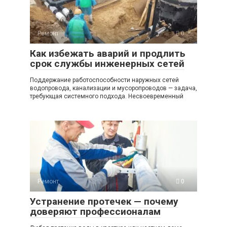
Ремонт
0
Как избежать аварий и продлить
срок службы инженерных сетей
Поддержание работоспособности наружных сетей
водопровода, канализации и мусоропроводов — задача,
требующая системного подхода. Несвоевременный
Ремонт
0
Устранение протечек — почему
доверяют профессионалам