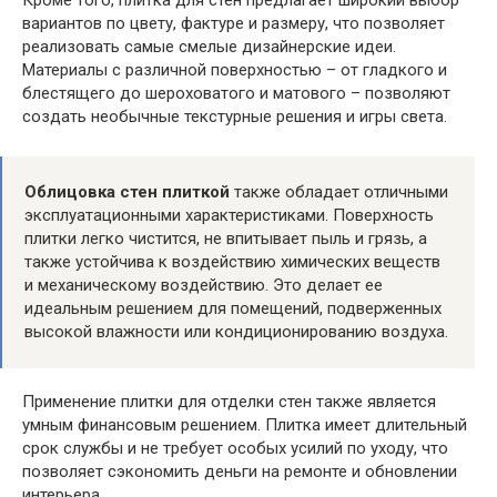
вариантов по цвету, фактуре и размеру, что позволяет
реализовать самые смелые дизайнерские идеи.
Материалы с различной поверхностью – от гладкого и
блестящего до шероховатого и матового – позволяют
создать необычные текстурные решения и игры света.
Облицовка стен плиткой
также обладает отличными
эксплуатационными характеристиками. Поверхность
плитки легко чистится, не впитывает пыль и грязь, а
также устойчива к воздействию химических веществ
и механическому воздействию. Это делает ее
идеальным решением для помещений, подверженных
высокой влажности или кондиционированию воздуха.
Применение плитки для отделки стен также является
умным финансовым решением. Плитка имеет длительный
срок службы и не требует особых усилий по уходу, что
позволяет сэкономить деньги на ремонте и обновлении
интерьера.