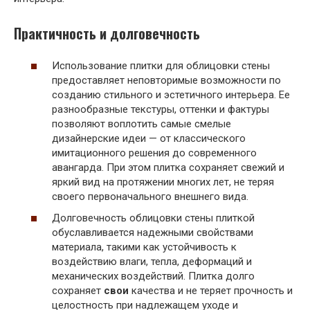
Практичность и долговечность
Использование плитки для облицовки стены
предоставляет неповторимые возможности по
созданию стильного и эстетичного интерьера. Ее
разнообразные текстуры, оттенки и фактуры
позволяют воплотить самые смелые
дизайнерские идеи — от классического
имитационного решения до современного
авангарда. При этом плитка сохраняет свежий и
яркий вид на протяжении многих лет, не теряя
своего первоначального внешнего вида.
Долговечность облицовки стены плиткой
обуславливается надежными свойствами
материала, такими как устойчивость к
воздействию влаги, тепла, деформаций и
механических воздействий. Плитка долго
сохраняет
свои
качества и не теряет прочность и
целостность при надлежащем уходе и