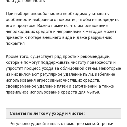
но и долговечность.
При выборе способа чистки необходимо учитывать
особенности выбранного покрытия, чтобы не повредить
его в процессе. Важно помнить, что использование
неподходящих средств и неправильных методов может
привести к потере внешнего вида и даже разрушению
покрытия.
Кроме того, существует ряд простых рекомендаций,
которые помогут поддерживать чистоту поверхности и
упростят процесс ухода за облицовкой стены. Некоторые
из них включают регулярное удаление пыли, избегание
использования агрессивных чистящих средств,
своевременное удаление пятен и загрязнений, а также
правильное использование средств для мытья.
Советы по легкому уходу и чистке:
Регулярно удаляйте пыль с помощью мягкой тряпки