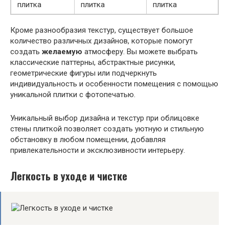
плитка
плитка
плитка
Кроме разнообразия текстур, существует большое
количество различных дизайнов, которые помогут
создать
желаемую
атмосферу. Вы можете выбрать
классические паттерны, абстрактные рисунки,
геометрические фигуры или подчеркнуть
индивидуальность и особенности помещения с помощью
уникальной плитки с фотопечатью.
Уникальный выбор дизайна и текстур при облицовке
стены плиткой позволяет создать уютную и стильную
обстановку в любом помещении, добавляя
привлекательности и эксклюзивности интерьеру.
Легкость в уходе и чистке