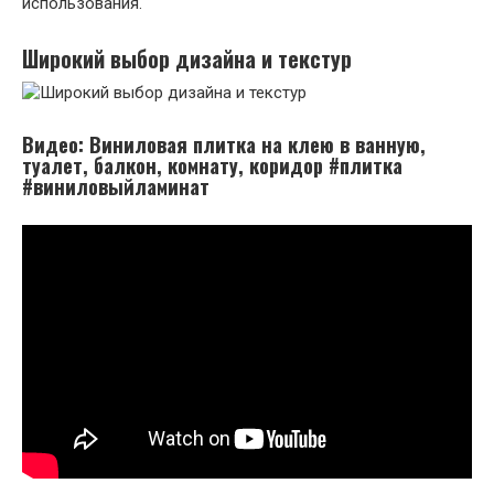
использования.
Широкий выбор дизайна и текстур
Видео: Виниловая плитка на клею в ванную,
туалет, балкон, комнату, коридор #плитка
#виниловыйламинат