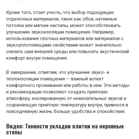
Кроме того, стоит учесть, что выбор подходящих
отделочных материалов, таких как обои, натяжные
потолки или мягкие настилы, может способствовать
улучшению звукоизоляции помещения. Например,
использование плотных материалов или материалов с
звукоуплотняющими свойствами может значительно
снизить шум внешней среды или повысить акустический
комфорт внутри помещения.
В завершение, отметим, что улучшение звуко- и
теплоизоляции помещения — важный аспект
комфортного проживания или работы в нем. Эти методы
и рекомендации позволяют создать приятную
атмосферу, изолированную от нежелательных звуков и
сохраняющую приятную температуру внутри, привнося в
повседневную жизнь больше удобства и спокойствия.
Видео: Тонкости укладки плитки на неровные
стены