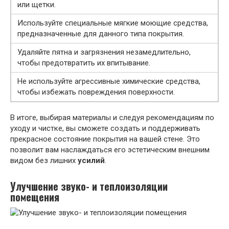
или щетки.
Используйте специальные мягкие моющие средства,
предназначенные для данного типа покрытия.
Удаляйте пятна и загрязнения незамедлительно,
чтобы предотвратить их впитывание.
Не используйте агрессивные химические средства,
чтобы избежать повреждения поверхности.
В итоге, выбирая материалы и следуя рекомендациям по
уходу и чистке, вы сможете создать и поддерживать
прекрасное состояние покрытия на вашей стене. Это
позволит вам наслаждаться его эстетическим внешним
видом без лишних
усилий
.
Улучшение звуко- и теплоизоляции
помещения