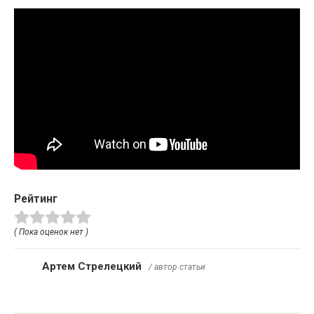
Рейтинг
( Пока оценок нет )
Артем Стрелецкий
/ автор статьи