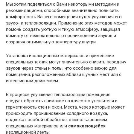
Мы хотим поделиться с Вами некоторыми методами и
рекомендациями, способными значительно повысить
комфортность Вашего помещения путем улучшения его
звуко- и теплоизоляции. Применение этих методов может
помочь создать уютную и тихую атмосферу, защищая
комнату от нежелательного проникновения звуков и
сохраняя оптимальную температуру внутри.
Установка изоляционных материалов и применение
специальных техник могут значительно снизить передачу
звуков через стены и полы, что особенно важно для
помещений, расположенных вблизи шумных мест или с
интенсивным движением.
В процессе улучшения теплоизоляции помещения
следует обратить внимание на качество утеплителя и
герметичность стен и окон. Места, через которые может
происходить проникновение холодного воздуха,
подлежат особой обработке, с использованием
специальных материалов или
самоклеющейся
изоляционной ленты.