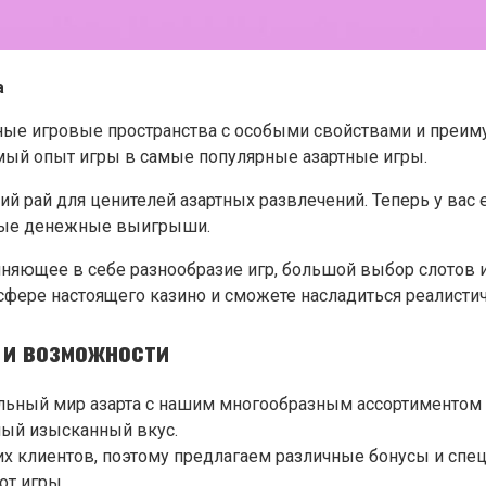
а
альные игровые пространства с особыми свойствами и пр
мый опыт игры в самые популярные азартные игры.
щий рай для ценителей азартных развлечений. Теперь у ва
ьные денежные выигрыши.
иняющее в себе разнообразие игр, большой выбор слотов 
фере настоящего казино и сможете насладиться реалистич
 и возможности
льный мир азарта с нашим многообразным ассортиментом и
амый изысканный вкус.
х клиентов, поэтому предлагаем различные бонусы и спец
от игры.