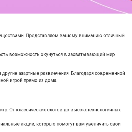
еимуществами. Представляем вашему вниманию отличный
с есть возможность окунуться в захватывающий мир
и другие азартные развлечения. Благодаря современной
ной игрой прямо из дома.
гр. От классических слотов до высокотехнологичных
иальные акции, которые помогут вам увеличить свои