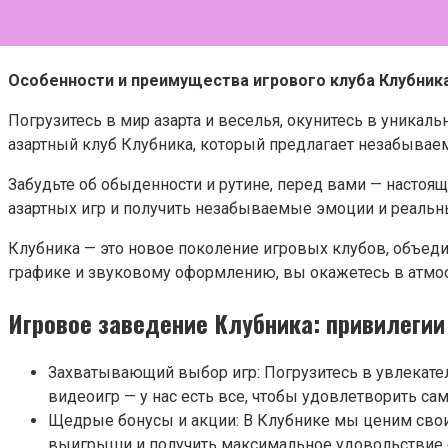
Особенности и преимущества игрового клуба Клубник
Погрузитесь в мир азарта и веселья, окунитесь в уник
азартный клуб Клубника, который предлагает незабывае
Забудьте об обыденности и рутине, перед вами — настоя
азартных игр и получить незабываемые эмоции и реал
Клубника — это новое поколение игровых клубов, объед
графике и звуковому оформлению, вы окажетесь в атмос
Игровое заведение Клубника: привилегии
Захватывающий выбор игр: Погрузитесь в увлекате
видеоигр — у нас есть все, чтобы удовлетворить с
Щедрые бонусы и акции: В Клубнике мы ценим свои
выигрыши и получить максимальное удовольствие 