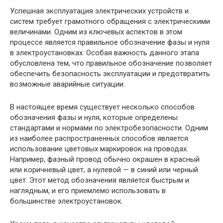
Успешная эксплуатация электрических устройств и
систем требует грамотного обращения с электрическими
величинами. Одним из ключевых аспектов в этом
процессе является правильное обозначение фазы и нуля
в электроустановках. Особая важность данного этапа
обусловлена тем, что правильное обозначение позволяет
обеспечить безопасность эксплуатации и предотвратить
возможные аварийные ситуации.
В настоящее время существует несколько способов
обозначения фазы и нуля, которые определены
стандартами и нормами по электробезопасности. Одним
из наиболее распространенных способов является
использование цветовых маркировок на проводах.
Например, фазный провод обычно окрашен в красный
или коричневый цвет, а нулевой — в синий или черный
цвет. Этот метод обозначения является быстрым и
наглядным, и его приемлемо использовать в
большинстве электроустановок.