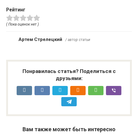
Рейтинг
( Пока оценок нет )
Артем Стрелецкий
/ автор статьи
Понравилась статья? Поделиться с
друзьями:
Вам также может быть интересно