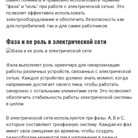
Важно понимать и правильно использовать термины
"фаза" и "ноль" при работе с электрической сетью. Это
позволит эффективно использовать
электрооборудование и обеспечить безопасность как
для потребителей, так и для самих работников.
Фаза и ее роль в электрической
сети
Фаза выполняет роль ориентира для синхронизации
работы различных устройств, связанных с электрической
сетью. Каждое устройство должно знать момент, когда
напряжение достигает своего пика, чтобы работать
синхронно с остальными элементами сети. Это позволяет
обеспечить стабильность работы электрической системы
в целом.
В электрической сети используются три фазы: A, B и C,
которые составляют трехфазную систему. Каждая из фаз
имеет свое смещение во времени, чтобы создать
разнообразие моментов пика напряжения в разных