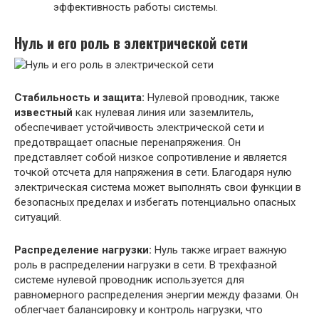
эффективность работы системы.
Нуль и его роль в электрической сети
Стабильность и защита:
Нулевой проводник, также
известный
как нулевая линия или заземлитель,
обеспечивает устойчивость электрической сети и
предотвращает опасные перенапряжения. Он
представляет собой низкое сопротивление и является
точкой отсчета для напряжения в сети. Благодаря нулю
электрическая система может выполнять свои функции в
безопасных пределах и избегать потенциально опасных
ситуаций.
Распределение нагрузки:
Нуль также играет важную
роль в распределении нагрузки в сети. В трехфазной
системе нулевой проводник используется для
равномерного распределения энергии между фазами. Он
облегчает балансировку и контроль нагрузки, что