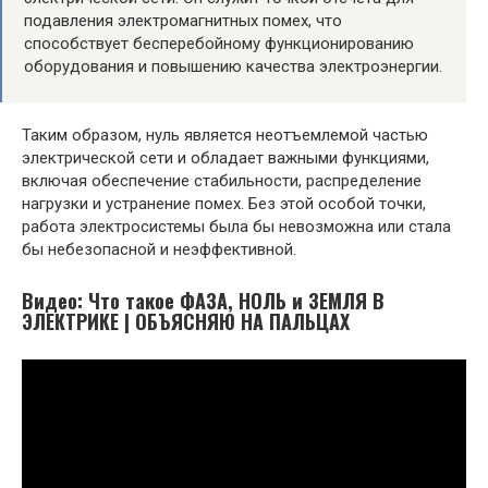
подавления электромагнитных помех, что
способствует бесперебойному функционированию
оборудования и повышению качества электроэнергии.
Таким образом, нуль является неотъемлемой частью
электрической сети и обладает важными функциями,
включая обеспечение стабильности, распределение
нагрузки и устранение помех. Без этой особой точки,
работа электросистемы была бы невозможна или стала
бы небезопасной и неэффективной.
Видео: Что такое ФАЗА, НОЛЬ и ЗЕМЛЯ В
ЭЛЕКТРИКЕ | ОБЪЯСНЯЮ НА ПАЛЬЦАХ