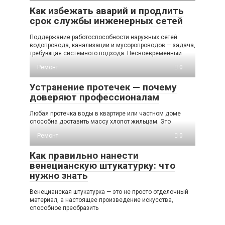
Как избежать аварий и продлить
срок службы инженерных сетей
Поддержание работоспособности наружных сетей
водопровода, канализации и мусоропроводов — задача,
требующая системного подхода. Несвоевременный
Ремонт
0
Устранение протечек — почему
доверяют профессионалам
Любая протечка воды в квартире или частном доме
способна доставить массу хлопот жильцам. Это
Ремонт
0
Как правильно нанести
венецианскую штукатурку: что
нужно знать
Венецианская штукатурка — это не просто отделочный
материал, а настоящее произведение искусства,
способное преобразить