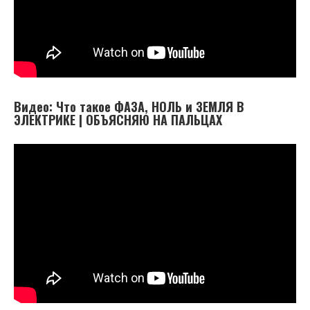
Видео: Что такое ФАЗА, НОЛЬ и ЗЕМЛЯ В
ЭЛЕКТРИКЕ | ОБЪЯСНЯЮ НА ПАЛЬЦАХ