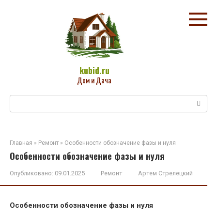
Перейти
к
контенту
kubid.ru
Дом и Дача
Поиск:
Главная
»
Ремонт
»
Особенности обозначение фазы и нуля
Особенности обозначение фазы и нуля
Опубликовано:
09.01.2025
Ремонт
Артем Стрелецкий
Особенности обозначение фазы и нуля