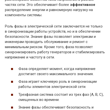
частях сети. Это обеспечивает более
эффективное
распределение энергии и равномерную нагрузку на
компоненты системы.
Роль фазы в электрической сети заключается не только
в синхронизации работы устройств, но и в обеспечении
безопасности. Знание фазы позволяет электрикам и
инженерам проводить обслуживание и ремонт с
минимальным риском. Кроме того, фаза позволяет
синхронизировать работу генераторов и стабилизировать
напряжение и частоту в сети.
Фаза определяет момент, когда напряжение
достигает своего максимального значения.
Фаза играет ключевую роль в синхронизации
работы элементов электрической сети.
Трехфазная система состоит из трех фаз (A, B, C),
смещенных во времени.
Знание фазы обеспечивает безопасность и