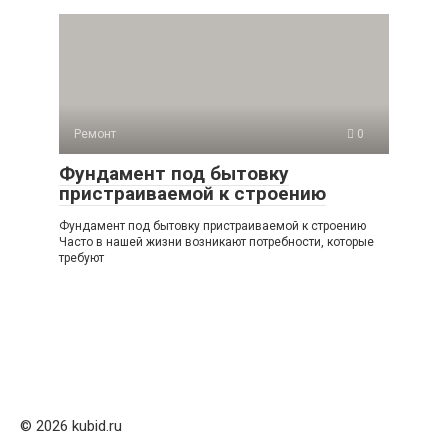
Ремонт
0
Фундамент под бытовку
пристраиваемой к строению
Фундамент под бытовку пристраиваемой к строению
Часто в нашей жизни возникают потребности, которые
требуют
© 2026 kubid.ru