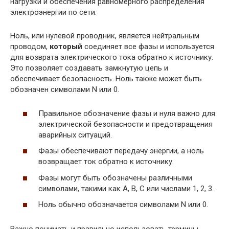
нагрузки и обеспечения равномерного распределения
электроэнергии по сети.
Ноль, или нулевой проводник, является нейтральным
проводом,
который
соединяет все фазы и используется
для возврата электрического тока обратно к источнику.
Это позволяет создавать замкнутую цепь и
обеспечивает безопасность. Ноль также может быть
обозначен символами N или 0.
Правильное обозначение фазы и нуля важно для
электрической безопасности и предотвращения
аварийных ситуаций.
Фазы обеспечивают передачу энергии, а ноль
возвращает ток обратно к источнику.
Фазы могут быть обозначены различными
символами, такими как А, В, С или числами 1, 2, 3.
Ноль обычно обозначается символами N или 0.