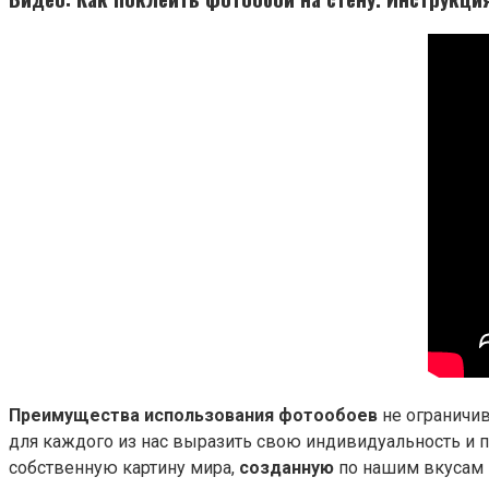
Преимущества использования фотообоев
не ограничи
для каждого из нас выразить свою индивидуальность и 
собственную картину мира,
созданную
по нашим вкусам 