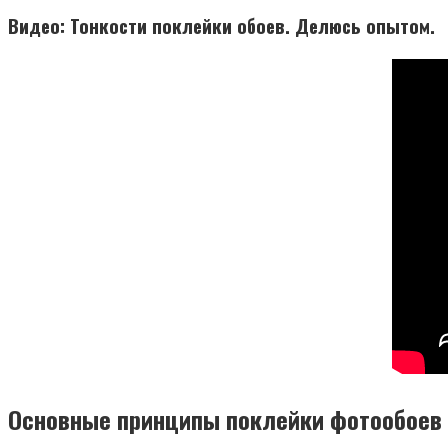
Видео: Тонкости поклейки обоев. Делюсь опытом.
Основные принципы поклейки фотообоев