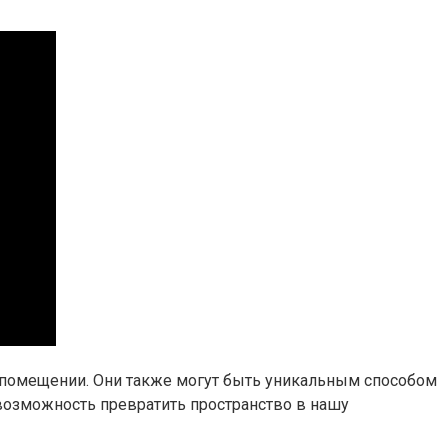
 помещении. Они также могут быть уникальным способом
возможность превратить пространство в нашу