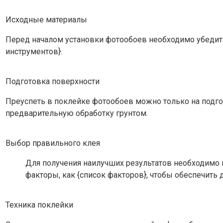
Исходные материалы
Перед началом установки фотообоев необходимо убедить
инструментов}.
Подготовка поверхности
Преуспеть в поклейке фотообоев можно только на подгот
предварительную обработку грунтом.
Выбор правильного клея
Для получения наилучших результатов необходимо
факторы, как {список факторов}, чтобы обеспечить 
Техника поклейки