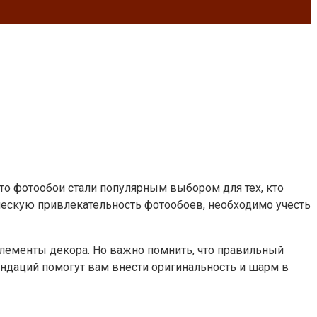
что фотообои стали популярным выбором для тех, кто
ческую привлекательность фотообоев, необходимо учесть
элементы декора. Но важно помнить, что правильный
ндаций помогут вам внести оригинальность и шарм в