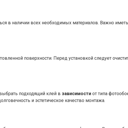
ся в наличии всех необходимых материалов. Важно иметь
овленной поверхности. Перед установкой следует очистить
 выбрать подходящий клей в
зависимости
от типа фотообое
долговечность и эстетическое качество монтажа.