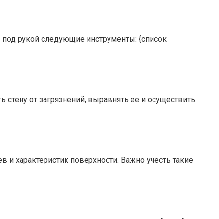
 под рукой следующие инструменты: {список
 стену от загрязнений, выравнять ее и осуществить
в и характеристик поверхности. Важно учесть такие