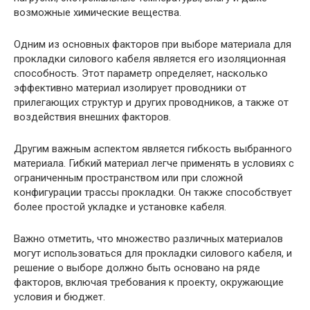
возможные химические вещества.
Одним из основных факторов при выборе материала для
прокладки силового кабеля является его изоляционная
способность. Этот параметр определяет, насколько
эффективно материал изолирует проводники от
прилегающих структур и других проводников, а также от
воздействия внешних факторов.
Другим важным аспектом является гибкость выбранного
материала. Гибкий материал легче применять в условиях с
ограниченным пространством или при сложной
конфигурации трассы прокладки. Он также способствует
более простой укладке и установке кабеля.
Важно отметить, что множество различных материалов
могут использоваться для прокладки силового кабеля, и
решение о выборе должно быть основано на ряде
факторов, включая требования к проекту, окружающие
условия и бюджет.