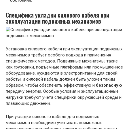
состояния.
Специфика укладки силового кабеля при
эксплуатации подвижных механизмов
Установка силового кабеля при эксплуатации подвижных
механизмов требует особого подхода и применения
специфических методов. Подвижные механизмы, такие
как грузовики, подъемные платформы или промышленное
оборудование, нуждаются в электропитании для своей
работы, и силовой кабель должен быть уложен таким
образом, чтобы обеспечить эффективную и
безопасную
передачу энергии. Особые условия и эксплуатационные
нагрузки требуют учета специфики окружающей среды и
плавающих движений.
При укладке силового кабеля для подвижных
механизмов необходимо учитывать возможные
механические воздействия, такие как вибрация, удары,