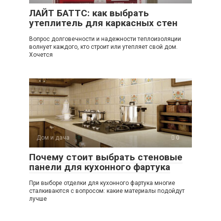
ЛАЙТ БАТТС: как выбрать
утеплитель для каркасных стен
Вопрос долговечности и надежности теплоизоляции
волнует каждого, кто строит или утепляет свой дом.
Хочется
Дом и дача
0
Почему стоит выбрать стеновые
панели для кухонного фартука
При выборе отделки для кухонного фартука многие
сталкиваются с вопросом: какие материалы подойдут
лучше