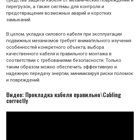
средства защиты кабеля от механических повреждений и
перегрузок, а также системы для контроля и
предотвращения возможных аварий и коротких
замыканий.
В целом, укладка силового кабеля при эксплуатации
подвижных механизмов требует внимательного изучения
особенностей конкретного объекта, выбора
качественного кабеля и правильного монтажа в
соответствии с требованиями безопасности. Только
таким образом можно обеспечить эффективную и
надежную передачу энергии, минимизируя риски поломок
и повреждений.
Видео: Прокладка кабеля правильно\Cabling
correctly