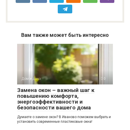
Вам также может быть интересно
Дом и дача
0
Замена окон – важный шаг к
повышению комфорта,
энергоэффективности и
безопасности вашего дома
Думаете о замене окон? В Иваново поможем выбрать и
установить современные пластиковые окна!