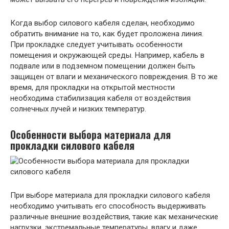
Когда выбор силового кабеля сделан, необходимо
обратить внимание на то, как будет проложена линия.
При прокладке следует учитывать особенности
помещения и окружающей среды. Например, кабель в
подвале или в подземном помещении должен быть
защищен от влаги и механического повреждения. В то же
время, для прокладки на открытой местности
необходима стабилизация кабеля от воздействия
солнечных лучей и низких температур.
Особенности выбора материала для
прокладки силового кабеля
При выборе материала для прокладки силового кабеля
необходимо учитывать его способность выдерживать
различные внешние воздействия, такие как механические
нагрузки, экстремальные температуры, влагу и даже