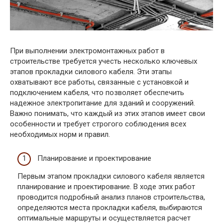
При выполнении электромонтажных работ в
строительстве требуется учесть несколько ключевых
этапов прокладки силового кабеля. Эти этапы
охватывают все работы, связанные с установкой и
подключением кабеля, что позволяет обеспечить
надежное электропитание для зданий и сооружений.
Важно понимать, что каждый из этих этапов имеет свои
особенности и требует строгого соблюдения всех
необходимых норм и правил.
Планирование и проектирование
Первым этапом прокладки силового кабеля является
планирование и проектирование. В ходе этих работ
проводится подробный анализ планов строительства,
определяются места прокладки кабеля, выбираются
оптимальные маршруты и осуществляется расчет