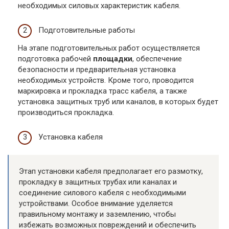
необходимых силовых характеристик кабеля.
Подготовительные работы
На этапе подготовительных работ осуществляется
подготовка рабочей
площадки
, обеспечение
безопасности и предварительная установка
необходимых устройств. Кроме того, проводится
маркировка и прокладка трасс кабеля, а также
установка защитных труб или каналов, в которых будет
производиться прокладка.
Установка кабеля
Этап установки кабеля предполагает его размотку,
прокладку в защитных трубах или каналах и
соединение силового кабеля с необходимыми
устройствами. Особое внимание уделяется
правильному монтажу и заземлению, чтобы
избежать возможных повреждений и обеспечить