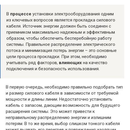
В
процессе
установки электрооборудования одним
из ключевых вопросов является прокладка силового
кабеля. Источник энергии должен быть соединен с
приемником максимально надежным и эффективным
образом, чтобы обеспечить бесперебойную работу
системы. Правильное распределение электрического
потока и минимизация потерь энергии – это основные
цели процесса прокладки. При этом, необходимо
учитывать ряд факторов,
влияющих
на качество
подключения и безопасность использования.
В первую очередь, необходимо правильно подобрать тип
и размер силового кабеля в зависимости от требуемой
мощности и длины линии. Недостаточно установить
кабель с запасом, дающим возможность для будущего
расширения системы. Это может привести к
неправильному распределению энергии и излишним
потерям. В то же время, выбор слишком тонкого кабеля
может вызвать его перегрев и повреждения изоляции.