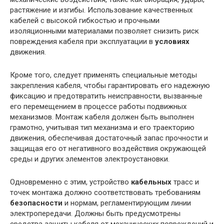
растяжение и изгибы. Использование качественных
кабелей с высокой гибкостью и прочными
изоляционными материалами позволяет снизить риск
повреждения кабеля при эксплуатации в
условиях
движения.
Кроме того, следует применять специальные методы
закрепления кабеля, чтобы гарантировать его надежную
фиксацию и предотвратить неисправности, вызванные
его перемещением в процессе работы подвижных
механизмов. Монтаж кабеля должен быть выполнен
грамотно, учитывая тип механизма и его траекторию
движения, обеспечивая достаточный запас прочности и
защищая его от негативного воздействия окружающей
среды и других элементов электроустановки.
Одновременно с этим, устройство
кабельных
трасс и
точек монтажа должно соответствовать требованиям
безопасности
и нормам, регламентирующим линии
электропередачи. Должны быть предусмотрены