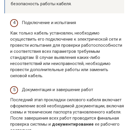
безопасность работы кабеля.
Подключение и испытания
Как только кабель установлен, необходимо
осуществить его подключение к электрической сети и
провести испытания для проверки работоспособности
и соответствия всех параметров требуемым
стандартам. В случае выявления каких-либо
несоответствий или неисправностей, необходимо
провести дополнительные работы или заменить
силовой кабель.
Документация и завершение работ
Последний этап прокладки силового кабеля включает
оформление всей необходимой документации, включая
схемы и технические паспорта установленного кабеля.
После завершения всех работ проводится финальная
проверка системы и
документирование
ее рабочего