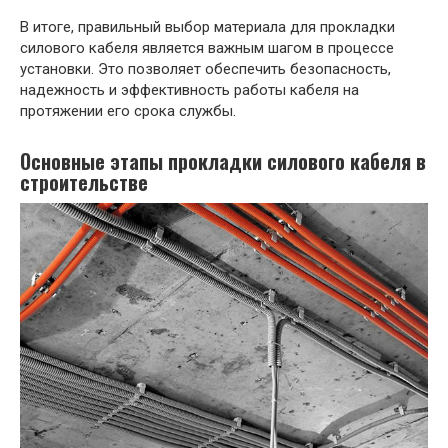
В итоге, правильный выбор материала для прокладки
силового кабеля является важным шагом в процессе
установки. Это позволяет обеспечить безопасность,
надежность и эффективность работы кабеля на
протяжении его срока службы.
Основные этапы прокладки силового кабеля в
строительстве