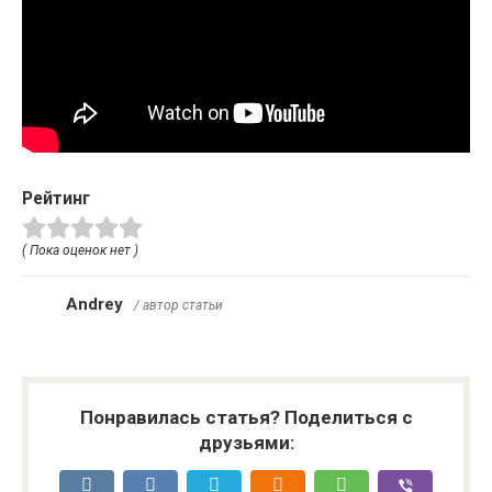
Рейтинг
( Пока оценок нет )
Andrey
/ автор статьи
Понравилась статья? Поделиться с
друзьями: