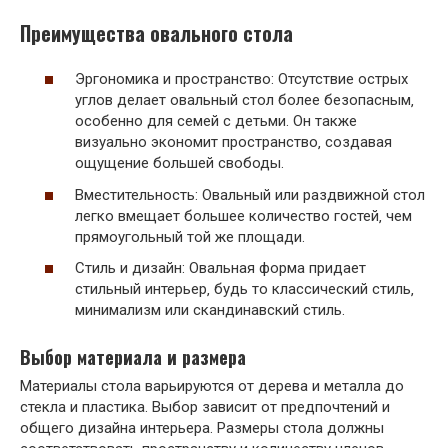
Преимущества овального стола
Эргономика и пространство: Отсутствие острых
углов делает овальный стол более безопасным‚
особенно для семей с детьми. Он также
визуально экономит пространство‚ создавая
ощущение большей свободы.
Вместительность: Овальный или раздвижной стол
легко вмещает большее количество гостей‚ чем
прямоугольный той же площади.
Стиль и дизайн: Овальная форма придает
стильный интерьер‚ будь то классический стиль‚
минимализм или скандинавский стиль.
Выбор материала и размера
Материалы стола варьируются от дерева и металла до
стекла и пластика. Выбор зависит от предпочтений и
общего дизайна интерьера. Размеры стола должны