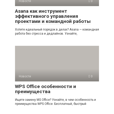
Новости
0
Asana как инструмент
эффективного управления
проектами и командной работы
Хотите идеальный порядок в делах? Asana — командная
работа без стресса и дедлайнов. Узнайте,
Новости
0
WPS Office особенности и
преимущества
Ищете замену MS Office? Узнайте, в чем особенность и
преимущества WPS Office. Бесплатный, быстрый