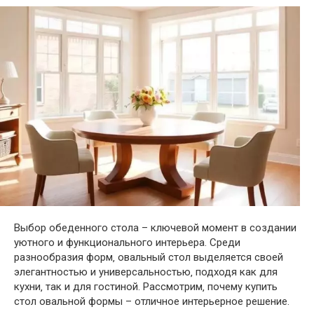
Выбор обеденного стола – ключевой момент в создании
уютного и функционального интерьера. Среди
разнообразия форм‚ овальный стол выделяется своей
элегантностью и универсальностью‚ подходя как для
кухни‚ так и для гостиной. Рассмотрим‚ почему купить
стол овальной формы – отличное интерьерное решение.