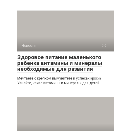
Новости
0
Здоровое питание маленького
ребенка витамины и минералы
необходимые для развития
Мечтаете о крепком иммунитете и успехах крохи?
Узнайте, какие витамины и минералы для детей