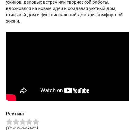
ужинов‚ деловых встреч или творческой работы‚
вдохновляя на новые идеи и создавая уютный дом‚
стильный дом и функциональный дом для комфортной
жизни.
Рейтинг
( Пока оценок нет )