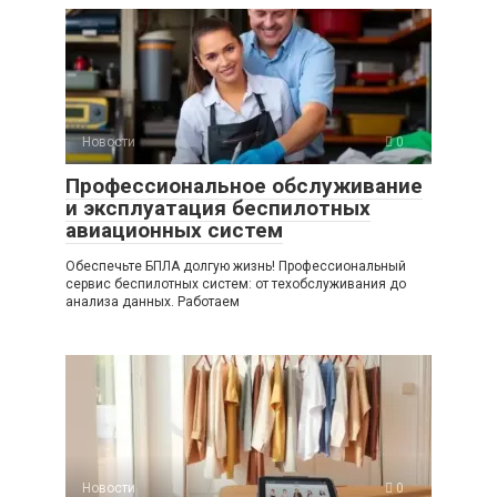
Новости
0
Профессиональное обслуживание
и эксплуатация беспилотных
авиационных систем
Обеспечьте БПЛА долгую жизнь! Профессиональный
сервис беспилотных систем: от техобслуживания до
анализа данных. Работаем
Новости
0