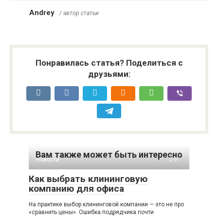
Andrey
/ автор статьи
Понравилась статья? Поделиться с
друзьями:
Вам также может быть интересно
Новости
0
Как выбрать клининговую
компанию для офиса
На практике выбор клининговой компании — это не про
«сравнить цены». Ошибка подрядчика почти