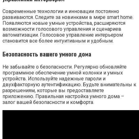
Современные технологии и инновации постоянно
развиваются. Следите за новинками в мире smart home.
Появляются новые умные устройства, расширяются
возможности голосового управления и сценариев
автоматизации. Голосовое управление интерьером
становится все более интуитивным и удобным.
Безопасность вашего умного дома
Не забывайте о безопасности. Регулярно обновляйте
программное обеспечение умной колонки и умных
устройств. Используйте надежные пароли и
двухфакторную аутентификацию. Будьте внимательны к
разрешениям, которые вы предоставляете
приложению. Правильная настройка умного дома –
залог вашей безопасности и комфорта.