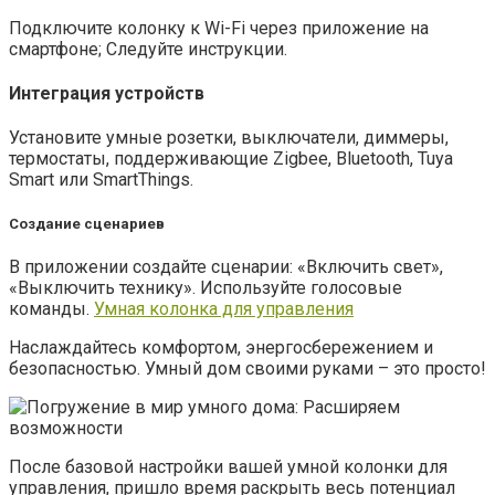
Подключите колонку к Wi-Fi через приложение на
смартфоне; Следуйте инструкции.
Интеграция устройств
Установите умные розетки, выключатели, диммеры,
термостаты, поддерживающие Zigbee, Bluetooth, Tuya
Smart или SmartThings.
Создание сценариев
В приложении создайте сценарии: «Включить свет»,
«Выключить технику». Используйте голосовые
команды.
Умная колонка для управления
Наслаждайтесь комфортом, энергосбережением и
безопасностью. Умный дом своими руками – это просто!
После базовой настройки вашей умной колонки для
управления, пришло время раскрыть весь потенциал