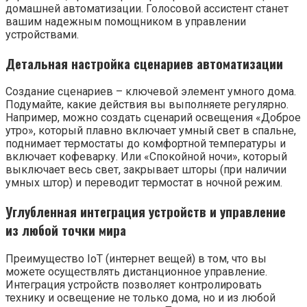
домашней автоматизации. Голосовой ассистент станет
вашим надежным помощником в управлении
устройствами.
Детальная настройка сценариев автоматизации
Создание сценариев – ключевой элемент умного дома.
Подумайте, какие действия вы выполняете регулярно.
Например, можно создать сценарий освещения «Доброе
утро», который плавно включает умный свет в спальне,
поднимает термостаты до комфортной температуры и
включает кофеварку. Или «Спокойной ночи», который
выключает весь свет, закрывает шторы (при наличии
умных штор) и переводит термостат в ночной режим.
Углубленная интеграция устройств и управление
из любой точки мира
Преимущество IoT (интернет вещей) в том, что вы
можете осуществлять дистанционное управление.
Интеграция устройств позволяет контролировать
технику и освещение не только дома, но и из любой