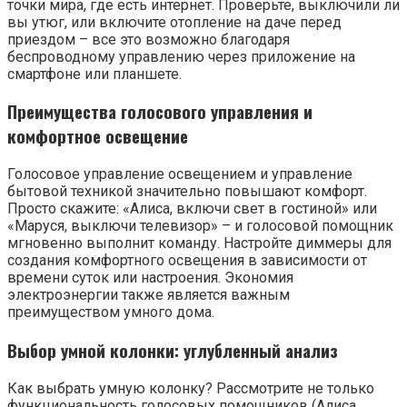
точки мира, где есть интернет. Проверьте, выключили ли
вы утюг, или включите отопление на даче перед
приездом – все это возможно благодаря
беспроводному управлению через приложение на
смартфоне или планшете.
Преимущества голосового управления и
комфортное освещение
Голосовое управление освещением и управление
бытовой техникой значительно повышают комфорт.
Просто скажите: «Алиса, включи свет в гостиной» или
«Маруся, выключи телевизор» – и голосовой помощник
мгновенно выполнит команду. Настройте диммеры для
создания комфортного освещения в зависимости от
времени суток или настроения. Экономия
электроэнергии также является важным
преимуществом умного дома.
Выбор умной колонки: углубленный анализ
Как выбрать умную колонку? Рассмотрите не только
функциональность голосовых помощников (Алиса,