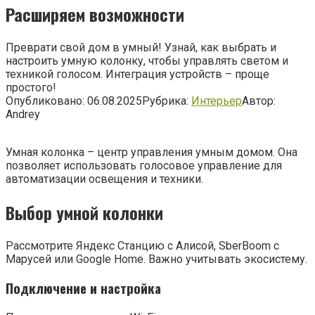
Расширяем возможности
Преврати свой дом в умный! Узнай, как выбрать и
настроить умную колонку, чтобы управлять светом и
техникой голосом. Интеграция устройств – проще
простого!
Опубликовано:
06.08.2025
Рубрика:
Интерьер
Автор:
Andrey
Умная колонка – центр управления умным домом. Она
позволяет использовать голосовое управление для
автоматизации освещения и техники.
Выбор умной колонки
Рассмотрите Яндекс Станцию с Алисой, SberBoom с
Марусей или Google Home. Важно учитывать экосистему.
Подключение и настройка