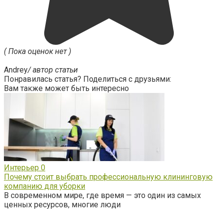
( Пока оценок нет )
Andrey
/ автор статьи
Понравилась статья? Поделиться с друзьями:
Вам также может быть интересно
Интерьер
0
Почему стоит выбрать профессиональную клининговую
компанию для уборки
В современном мире, где время — это один из самых
ценных ресурсов, многие люди