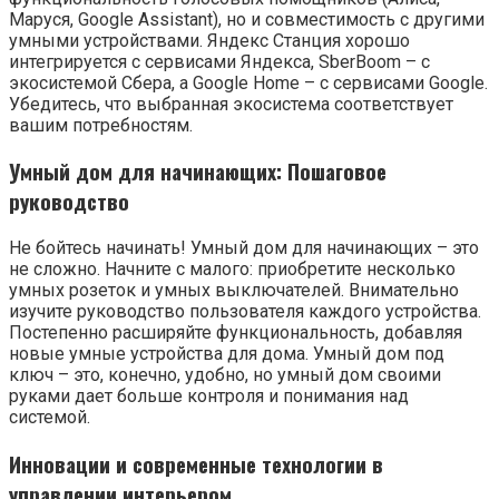
Маруся, Google Assistant), но и совместимость с другими
умными устройствами. Яндекс Станция хорошо
интегрируется с сервисами Яндекса, SberBoom – с
экосистемой Сбера, а Google Home – с сервисами Google.
Убедитесь, что выбранная экосистема соответствует
вашим потребностям.
Умный дом для начинающих: Пошаговое
руководство
Не бойтесь начинать! Умный дом для начинающих – это
не сложно. Начните с малого: приобретите несколько
умных розеток и умных выключателей. Внимательно
изучите руководство пользователя каждого устройства.
Постепенно расширяйте функциональность, добавляя
новые умные устройства для дома. Умный дом под
ключ – это, конечно, удобно, но умный дом своими
руками дает больше контроля и понимания над
системой.
Инновации и современные технологии в
управлении интерьером