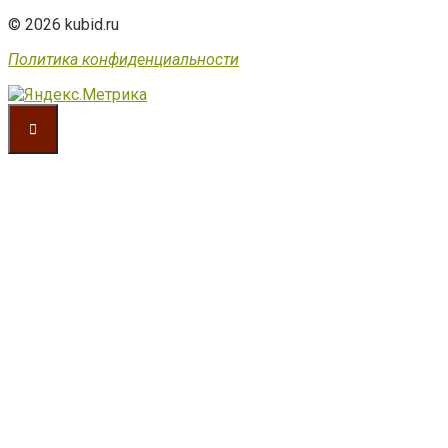
© 2026 kubid.ru
Политика конфиденциальности