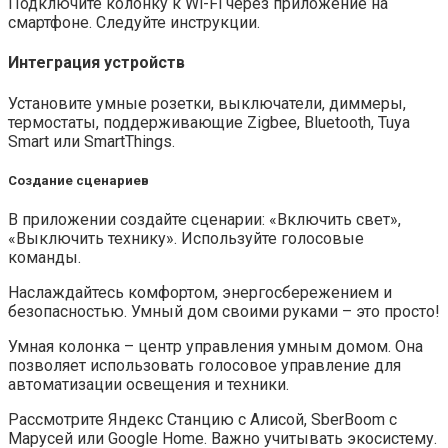
Подключите колонку к Wi-Fi через приложение на
смартфоне. Следуйте инструкции.
Интеграция устройств
Установите умные розетки, выключатели, диммеры,
термостаты, поддерживающие Zigbee, Bluetooth, Tuya
Smart или SmartThings.
Создание сценариев
В приложении создайте сценарии: «Включить свет»,
«Выключить технику». Используйте голосовые
команды.
Наслаждайтесь комфортом, энергосбережением и
безопасностью. Умный дом своими руками – это просто!
Умная колонка – центр управления умным домом. Она
позволяет использовать голосовое управление для
автоматизации освещения и техники.
Рассмотрите Яндекс Станцию с Алисой, SberBoom с
Марусей или Google Home. Важно учитывать экосистему.