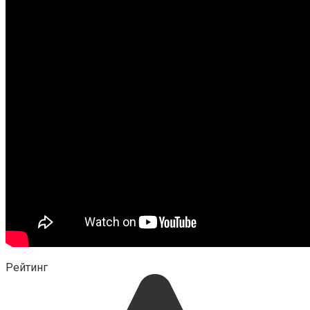
Рейтинг