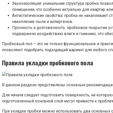
Звукоизоляция: уникальная структура пробки позво
помещении, что особенно актуально для квартир ил
Антистатические свойства: пробка не накапливает 
накопление пыли и аллергенов.
Прочность и долговечность: пробковое покрытие ус
подвержено воздействию влаги и гниению, что обес
Пробковый пол – это не только функциональное и практич
позволяют подобрать подходящий вариант для любого ст
Правила укладки пробкового пола
В данном разделе представлены основные рекомендации 
Для начала следует подготовить поверхность, на которую
подготовленный основной слой могут привести к пробле
При укладке пробки можно использовать два основных сп