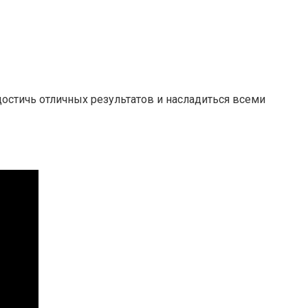
остичь отличных результатов и насладиться всеми