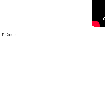
Рейтинг