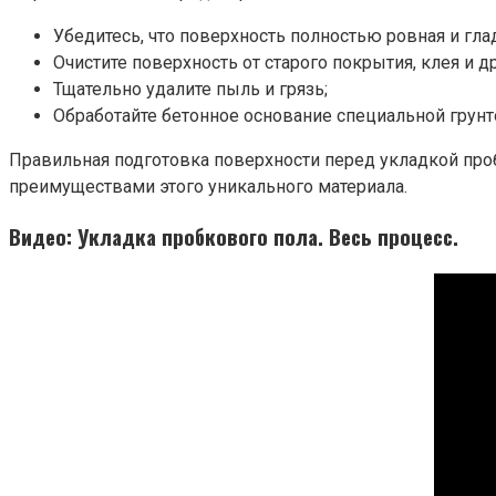
Убедитесь, что поверхность полностью ровная и гла
Очистите поверхность от старого покрытия, клея и д
Тщательно удалите пыль и грязь;
Обработайте бетонное основание специальной грунт
Правильная подготовка поверхности перед укладкой про
преимуществами этого уникального материала.
Видео: Укладка пробкового пола. Весь процесс.