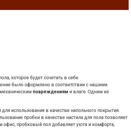
ла, которое будет сочетать в себе
ение было оформлено в соответствии с нашими
к механическим
повреждениям
и влаге. Одним из
 для использования в качестве напольного покрытия.
льзование пробки в качестве настила для пола позволяет
и офис, пробковый пол добавляет уюта и комфорта,