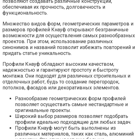
позволяют создавать различные конструкции,
обеспечивая их прочность, долговечность и
функциональность.
Множество видов форм, геометрических параметров и
размеров профилей Кнауф открывают безграничные
возможности для осуществления самых разнообразных
проектов. При этом, использование различных
синонимов и названий позволит избежать повторений и
придать статье уникальность.
Профили Кнауф обладают высоким качеством,
надежностью и гарантируют простоту и быстроту
монтажа. Они подходят для различных строительных и
отделочных работ, будь то создание перегородок,
потолков, фасадов или декоративных элементов.
Разнообразие геометрических форм профилей
позволяет осуществить самые нестандартные и
оригинальные проекты.
Широкий выбор размеров позволяет подобрать
профили идеально подходящие для любых задач.
Профили Кнауф могут быть выполнены из
различных материалов, таких как сталь, алюминий