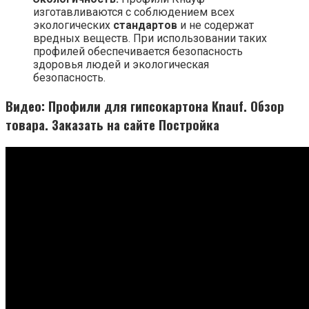
изготавливаются с соблюдением всех
экологических
стандартов
и не содержат
вредных веществ. При использовании таких
профилей обеспечивается безопасность
здоровья людей и экологическая
безопасность.
Видео: Профили для гипсокартона Knauf. Обзор
товара. Заказать на сайте Постройка