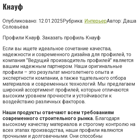
Кнауф
Опубликовано:
12.01.2025
Рубрика:
Интерьер
Автор:
Даша
Соловьёва
Профили Кнауф. Заказать профиль Кнауф
Если вы ищете идеальное сочетание качества,
надежности и современного дизайна для профилей, то
компания "Ведущий производитель профилей" является
вашим надежным партнером. Наши оригинальные
профили – это результат многолетнего опыта и
экспертности компании, а также тщательного отбора
материалов и современных технологий. Мы предлагаем
широкий ассортимент профилей, которые отличаются
высоким уровнем прочности и устойчивости к
воздействию различных факторов.
Наши продукты отвечают всем требованиям
современного строительного рынка.
Благодаря
высокому качеству материалов и строгому контролю на
всех этапах производства, наши профили являются
прочными и долговечными. Они способны