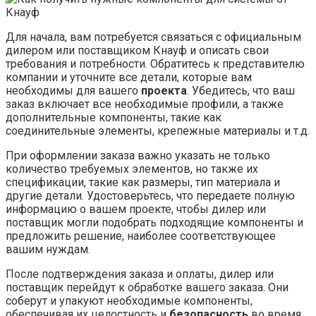
Для начала, вам потребуется связаться с официальным
дилером или поставщиком Кнауф и описать свои
требования и потребности. Обратитесь к представителю
компании и уточните все детали, которые вам
необходимы для вашего
проекта
. Убедитесь, что ваш
заказ включает все необходимые профили, а также
дополнительные компоненты, такие как
соединительные элементы, крепежные материалы и т.д.
При оформлении заказа важно указать не только
количество требуемых элементов, но также их
спецификации, такие как размеры, тип материала и
другие детали. Удостоверьтесь, что передаете полную
информацию о вашем проекте, чтобы дилер или
поставщик могли подобрать подходящие компоненты и
предложить решение, наиболее соответствующее
вашим нуждам.
После подтверждения заказа и оплаты, дилер или
поставщик перейдут к обработке вашего заказа. Они
соберут и упакуют необходимые компоненты,
обеспечивая их целостность и
безопасность
во время