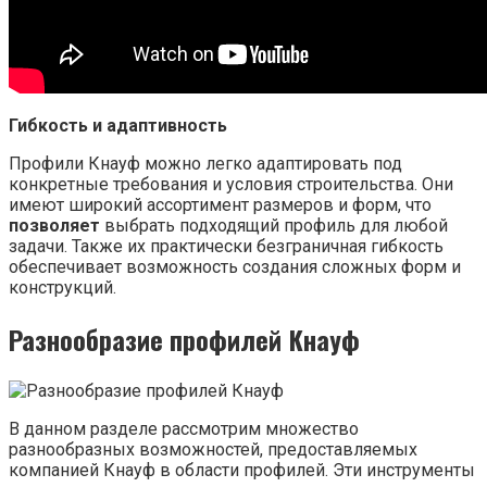
Гибкость и адаптивность
Профили Кнауф можно легко адаптировать под
конкретные требования и условия строительства. Они
имеют широкий ассортимент размеров и форм, что
позволяет
выбрать подходящий профиль для любой
задачи. Также их практически безграничная гибкость
обеспечивает возможность создания сложных форм и
конструкций.
Разнообразие профилей Кнауф
В данном разделе рассмотрим множество
разнообразных возможностей, предоставляемых
компанией Кнауф в области профилей. Эти инструменты