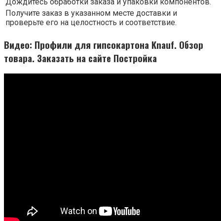
Дождитесь обработки заказа и упаковки компонентов.
Получите заказ в указанном месте доставки и
проверьте его на целостность и соответствие.
Видео: Профили для гипсокартона Knauf. Обзор
товара. Заказать на сайте Постройка