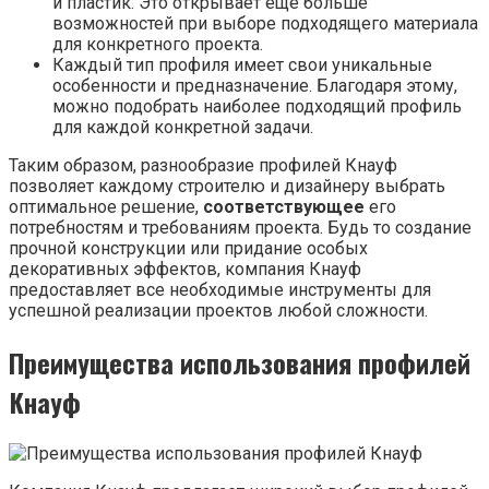
и пластик. Это открывает еще больше
возможностей при выборе подходящего материала
для конкретного проекта.
Каждый тип профиля имеет свои уникальные
особенности и предназначение. Благодаря этому,
можно подобрать наиболее подходящий профиль
для каждой конкретной задачи.
Таким образом, разнообразие профилей Кнауф
позволяет каждому строителю и дизайнеру выбрать
оптимальное решение,
соответствующее
его
потребностям и требованиям проекта. Будь то создание
прочной конструкции или придание особых
декоративных эффектов, компания Кнауф
предоставляет все необходимые инструменты для
успешной реализации проектов любой сложности.
Преимущества использования профилей
Кнауф