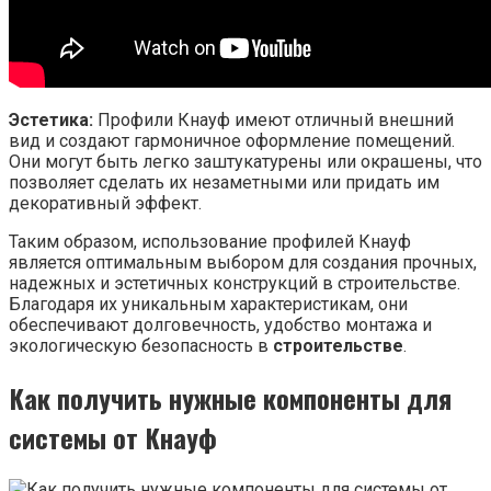
Эстетика:
Профили Кнауф имеют отличный внешний
вид и создают гармоничное оформление помещений.
Они могут быть легко заштукатурены или окрашены, что
позволяет сделать их незаметными или придать им
декоративный эффект.
Таким образом, использование профилей Кнауф
является оптимальным выбором для создания прочных,
надежных и эстетичных конструкций в строительстве.
Благодаря их уникальным характеристикам, они
обеспечивают долговечность, удобство монтажа и
экологическую безопасность в
строительстве
.
Как получить нужные компоненты для
системы от Кнауф