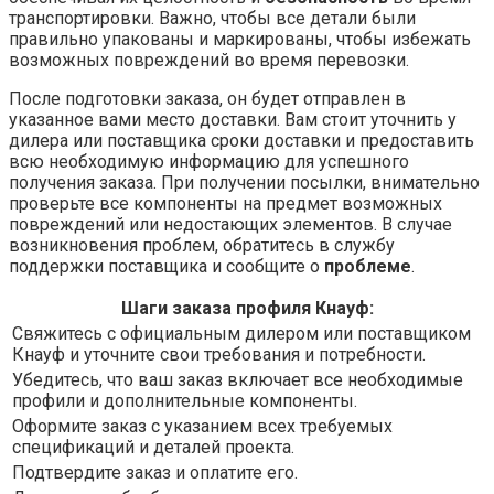
транспортировки. Важно, чтобы все детали были
правильно упакованы и маркированы, чтобы избежать
возможных повреждений во время перевозки.
После подготовки заказа, он будет отправлен в
указанное вами место доставки. Вам стоит уточнить у
дилера или поставщика сроки доставки и предоставить
всю необходимую информацию для успешного
получения заказа. При получении посылки, внимательно
проверьте все компоненты на предмет возможных
повреждений или недостающих элементов. В случае
возникновения проблем, обратитесь в службу
поддержки поставщика и сообщите о
проблеме
.
Шаги заказа профиля Кнауф:
Свяжитесь с официальным дилером или поставщиком
Кнауф и уточните свои требования и потребности.
Убедитесь, что ваш заказ включает все необходимые
профили и дополнительные компоненты.
Оформите заказ с указанием всех требуемых
спецификаций и деталей проекта.
Подтвердите заказ и оплатите его.