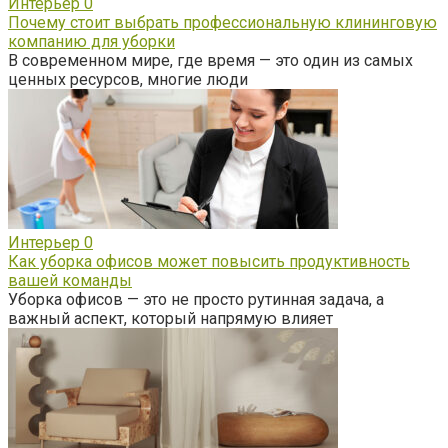
Интерьер
0
Почему стоит выбрать профессиональную клининговую
компанию для уборки
В современном мире, где время — это один из самых
ценных ресурсов, многие люди
Интерьер
0
Как уборка офисов может повысить продуктивность
вашей команды
Уборка офисов — это не просто рутинная задача, а
важный аспект, который напрямую влияет