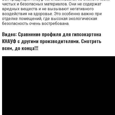
чистых и безопасных материалов. Они не содержат
вредных веществ и не вызывают негативного
воздействия на здоровье. Это особенно важно при
отделке помещений, где высокая экологическая
безопасность очень востребована.
Видео: Сравнение профиля для гипсокартона
КНАУФ с другими производителями. Смотреть
всем, до конца!!!