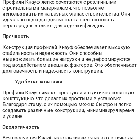
Профили Кнауф легко сочетаются с различными
строительными материалами, что позволяет
использовать
их на разных этапах строительства. Они
идеально подходят для монтажа стен, потолков,
перегородок, а также для отделки фасадов.
Прочность
Конструкция профилей Кнауф обеспечивает высокую
стабильность и надежность. Они способны
выдерживать большие нагрузки и не деформируются
под воздействием внешних факторов. Это обеспечивает
долговечность и надежность конструкции.
Удобство монтажа
Профили Кнауф имеют простую и интуитивно понятную
конструкцию, что делает их простыми в установке.
Благодаря этому, с их помощью можно быстро и легко
создавать различные конструкции, минимизируя время
и усилия.
Экологичность
Вся продукция Кнауф изготавливается из экологически