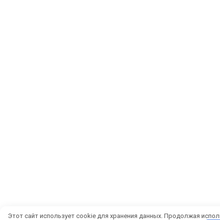
Этот сайт использует cookie для хранения данных. Продолжая испол