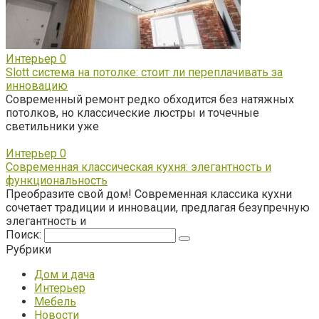
Интерьер
0
Slott система на потолке: стоит ли переплачивать за
инновацию
Современный ремонт редко обходится без натяжных
потолков, но классические люстры и точечные
светильники уже
Интерьер
0
Современная классическая кухня: элегантность и
функциональность
Преобразите свой дом! Современная классика кухни
сочетает традиции и инновации, предлагая безупречную
элегантность и
Поиск:
Рубрики
Дом и дача
Интерьер
Мебель
Новости