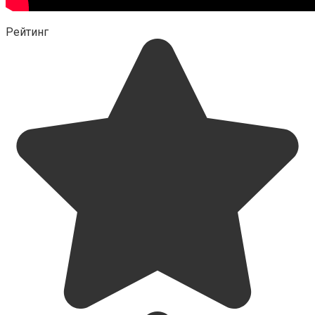
Рейтинг