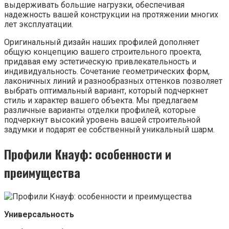
выдерживать большие нагрузки, обеспечивая
надежность вашей конструкции на протяжении многих
лет эксплуатации.
Оригинальный дизайн наших профилей дополняет
общую концепцию вашего строительного проекта,
придавая ему эстетическую привлекательность и
индивидуальность. Сочетание геометрических форм,
лаконичных линий и разнообразных оттенков позволяет
выбрать оптимальный вариант, который подчеркнет
стиль и характер вашего объекта. Мы предлагаем
различные варианты отделки профилей, которые
подчеркнут высокий уровень вашей строительной
задумки и подарят ее собственный уникальный шарм.
Профили Кнауф: особенности и
преимущества
Универсальность