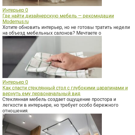
Интерьер
0
Где найти дизайнерскую мебель — рекомндации
Modernus.ru
Хотите обновить интерьер, но не готовы тратить недели
на объезд мебельных салонов? Мечтаете о
Интерьер
0
Как спасти стеклянный стол с глубокими царапинами и
вернуть ему первоначальный вид
Стеклянная мебель создает ощущение простора и
легкости в интерьере, но требует особо бережного
отношения.