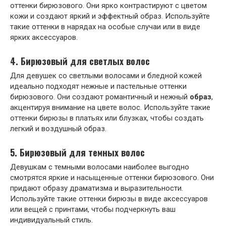
оттенки бирюзового. Они ярко контрастируют с цветом
кожи и создают яркий и эффектный образ. Используйте
такие оттенки в нарядах на особые случаи или в виде
ярких аксессуаров.
4. Бирюзовый для светлых волос
Для девушек со светлыми волосами и бледной кожей
идеально подходят нежные и пастельные оттенки
бирюзового. Они создают романтичный и нежный
образ
,
акцентируя внимание на цвете волос. Используйте такие
оттенки бирюзы в платьях или блузках, чтобы создать
легкий и воздушный образ.
5. Бирюзовый для темных волос
Девушкам с темными волосами наиболее выгодно
смотрятся яркие и насыщенные оттенки бирюзового. Они
придают образу драматизма и выразительности.
Используйте такие оттенки бирюзы в виде аксессуаров
или вещей с принтами, чтобы подчеркнуть ваш
индивидуальный стиль.