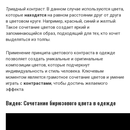
Триадный контраст
. В данном случае используются цвета,
которые
находятся
на равном расстоянии друг от друга
в цветовом круге. Например, красный, синий и желтый.
Такое сочетание цветов создает яркий и
запоминающийся образ, подходящий для тех, кто хочет
выделяться из толпы.
Применение принципа цветового контраста в одежде
позволяет создать уникальные и оригинальные
композиции цветов, которые подчеркнут
индивидуальность и стиль человека. Ключевым
моментом является грамотное сочетание цветов и умение
играть с
контрастами
, чтобы достичь желаемого
эффекта.
Видео: Сочетание бирюзового цвета в одежде