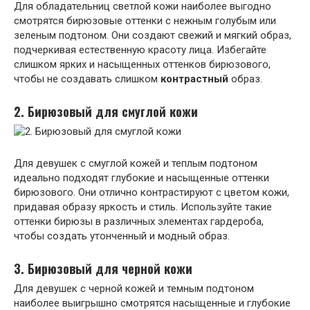
Для обладательниц светлой кожи наиболее выгодно
смотрятся бирюзовые оттенки с нежным голубым или
зеленым подтоном. Они создают свежий и мягкий образ,
подчеркивая естественную красоту лица. Избегайте
слишком ярких и насыщенных оттенков бирюзового,
чтобы не создавать слишком
контрастный
образ.
2. Бирюзовый для смуглой кожи
Для девушек с смуглой кожей и теплым подтоном
идеально подходят глубокие и насыщенные оттенки
бирюзового. Они отлично контрастируют с цветом кожи,
придавая образу яркость и стиль. Используйте такие
оттенки бирюзы в различных элементах гардероба,
чтобы создать утонченный и модный образ.
3. Бирюзовый для черной кожи
Для девушек с черной кожей и темным подтоном
наиболее выигрышно смотрятся насыщенные и глубокие