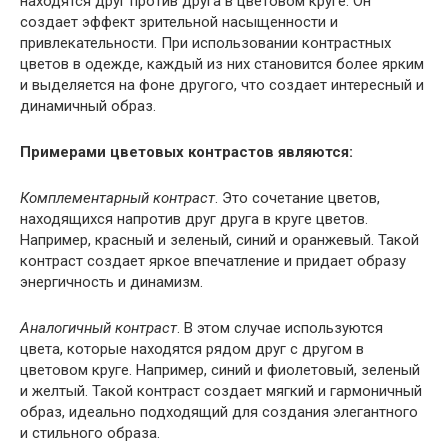
находятся друг против друга в цветовом круге. Он
создает эффект зрительной насыщенности и
привлекательности. При использовании контрастных
цветов в одежде, каждый из них становится более ярким
и выделяется на фоне другого, что создает интересный и
динамичный образ.
Примерами цветовых контрастов являются:
Комплементарный контраст
. Это сочетание цветов,
находящихся напротив друг друга в круге цветов.
Например, красный и зеленый, синий и оранжевый. Такой
контраст создает яркое впечатление и придает образу
энергичность и динамизм.
Аналогичный контраст
. В этом случае используются
цвета, которые находятся рядом друг с другом в
цветовом круге. Например, синий и фиолетовый, зеленый
и желтый. Такой контраст создает мягкий и гармоничный
образ, идеально подходящий для создания элегантного
и стильного образа.