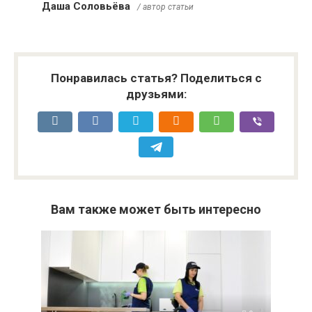
Даша Соловьёва
/ автор статьи
Понравилась статья? Поделиться с
друзьями:
Вам также может быть интересно