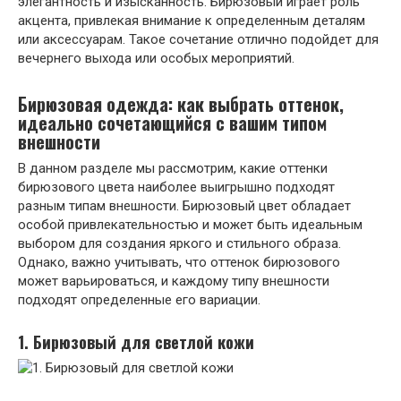
элегантность и изысканность. Бирюзовый играет роль
акцента, привлекая внимание к определенным деталям
или аксессуарам. Такое сочетание отлично подойдет для
вечернего выхода или особых мероприятий.
Бирюзовая одежда: как выбрать оттенок,
идеально сочетающийся с вашим типом
внешности
В данном разделе мы рассмотрим, какие оттенки
бирюзового цвета наиболее выигрышно подходят
разным типам внешности. Бирюзовый цвет обладает
особой привлекательностью и может быть идеальным
выбором для создания яркого и стильного образа.
Однако, важно учитывать, что оттенок бирюзового
может варьироваться, и каждому типу внешности
подходят определенные его вариации.
1. Бирюзовый для светлой кожи