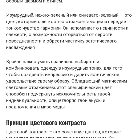
особым шармом и стилем.
Изумрудный, нежно-зеленый или синевато-зеленый — это
цвет, который с легкостью отражает эмоции и передает
тонкое чувство гармонии. Он напоминает о невинности и
свежести, о возможности оторваться от серости
повседневности и обрести частичку эстетического
наслаждения.
Крайне важно уметь правильно выбирать и
комбинировать одежду в изумрудных тонах, для того
чтобы создавать импрессию и дарить эстетическое
удовольствие своему образу. Обладающий магическим
световым отражением, этот специфический цвет
способен подчеркнуть исключительность твоей
индивидуальности, олицетворяя твои вкусы и
предпочтения в мире моды.
Принцип цветового контраста
Цветовой контраст – это сочетание цветов, которые