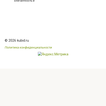
элегантность и
© 2026 kubid.ru
Политика конфиденциальности