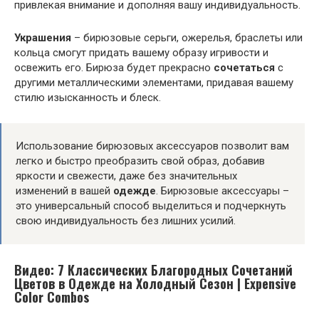
привлекая внимание и дополняя вашу индивидуальность.
Украшения
– бирюзовые серьги, ожерелья, браслеты или
кольца смогут придать вашему образу игривости и
освежить его. Бирюза будет прекрасно
сочетаться
с
другими металлическими элементами, придавая вашему
стилю изысканность и блеск.
Использование бирюзовых аксессуаров позволит вам
легко и быстро преобразить свой образ, добавив
яркости и свежести, даже без значительных
изменений в вашей
одежде
. Бирюзовые аксессуары –
это универсальный способ выделиться и подчеркнуть
свою индивидуальность без лишних усилий.
Видео: 7 Классических Благородных Сочетаний
Цветов в Одежде на Холодный Сезон | Expensive
Color Combos