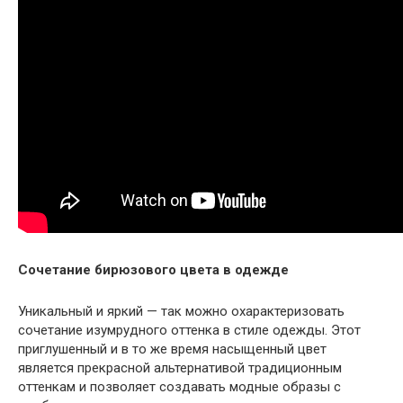
Сочетание бирюзового цвета в одежде
Уникальный и яркий — так можно охарактеризовать
сочетание изумрудного оттенка в стиле одежды. Этот
приглушенный и в то же время насыщенный цвет
является прекрасной альтернативой традиционным
оттенкам и позволяет создавать модные образы с