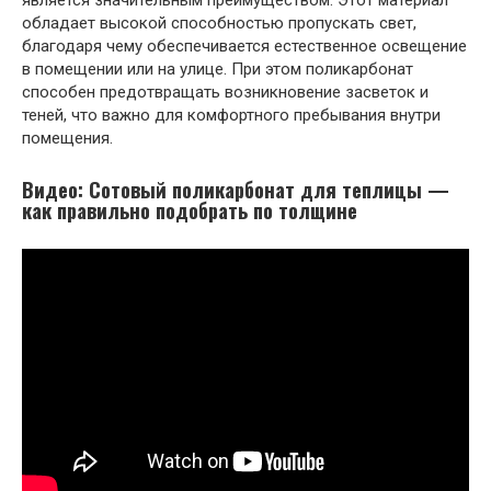
обладает высокой способностью пропускать свет,
благодаря чему обеспечивается естественное освещение
в помещении или на улице. При этом поликарбонат
способен предотвращать возникновение засветок и
теней, что важно для комфортного пребывания внутри
помещения.
Видео: Сотовый поликарбонат для теплицы —
как правильно подобрать по толщине