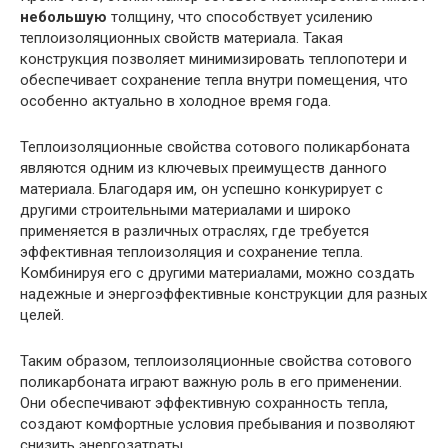
небольшую
толщину, что способствует усилению
теплоизоляционных свойств материала. Такая
конструкция позволяет минимизировать теплопотери и
обеспечивает сохранение тепла внутри помещения, что
особенно актуально в холодное время года.
Теплоизоляционные свойства сотового поликарбоната
являются одним из ключевых преимуществ данного
материала. Благодаря им, он успешно конкурирует с
другими строительными материалами и широко
применяется в различных отраслях, где требуется
эффективная теплоизоляция и сохранение тепла.
Комбинируя его с другими материалами, можно создать
надежные и энергоэффективные конструкции для разных
целей.
Таким образом, теплоизоляционные свойства сотового
поликарбоната играют важную роль в его применении.
Они обеспечивают эффективную сохранность тепла,
создают комфортные условия пребывания и позволяют
снизить энергозатраты.