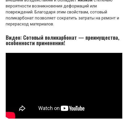
внешним воздействиям и обладает
низкой
степенью
вероятности возникновения деформаций или
повреждений. Благодаря этим свойствам, сотовый
поликарбонат позволяет сократить затраты на ремонт и
перерасход материалов.
Видео: Сотовый поликарбонат — преимущества,
особенности применения!