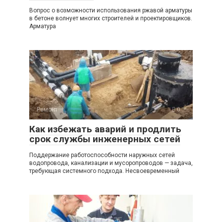
Вопрос о возможности использования ржавой арматуры
в бетоне волнует многих строителей и проектировщиков.
Арматура
Ремонт
0
Как избежать аварий и продлить
срок службы инженерных сетей
Поддержание работоспособности наружных сетей
водопровода, канализации и мусоропроводов — задача,
требующая системного подхода. Несвоевременный