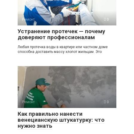
Ремонт
0
Устранение протечек — почему
доверяют профессионалам
Любая протечка воды в квартире или частном доме
способна доставить массу хлопот жильцам. Это
Ремонт
0
Как правильно нанести
венецианскую штукатурку: что
нужно знать