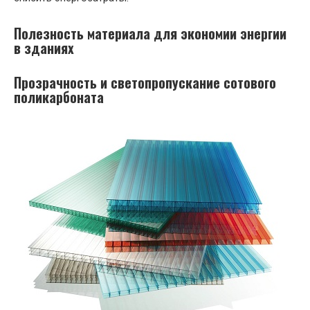
Полезность материала для экономии энергии
в зданиях
Прозрачность и светопропускание сотового
поликарбоната