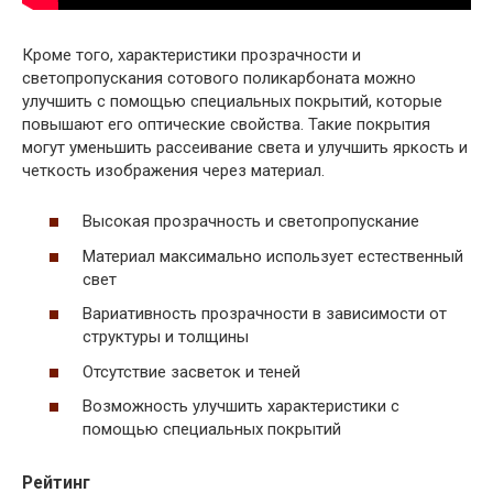
Кроме того, характеристики прозрачности и
светопропускания сотового поликарбоната можно
улучшить с помощью специальных покрытий, которые
повышают его оптические свойства. Такие покрытия
могут уменьшить рассеивание света и улучшить яркость и
четкость изображения через материал.
Высокая прозрачность и светопропускание
Материал максимально использует естественный
свет
Вариативность прозрачности в зависимости от
структуры и толщины
Отсутствие засветок и теней
Возможность улучшить характеристики с
помощью специальных покрытий
Рейтинг