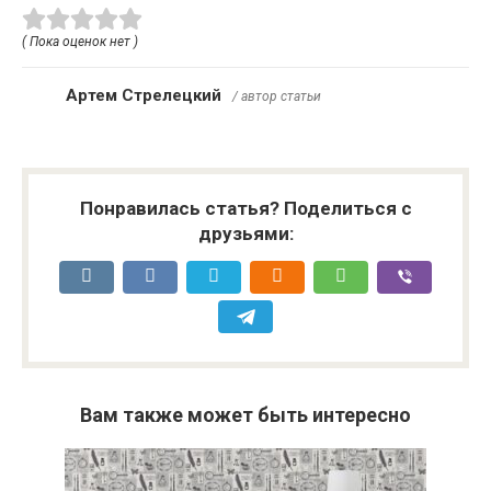
( Пока оценок нет )
Артем Стрелецкий
/ автор статьи
Понравилась статья? Поделиться с
друзьями:
Вам также может быть интересно