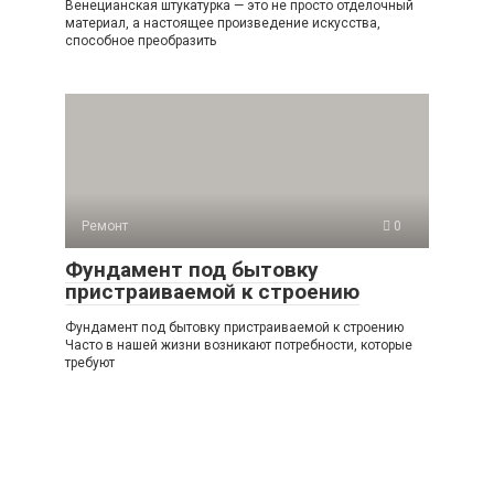
Венецианская штукатурка — это не просто отделочный
материал, а настоящее произведение искусства,
способное преобразить
Ремонт
0
Фундамент под бытовку
пристраиваемой к строению
Фундамент под бытовку пристраиваемой к строению
Часто в нашей жизни возникают потребности, которые
требуют