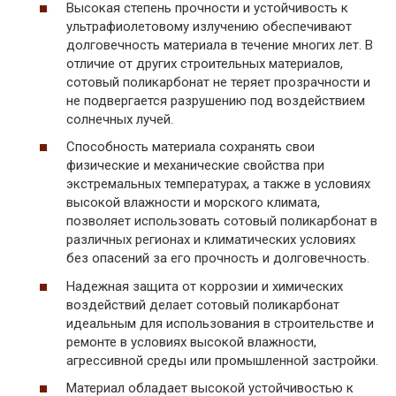
Высокая степень прочности и устойчивость к
ультрафиолетовому излучению обеспечивают
долговечность материала в течение многих лет. В
отличие от других строительных материалов,
сотовый поликарбонат не теряет прозрачности и
не подвергается разрушению под воздействием
солнечных лучей.
Способность материала сохранять свои
физические и механические свойства при
экстремальных температурах, а также в условиях
высокой влажности и морского климата,
позволяет использовать сотовый поликарбонат в
различных регионах и климатических условиях
без опасений за его прочность и долговечность.
Надежная защита от коррозии и химических
воздействий делает сотовый поликарбонат
идеальным для использования в строительстве и
ремонте в условиях высокой влажности,
агрессивной среды или промышленной застройки.
Материал обладает высокой устойчивостью к