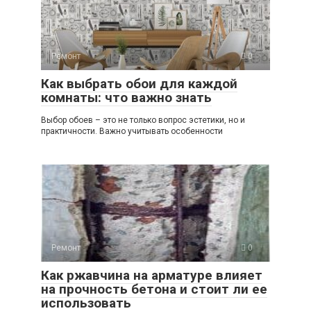
Ремонт
0
Как выбрать обои для каждой
комнаты: что важно знать
Выбор обоев – это не только вопрос эстетики, но и
практичности. Важно учитывать особенности
Ремонт
0
Как ржавчина на арматуре влияет
на прочность бетона и стоит ли ее
использовать