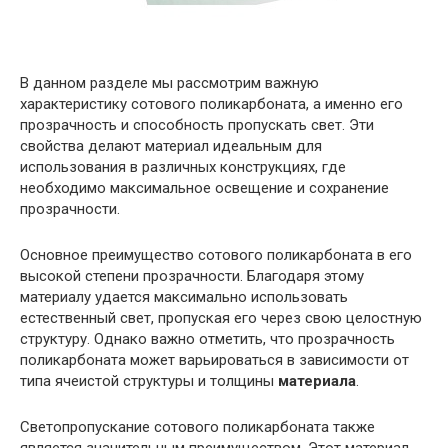
В данном разделе мы рассмотрим важную
характеристику сотового поликарбоната, а именно его
прозрачность и способность пропускать свет. Эти
свойства делают материал идеальным для
использования в различных конструкциях, где
необходимо максимальное освещение и сохранение
прозрачности.
Основное преимущество сотового поликарбоната в его
высокой степени прозрачности. Благодаря этому
материалу удается максимально использовать
естественный свет, пропуская его через свою целостную
структуру. Однако важно отметить, что прозрачность
поликарбоната может варьироваться в зависимости от
типа ячеистой структуры и толщины
материала
.
Светопропускание сотового поликарбоната также
является значительным преимуществом. Этот материал