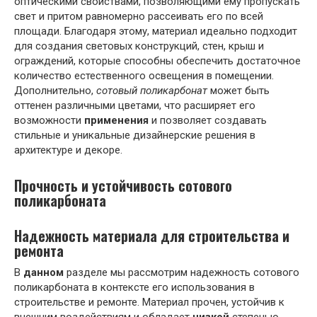
оптическими свойствами, позволяющими ему пропускать
свет и притом равномерно рассеивать его по всей
площади. Благодаря этому, материал идеально подходит
для создания световых конструкций, стен, крыш и
ограждений, которые способны обеспечить достаточное
количество естественного освещения в помещении.
Дополнительно,
сотовый поликарбонат
может быть
оттенен различными цветами, что расширяет его
возможности
применения
и позволяет создавать
стильные и уникальные дизайнерские решения в
архитектуре и декоре.
Прочность и устойчивость сотового
поликарбоната
Надежность материала для строительства и
ремонта
В
данном
разделе мы рассмотрим надежность сотового
поликарбоната в контексте его использования в
строительстве и ремонте. Материал прочен, устойчив к