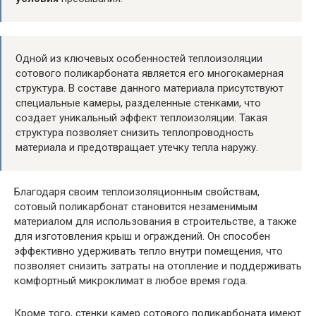
Одной из ключевых особенностей теплоизоляции
сотового поликарбоната является его многокамерная
структура. В составе данного материала присутствуют
специальные камеры, разделенные стенками, что
создает уникальный эффект теплоизоляции. Такая
структура позволяет снизить теплопроводность
материала и предотвращает утечку тепла наружу.
Благодаря своим теплоизоляционным свойствам,
сотовый поликарбонат становится незаменимым
материалом для использования в строительстве, а также
для изготовления крыш и ограждений. Он способен
эффективно удерживать тепло внутри помещения, что
позволяет снизить затраты на отопление и поддерживать
комфортный микроклимат в любое время года.
Кроме того, стенки камер сотового поликарбоната имеют