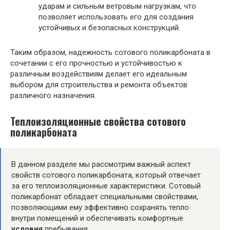
ударам и сильным ветровым нагрузкам, что
позволяет использовать его для создания
устойчивых и безопасных конструкций.
Таким образом, надежность сотового поликарбоната в
сочетании с его прочностью и устойчивостью к
различным воздействиям делает его идеальным
выбором для строительства и ремонта объектов
различного назначения.
Теплоизоляционные свойства сотового
поликарбоната
В данном разделе мы рассмотрим важный аспект
свойств сотового поликарбоната, который отвечает
за его теплоизоляционные характеристики. Сотовый
поликарбонат обладает специальными свойствами,
позволяющими ему эффективно сохранять тепло
внутри помещений и обеспечивать комфортные
условия
пребывания.