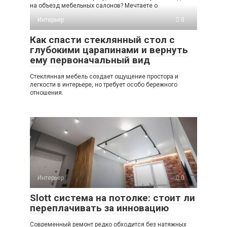
на объезд мебельных салонов? Мечтаете о
Интерьер
0
Как спасти стеклянный стол с
глубокими царапинами и вернуть
ему первоначальный вид
Стеклянная мебель создает ощущение простора и
легкости в интерьере, но требует особо бережного
отношения.
Интерьер
0
Slott система на потолке: стоит ли
переплачивать за инновацию
Современный ремонт редко обходится без натяжных