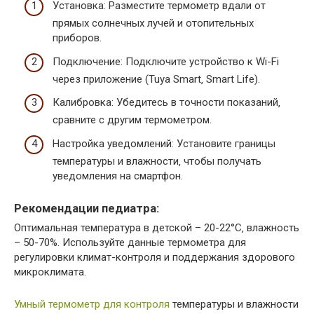
Установка: Разместите термометр вдали от
прямых солнечных лучей и отопительных
приборов.
Подключение: Подключите устройство к Wi-Fi
через приложение (Tuya Smart‚ Smart Life).
Калибровка: Убедитесь в точности показаний‚
сравните с другим термометром.
Настройка уведомлений: Установите границы
температуры и влажности‚ чтобы получать
уведомления на смартфон.
Рекомендации педиатра:
Оптимальная температура в детской – 20-22°C‚ влажность
– 50-70%. Используйте данные термометра для
регулировки климат-контроля и поддержания здорового
микроклимата.
Умный термометр для контроля
температуры и влажности