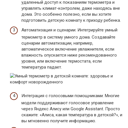
удаленный доступ к показаниям термометра и
управлять климат-контролем‚ даже находясь вне
дома. Это особенно полезно‚ если вы хотите
подготовить детскую комнату к приходу ребенка.
Автоматизация и сценарии: Интегрируйте умный
термометр в систему умного дома. Создавайте
сценарии автоматизации‚ например‚
автоматическое включение увлажнителя‚ если
влажность опускается ниже рекомендованного
уровня‚ или включение термостата‚ если
температура падает.
Интеграция с голосовыми помощниками: Многие
модели поддерживают голосовое управление
через Яндекс Алису или Google Assistant. Просто
скажите: «Алиса‚ какая температура в детской?»‚ и
вы мгновенно получите информацию.