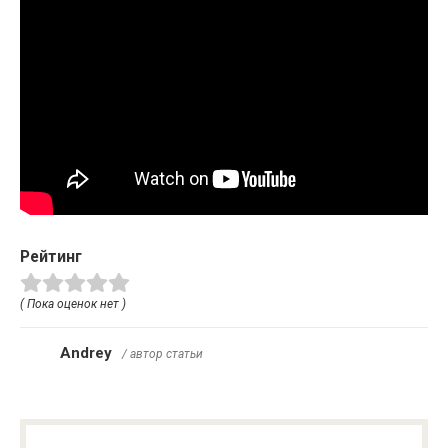
Рейтинг
( Пока оценок нет )
Andrey
/ автор статьи