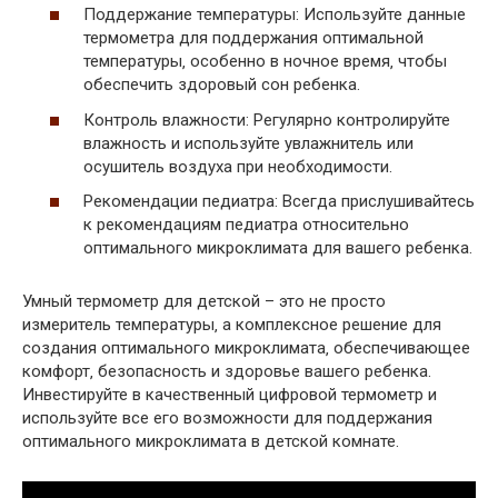
Поддержание температуры: Используйте данные
термометра для поддержания оптимальной
температуры‚ особенно в ночное время‚ чтобы
обеспечить здоровый сон ребенка.
Контроль влажности: Регулярно контролируйте
влажность и используйте увлажнитель или
осушитель воздуха при необходимости.
Рекомендации педиатра: Всегда прислушивайтесь
к рекомендациям педиатра относительно
оптимального микроклимата для вашего ребенка.
Умный термометр для детской – это не просто
измеритель температуры‚ а комплексное решение для
создания оптимального микроклимата‚ обеспечивающее
комфорт‚ безопасность и здоровье вашего ребенка.
Инвестируйте в качественный цифровой термометр и
используйте все его возможности для поддержания
оптимального микроклимата в детской комнате.