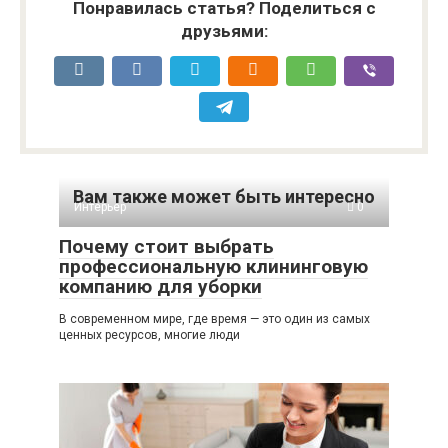
Понравилась статья? Поделиться с
друзьями:
Вам также может быть интересно
Интерьер
0
Почему стоит выбрать
профессиональную клининговую
компанию для уборки
В современном мире, где время — это один из самых
ценных ресурсов, многие люди