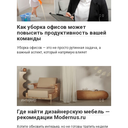
Интерьер
0
Как уборка офисов может
повысить продуктивность вашей
команды
Уборка офисов — это не просто рутинная задача, а
важный аспект, который напрямую влияет
Интерьер
0
Где найти дизайнерскую мебель —
рекомндации Modernus.ru
Хотите обновить интерьер, но не готовы тратить недели