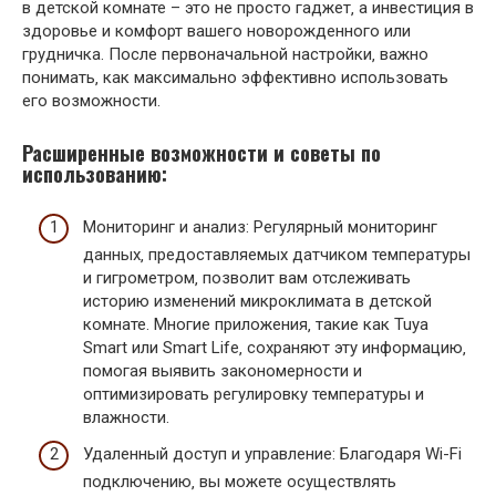
в детской комнате – это не просто гаджет‚ а инвестиция в
здоровье и комфорт вашего новорожденного или
грудничка. После первоначальной настройки‚ важно
понимать‚ как максимально эффективно использовать
его возможности.
Расширенные возможности и советы по
использованию:
Мониторинг и анализ: Регулярный мониторинг
данных‚ предоставляемых датчиком температуры
и гигрометром‚ позволит вам отслеживать
историю изменений микроклимата в детской
комнате. Многие приложения‚ такие как Tuya
Smart или Smart Life‚ сохраняют эту информацию‚
помогая выявить закономерности и
оптимизировать регулировку температуры и
влажности.
Удаленный доступ и управление: Благодаря Wi-Fi
подключению‚ вы можете осуществлять