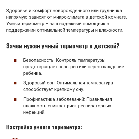
Здоровье и комфорт новорожденного или грудничка
напрямую зависят от микроклимата в детской комнате.
Умный термометр – ваш надежный помощник в
поддержании оптимальной температуры и влажности.
Зачем нужен умный термометр в детской?
Безопасность: Контроль температуры
предотвращает перегрев или переохлаждение
ребенка.
Здоровый сон: Оптимальная температура
способствует крепкому сну.
Профилактика заболеваний: Правильная
влажность снижает риск респираторных
инфекций.
Настройка умного термометра: