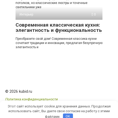
потолков, но классические люстры и точечные
светильники уже
Интерьер
0
Современная классическая кухня:
элегантность и функциональность
Преобразите свой дом! Современная классика кухни
сочетает традиции и инновации, предлагая безупречную
элегантность и
© 2026 kubid.ru
Политика конфиденциальности
Этот сайт использует cookie для хранения данных. Продолжая
использовать сайт, Вы даете свое согласие на работу с этими
файлами.
OK